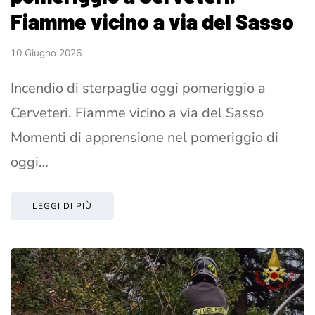
Fiamme vicino a via del Sasso
10 Giugno 2026
Incendio di sterpaglie oggi pomeriggio a
Cerveteri. Fiamme vicino a via del Sasso
Momenti di apprensione nel pomeriggio di
oggi…
LEGGI DI PIÙ