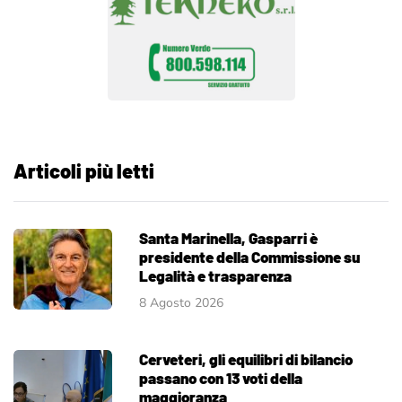
Articoli più letti
Santa Marinella, Gasparri è
presidente della Commissione su
Legalità e trasparenza
8 Agosto 2026
Cerveteri, gli equilibri di bilancio
passano con 13 voti della
maggioranza