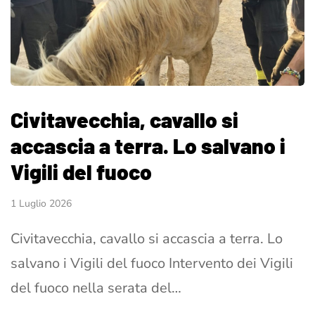
Civitavecchia, cavallo si
accascia a terra. Lo salvano i
Vigili del fuoco
1 Luglio 2026
Civitavecchia, cavallo si accascia a terra. Lo
salvano i Vigili del fuoco Intervento dei Vigili
del fuoco nella serata del…