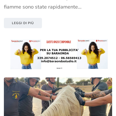
fiamme sono state rapidamente…
LEGGI DI PIÙ