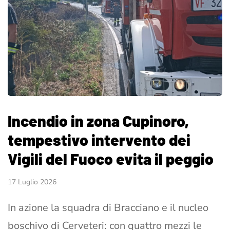
Incendio in zona Cupinoro,
tempestivo intervento dei
Vigili del Fuoco evita il peggio
17 Luglio 2026
In azione la squadra di Bracciano e il nucleo
boschivo di Cerveteri: con quattro mezzi le