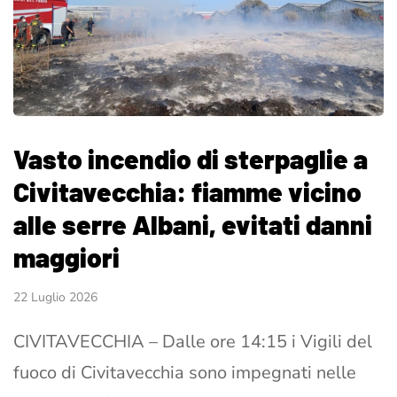
Vasto incendio di sterpaglie a
Civitavecchia: fiamme vicino
alle serre Albani, evitati danni
maggiori
22 Luglio 2026
CIVITAVECCHIA – Dalle ore 14:15 i Vigili del
fuoco di Civitavecchia sono impegnati nelle