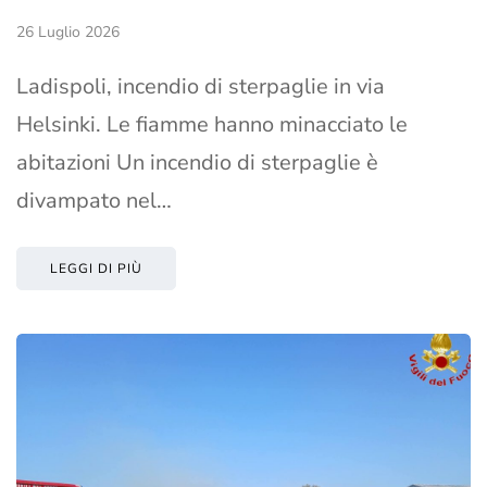
26 Luglio 2026
Ladispoli, incendio di sterpaglie in via
Helsinki. Le fiamme hanno minacciato le
abitazioni Un incendio di sterpaglie è
divampato nel…
LEGGI DI PIÙ