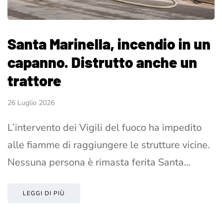
Santa Marinella, incendio in un
capanno. Distrutto anche un
trattore
26 Luglio 2026
L’intervento dei Vigili del fuoco ha impedito
alle fiamme di raggiungere le strutture vicine.
Nessuna persona è rimasta ferita Santa…
LEGGI DI PIÙ