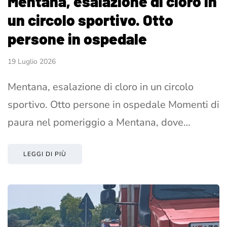
Mentana, esalazione di cloro in
un circolo sportivo. Otto
persone in ospedale
19 Luglio 2026
Mentana, esalazione di cloro in un circolo
sportivo. Otto persone in ospedale Momenti di
paura nel pomeriggio a Mentana, dove…
LEGGI DI PIÙ