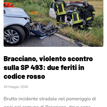
Bracciano, violento scontro
sulla SP 493: due feriti in
codice rosso
29 Maggio 2026
Brutto incidente stradale nel pomeriggio di