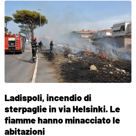
Ladispoli, incendio di
sterpaglie in via Helsinki. Le
fiamme hanno minacciato le
abitazioni