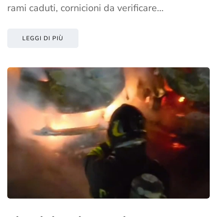
rami caduti, cornicioni da verificare…
LEGGI DI PIÙ