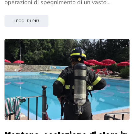
operazioni di spegnimento di un vasto…
LEGGI DI PIÙ