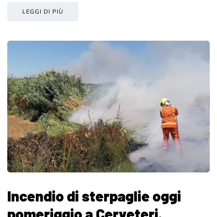
LEGGI DI PIÙ
Incendio di sterpaglie oggi
pomeriggio a Cerveteri.