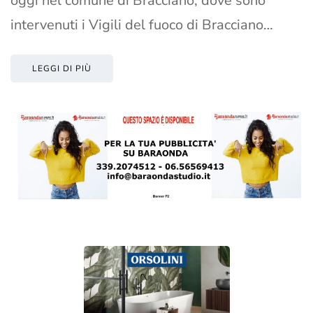
oggi nel comune di Bracciano, dove sono
intervenuti i Vigili del fuoco di Bracciano…
LEGGI DI PIÙ