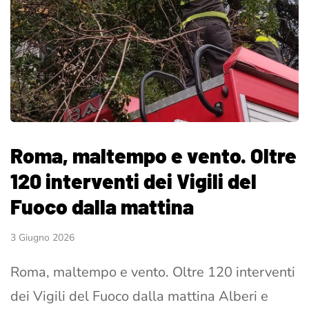
Roma, maltempo e vento. Oltre
120 interventi dei Vigili del
Fuoco dalla mattina
3 Giugno 2026
Roma, maltempo e vento. Oltre 120 interventi
dei Vigili del Fuoco dalla mattina Alberi e