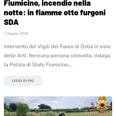
Fiumicino, incendio nella
notte: in fiamme otto furgoni
SDA
1 Giugno 2026
Intervento dei Vigili del Fuoco di Ostia in viale
delle Arti. Nessuna persona coinvolta, indaga
la Polizia di Stato Fiumicino,…
LEGGI DI PIÙ