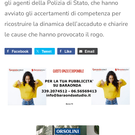
gli agenti della Polizia di Stato, che hanno
avviato gli accertamenti di competenza per
ricostruire la dinamica dell’accaduto e chiarire
le cause che hanno provocato il rogo.
Facebook
Tweet
Like
Email