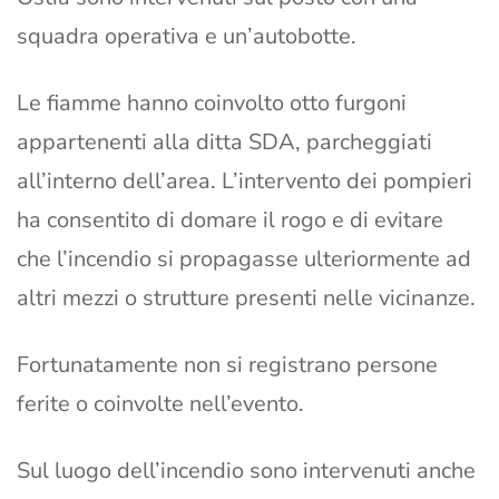
squadra operativa e un’autobotte.
Le fiamme hanno coinvolto otto furgoni
appartenenti alla ditta SDA, parcheggiati
all’interno dell’area. L’intervento dei pompieri
ha consentito di domare il rogo e di evitare
che l’incendio si propagasse ulteriormente ad
altri mezzi o strutture presenti nelle vicinanze.
Fortunatamente non si registrano persone
ferite o coinvolte nell’evento.
Sul luogo dell’incendio sono intervenuti anche