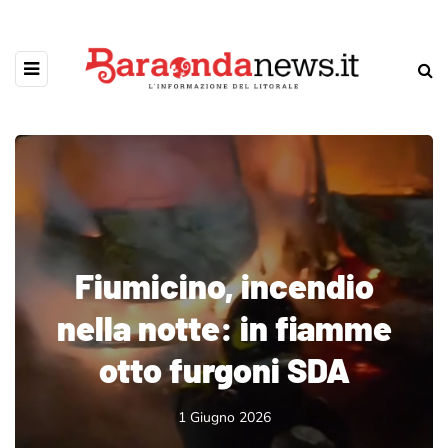
Fiumicino, incendio
nella notte: in fiamme
otto furgoni SDA
1 Giugno 2026