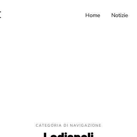
Home
Notizie
CATEGORIA DI NAVIGAZIONE
Ladispoli