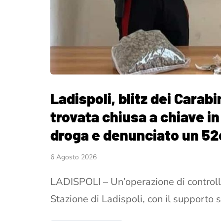
Ladispoli, blitz dei Carabi
trovata chiusa a chiave i
droga e denunciato un 5
6 Agosto 2026
LADISPOLI – Un’operazione di controllo
Stazione di Ladispoli, con il supporto 