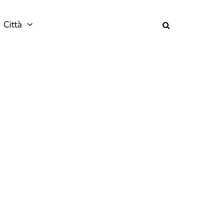
Città