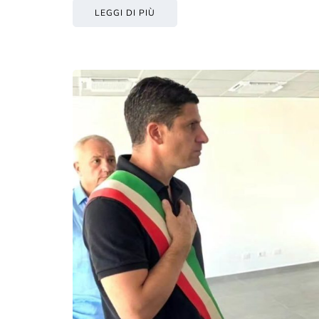
LEGGI DI PIÙ