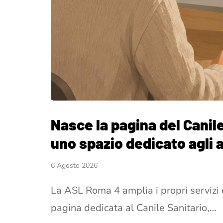
Nasce la pagina del Canil
uno spazio dedicato agli a
6 Agosto 2026
La ASL Roma 4 amplia i propri servizi 
pagina dedicata al Canile Sanitario,…