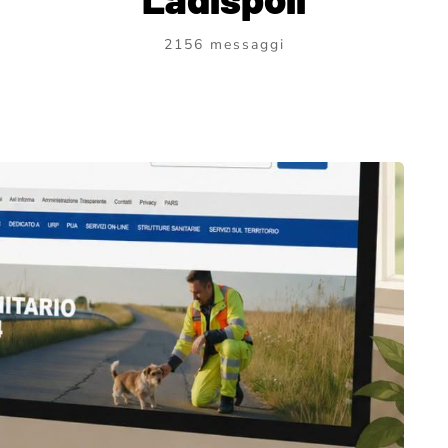
2156 messaggi