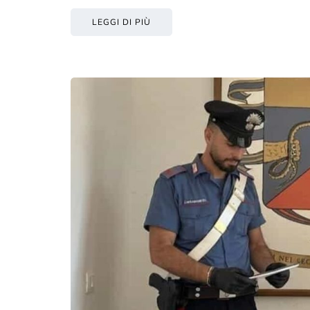
LEGGI DI PIÙ