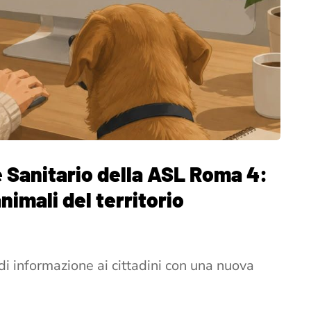
e Sanitario della ASL Roma 4:
nimali del territorio
di informazione ai cittadini con una nuova