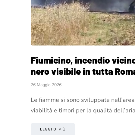
Fiumicino, incendio vicin
nero visibile in tutta Rom
26 Maggio 2026
Le fiamme si sono sviluppate nell’area
viabilità e timori per la qualità dell’ari
LEGGI DI PIÙ