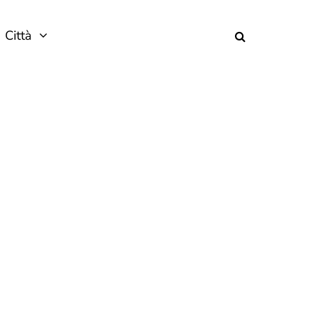
Città