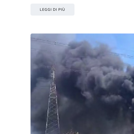
LEGGI DI PIÙ