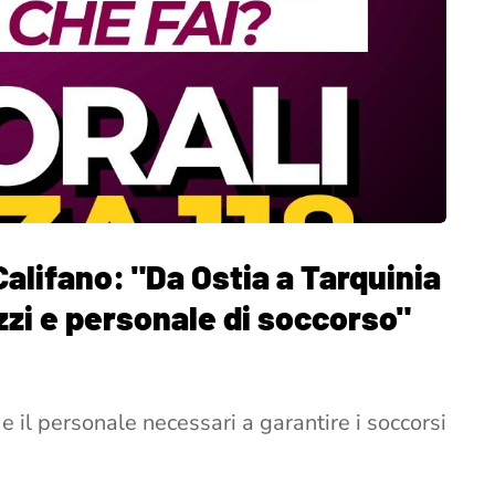
alifano: "Da Ostia a Tarquinia
zi e personale di soccorso"
 il personale necessari a garantire i soccorsi