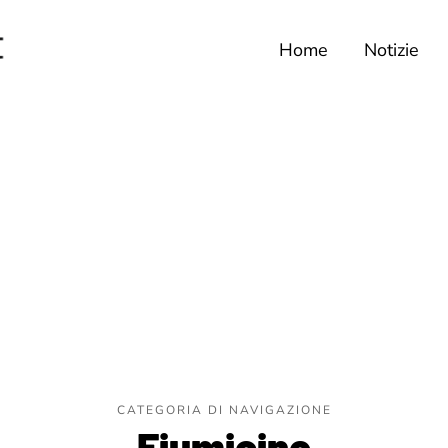
Home
Notizie
CATEGORIA DI NAVIGAZIONE
Fiumicino