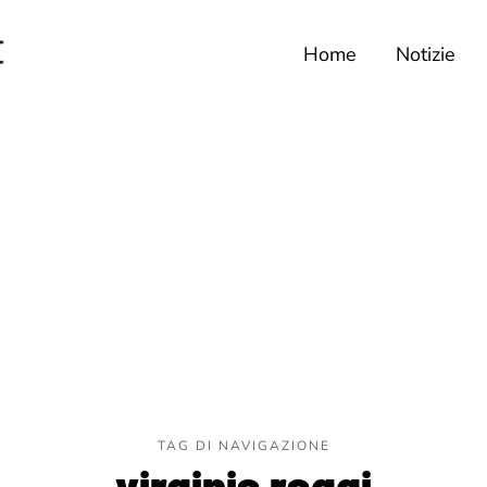
Home
Notizie
TAG DI NAVIGAZIONE
virginia raggi