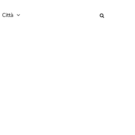
Città