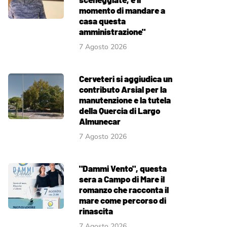
momento di mandare a
casa questa
amministrazione"
7 Agosto 2026
Cerveteri si aggiudica un
contributo Arsial per la
manutenzione e la tutela
della Quercia di Largo
Almunecar
7 Agosto 2026
"Dammi Vento", questa
sera a Campo di Mare il
romanzo che racconta il
mare come percorso di
rinascita
7 Agosto 2026