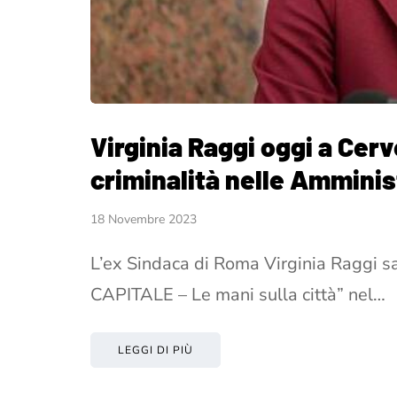
Virginia Raggi oggi a Cerv
criminalità nelle Amminis
18 Novembre 2023
L’ex Sindaca di Roma Virginia Raggi s
CAPITALE – Le mani sulla città” nel…
LEGGI DI PIÙ