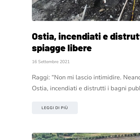
Ostia, incendiati e distrut
spiagge libere
16 Settembre 2021
Raggi: “Non mi lascio intimidire. Nean
Ostia, incendiati e distrutti i bagni pub
LEGGI DI PIÙ