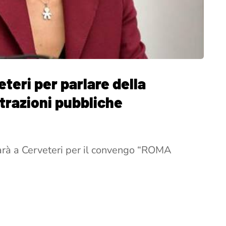
eteri per parlare della
trazioni pubbliche
arà a Cerveteri per il convengo “ROMA