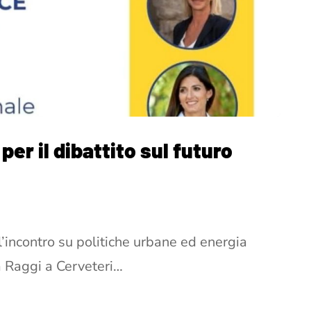
per il dibattito sul futuro
’incontro su politiche urbane ed energia
 Raggi a Cerveteri…