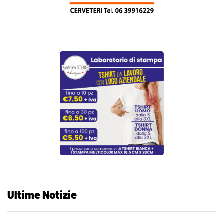
Ultime Notizie