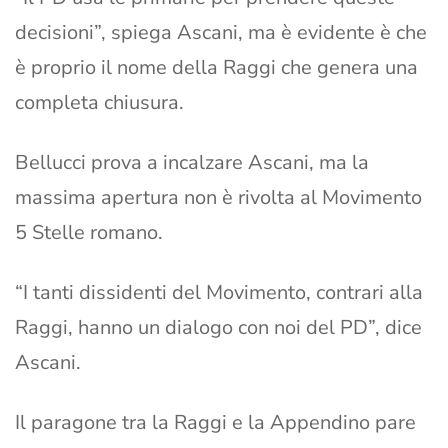
decisioni”, spiega Ascani, ma è evidente è che
è proprio il nome della Raggi che genera una
completa chiusura.
Bellucci prova a incalzare Ascani, ma la
massima apertura non è rivolta al Movimento
5 Stelle romano.
“I tanti dissidenti del Movimento, contrari alla
Raggi, hanno un dialogo con noi del PD”, dice
Ascani.
Il paragone tra la Raggi e la Appendino pare