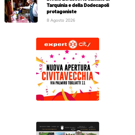
Tarquinia e della Dodecapoli
protagoniste
8 Agosto 2026