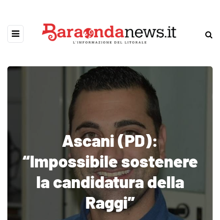
Ascani (PD):
“Impossibile sostenere
la candidatura della
Raggi”