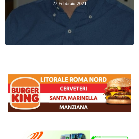
27 Febbraio 2021