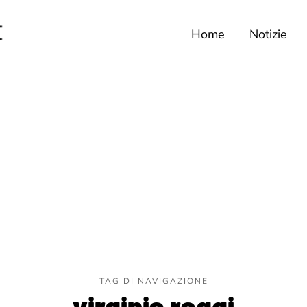
Home
Notizie
TAG DI NAVIGAZIONE
virginia raggi