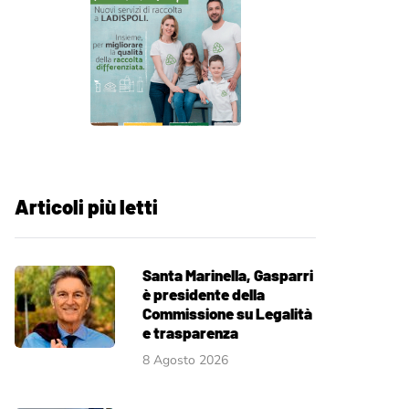
Articoli più letti
Santa Marinella, Gasparri
è presidente della
Commissione su Legalità
e trasparenza
8 Agosto 2026