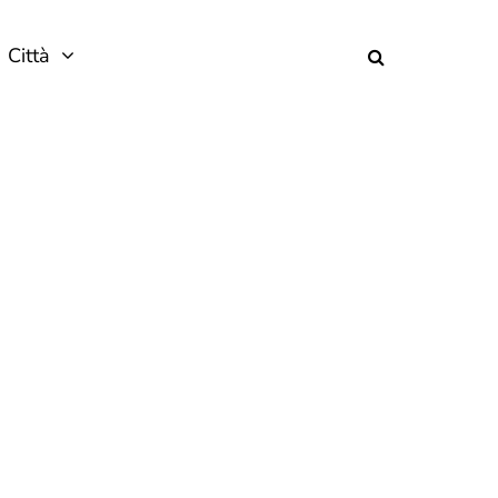
Città