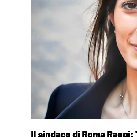
Il sindaco di Roma Raggi: 