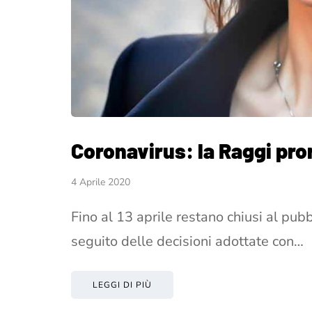
Coronavirus: la Raggi pro
4 Aprile 2020
Fino al 13 aprile restano chiusi al pubb
seguito delle decisioni adottate con…
LEGGI DI PIÙ