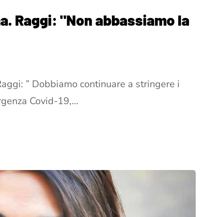
a. Raggi: "Non abbassiamo la
aggi: ” Dobbiamo continuare a stringere i
ergenza Covid-19,…