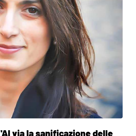
"Al via la sanificazione delle