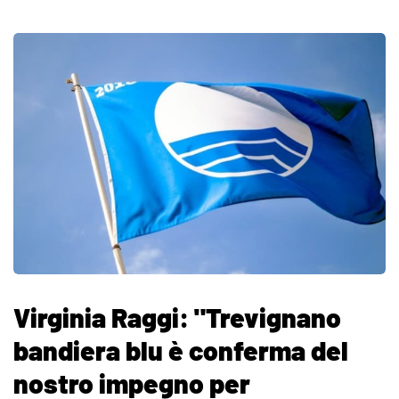
Virginia Raggi: "Trevignano
bandiera blu è conferma del
nostro impegno per