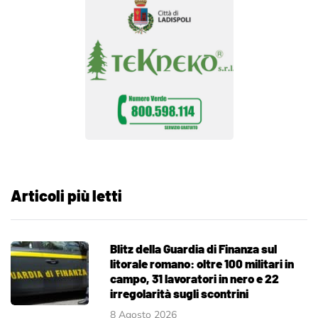
Articoli più letti
Blitz della Guardia di Finanza sul
litorale romano: oltre 100 militari in
campo, 31 lavoratori in nero e 22
irregolarità sugli scontrini
8 Agosto 2026