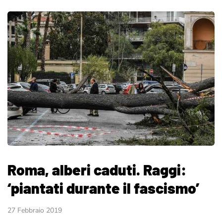
Roma, alberi caduti. Raggi:
‘piantati durante il fascismo’
27 Febbraio 2019