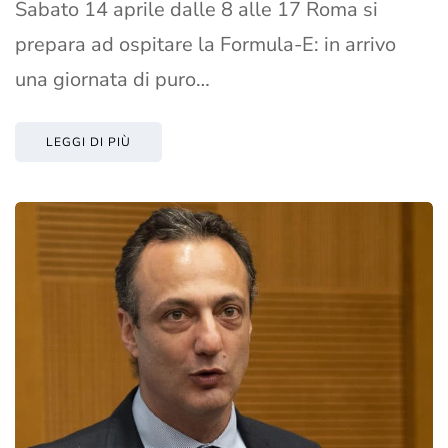
Sabato 14 aprile dalle 8 alle 17 Roma si
prepara ad ospitare la Formula-E: in arrivo
una giornata di puro…
LEGGI DI PIÙ