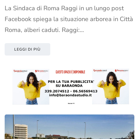
La Sindaca di Roma Raggi in un lungo post
Facebook spiega la situazione arborea in Città
Roma, alberi caduti. Raggi:…
LEGGI DI PIÙ