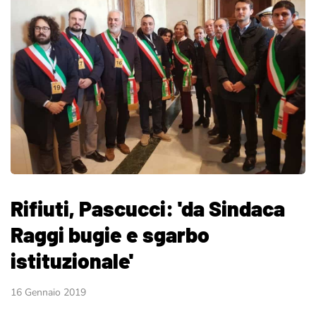
Rifiuti, Pascucci: 'da Sindaca
Raggi bugie e sgarbo
istituzionale'
16 Gennaio 2019