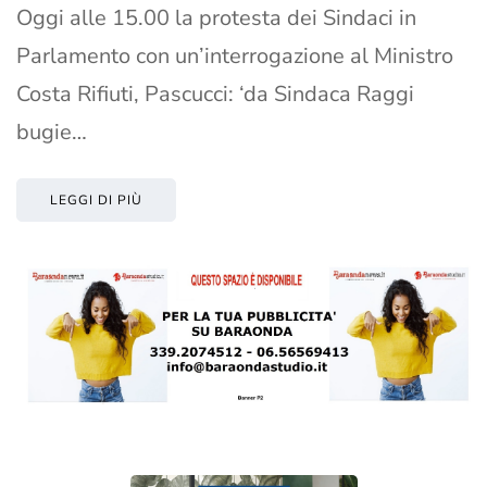
Oggi alle 15.00 la protesta dei Sindaci in
Parlamento con un’interrogazione al Ministro
Costa Rifiuti, Pascucci: ‘da Sindaca Raggi
bugie…
LEGGI DI PIÙ