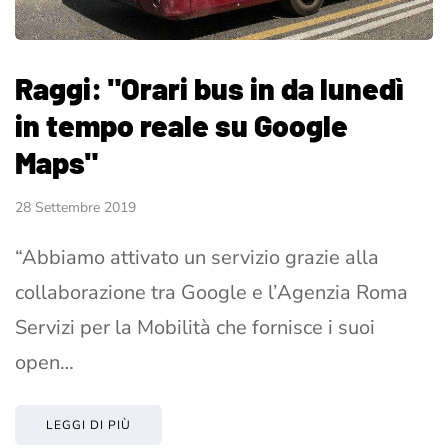
Raggi: "Orari bus in da lunedì
in tempo reale su Google
Maps"
28 Settembre 2019
“Abbiamo attivato un servizio grazie alla
collaborazione tra Google e l’Agenzia Roma
Servizi per la Mobilità che fornisce i suoi
open…
LEGGI DI PIÙ