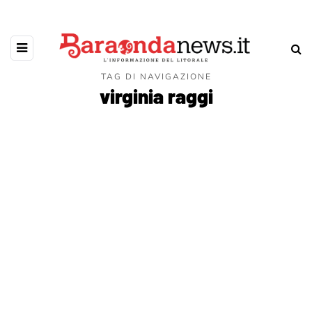
TAG DI NAVIGAZIONE
virginia raggi