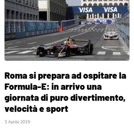
Roma si prepara ad ospitare la
Formula-E: in arrivo una
giornata di puro divertimento,
velocità e sport
3 Aprile 2019