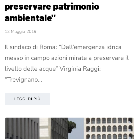
preservare patrimonio
ambientale"
12 Maggio 2019
Il sindaco di Roma: “Dall’emergenza idrica
messo in campo azioni mirate a preservare il
livello delle acque” Virginia Raggi:
“Trevignano…
LEGGI DI PIÙ