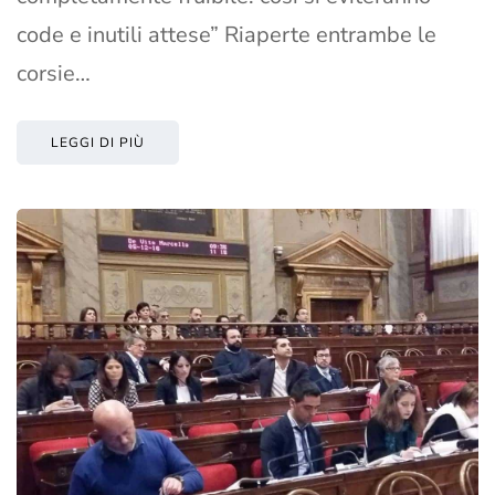
code e inutili attese” Riaperte entrambe le
corsie…
LEGGI DI PIÙ