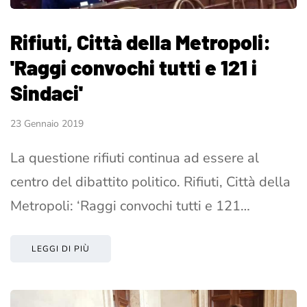
Rifiuti, Città della Metropoli:
'Raggi convochi tutti e 121 i
Sindaci'
23 Gennaio 2019
La questione rifiuti continua ad essere al
centro del dibattito politico. Rifiuti, Città della
Metropoli: ‘Raggi convochi tutti e 121…
LEGGI DI PIÙ