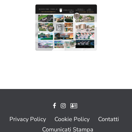
Privacy Policy
Cookie Policy
Contatti
Comunicati Stampa