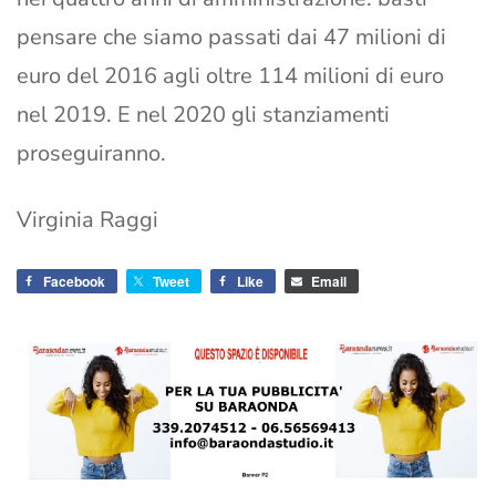
pensare che siamo passati dai 47 milioni di
euro del 2016 agli oltre 114 milioni di euro
nel 2019. E nel 2020 gli stanziamenti
proseguiranno.
Virginia Raggi
Facebook
Tweet
Like
Email