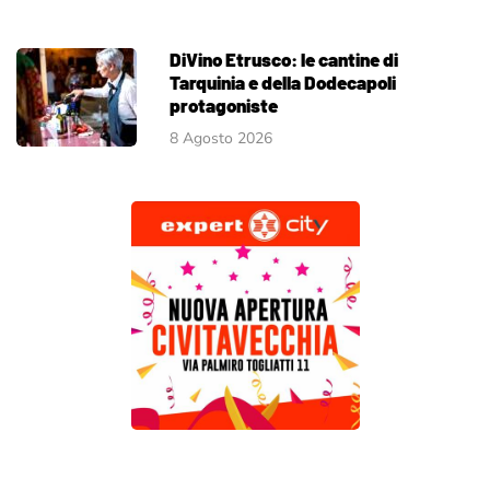
DiVino Etrusco: le cantine di
Tarquinia e della Dodecapoli
protagoniste
8 Agosto 2026