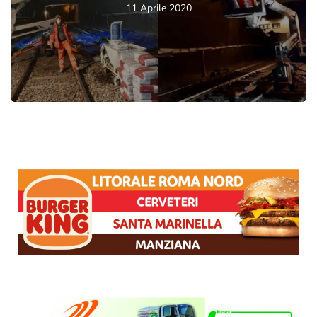
11 Aprile 2020