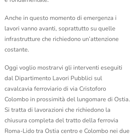
Anche in questo momento di emergenza i
lavori vanno avanti, soprattutto su quelle
infrastrutture che richiedono un’attenzione
costante.
Oggi voglio mostrarvi gli interventi eseguiti
dal Dipartimento Lavori Pubblici sul
cavalcavia ferroviario di via Cristoforo
Colombo in prossimità del lungomare di Ostia.
Si tratta di lavorazioni che richiedono la
chiusura completa del tratto della ferrovia
Roma-Lido tra Ostia centro e Colombo nei due