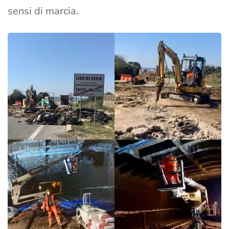
sensi di marcia.