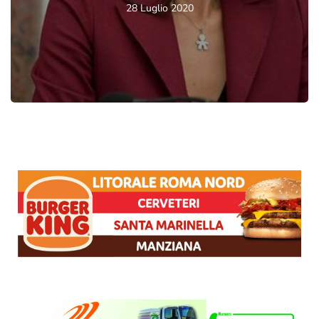
28 Luglio 2020