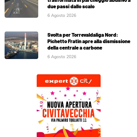
due passi dallo scalo
6 Agosto 2026
Svolta per Torrevaldaliga Nord:
Pichetto Fratin apre alla dismissione
della centrale a carbone
6 Agosto 2026