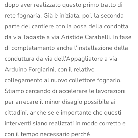
dopo aver realizzato questo primo tratto di
rete fognaria. Già è iniziata, poi, la seconda
parte del cantiere con la posa della condotta
da via Tagaste a via Aristide Carabelli. In fase
di completamento anche l’installazione della
conduttura da via dell’Appagliatore a via
Arduino Forgiarini, con il relativo
collegamento al nuovo collettore fognario.
Stiamo cercando di accelerare le lavorazioni
per arrecare il minor disagio possibile ai
cittadini, anche se è importante che questi
interventi siano realizzati in modo corretto e
con il tempo necessario perché