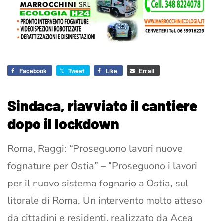
Facebook
Tweet
Like
Email
Sindaca, riavviato il cantiere
dopo il lockdown
Roma, Raggi: “Proseguono lavori nuove
fognature per Ostia” – “Proseguono i lavori
per il nuovo sistema fognario a Ostia, sul
litorale di Roma. Un intervento molto atteso
da cittadini e residenti, realizzato da Acea