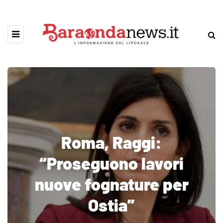
Roma, Raggi:
“Proseguono lavori
nuove fognature per
Ostia”