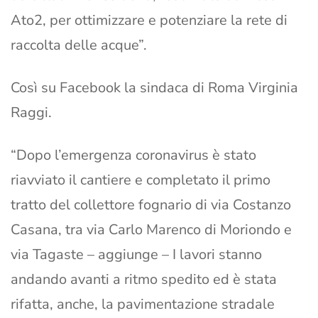
Ato2, per ottimizzare e potenziare la rete di
raccolta delle acque”.
Così su Facebook la sindaca di Roma Virginia
Raggi.
“Dopo l’emergenza coronavirus è stato
riavviato il cantiere e completato il primo
tratto del collettore fognario di via Costanzo
Casana, tra via Carlo Marenco di Moriondo e
via Tagaste – aggiunge – I lavori stanno
andando avanti a ritmo spedito ed è stata
rifatta, anche, la pavimentazione stradale