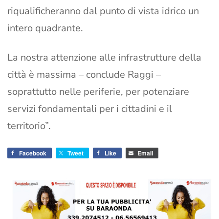
riqualificheranno dal punto di vista idrico un
intero quadrante.
La nostra attenzione alle infrastrutture della
città è massima – conclude Raggi –
soprattutto nelle periferie, per potenziare
servizi fondamentali per i cittadini e il
territorio”.
Facebook
Tweet
Like
Email