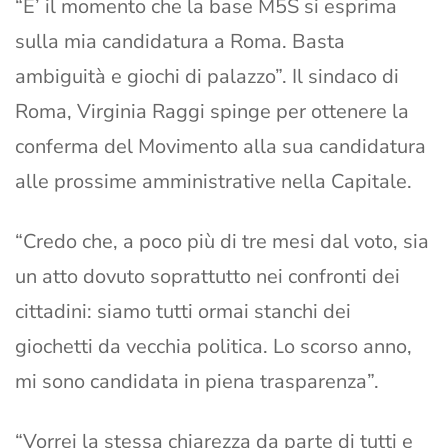
“E’ il momento che la base M5S si esprima
sulla mia candidatura a Roma. Basta
ambiguità e giochi di palazzo”. Il sindaco di
Roma, Virginia Raggi spinge per ottenere la
conferma del Movimento alla sua candidatura
alle prossime amministrative nella Capitale.
“Credo che, a poco più di tre mesi dal voto, sia
un atto dovuto soprattutto nei confronti dei
cittadini: siamo tutti ormai stanchi dei
giochetti da vecchia politica. Lo scorso anno,
mi sono candidata in piena trasparenza”.
“Vorrei la stessa chiarezza da parte di tutti e