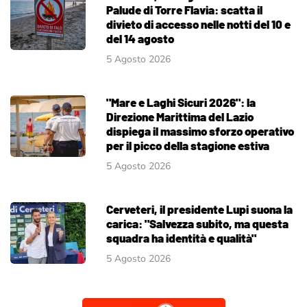
Palude di Torre Flavia: scatta il
divieto di accesso nelle notti del 10 e
del 14 agosto
5 Agosto 2026
"Mare e Laghi Sicuri 2026": la
Direzione Marittima del Lazio
dispiega il massimo sforzo operativo
per il picco della stagione estiva
5 Agosto 2026
Cerveteri, il presidente Lupi suona la
carica: "Salvezza subito, ma questa
squadra ha identità e qualità"
5 Agosto 2026