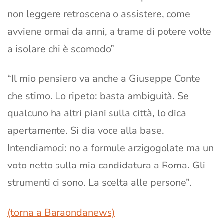
non leggere retroscena o assistere, come
avviene ormai da anni, a trame di potere volte
a isolare chi è scomodo”
“Il mio pensiero va anche a Giuseppe Conte
che stimo. Lo ripeto: basta ambiguità. Se
qualcuno ha altri piani sulla città, lo dica
apertamente. Si dia voce alla base.
Intendiamoci: no a formule arzigogolate ma un
voto netto sulla mia candidatura a Roma. Gli
strumenti ci sono. La scelta alle persone”.
(torna a Baraondanews)