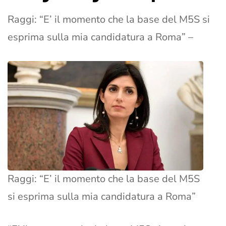
Raggi: “E’ il momento che la base del M5S si
esprima sulla mia candidatura a Roma” –
Raggi: “E’ il momento che la base del M5S
si esprima sulla mia candidatura a Roma”