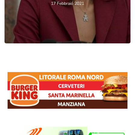
17 Febbraio 2021