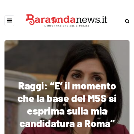
Raggi: “E’ il momento
che la base del M5S si
esprima sulla mia
candidatura a Roma”