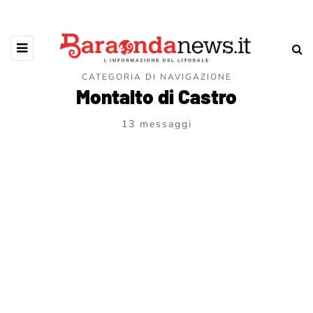
CATEGORIA DI NAVIGAZIONE
Montalto di Castro
13 messaggi