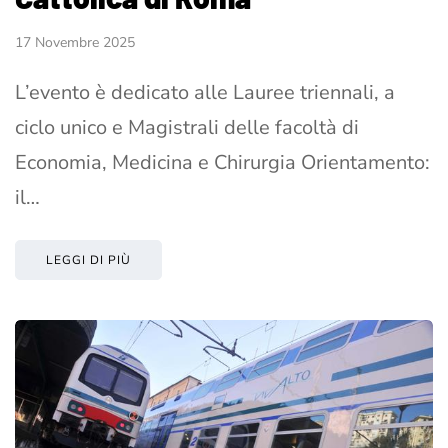
17 Novembre 2025
L’evento è dedicato alle Lauree triennali, a
ciclo unico e Magistrali delle facoltà di
Economia, Medicina e Chirurgia Orientamento:
il…
LEGGI DI PIÙ