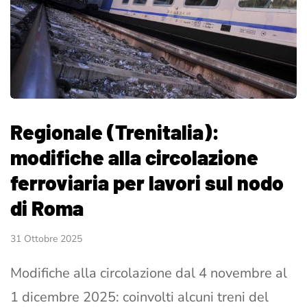
Regionale (Trenitalia):
modifiche alla circolazione
ferroviaria per lavori sul nodo
di Roma
31 Ottobre 2025
Modifiche alla circolazione dal 4 novembre al
1 dicembre 2025: coinvolti alcuni treni del