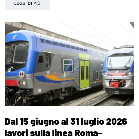
LEGGI DI PIÙ
Dal 15 giugno al 31 luglio 2026
lavori sulla linea Roma–