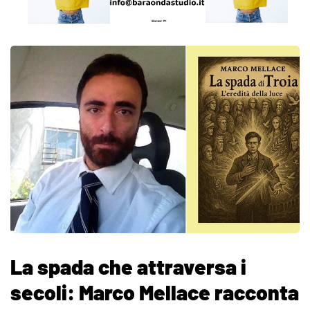
La spada che attraversa i
secoli: Marco Mellace racconta