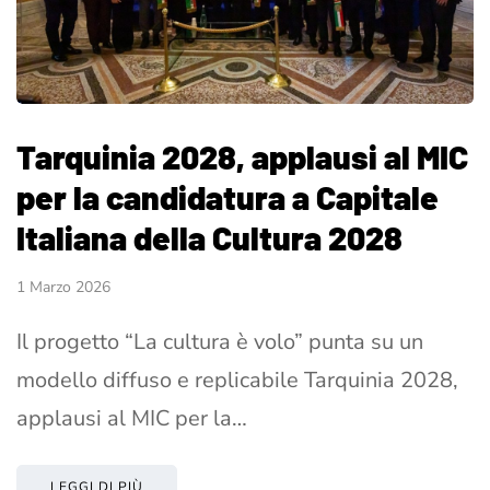
Tarquinia 2028, applausi al MIC
per la candidatura a Capitale
Italiana della Cultura 2028
1 Marzo 2026
Il progetto “La cultura è volo” punta su un
modello diffuso e replicabile Tarquinia 2028,
applausi al MIC per la…
LEGGI DI PIÙ