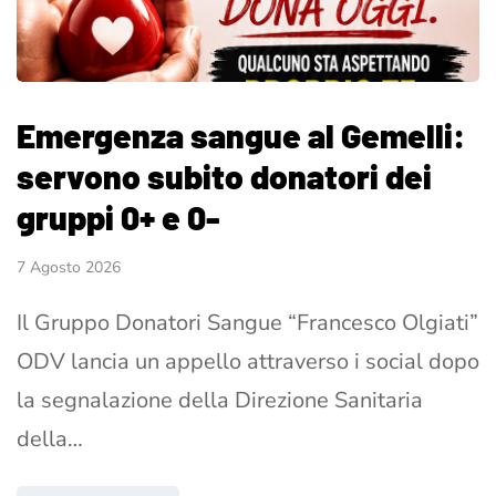
Emergenza sangue al Gemelli:
servono subito donatori dei
gruppi 0+ e 0-
7 Agosto 2026
Il Gruppo Donatori Sangue “Francesco Olgiati”
ODV lancia un appello attraverso i social dopo
la segnalazione della Direzione Sanitaria
della…