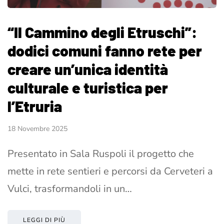
“Il Cammino degli Etruschi”:
dodici comuni fanno rete per
creare un’unica identità
culturale e turistica per
l’Etruria
18 Novembre 2025
Presentato in Sala Ruspoli il progetto che
mette in rete sentieri e percorsi da Cerveteri a
Vulci, trasformandoli in un…
LEGGI DI PIÙ