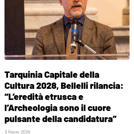
Tarquinia Capitale della
Cultura 2028, Bellelli rilancia:
“L’eredità etrusca e
l’Archeologia sono il cuore
pulsante della candidatura”
3 Marzo 2026