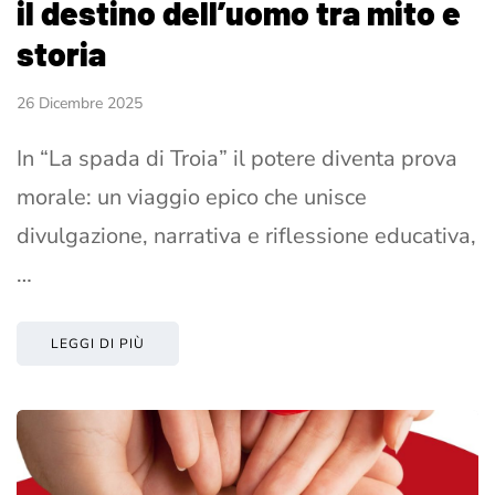
il destino dell’uomo tra mito e
storia
26 Dicembre 2025
In “La spada di Troia” il potere diventa prova
morale: un viaggio epico che unisce
divulgazione, narrativa e riflessione educativa,
…
LEGGI DI PIÙ