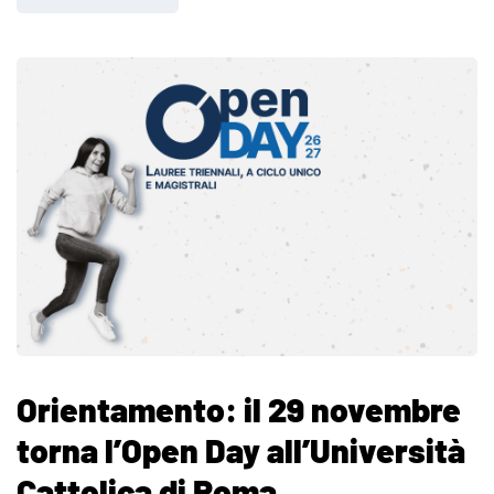
Orientamento: il 29 novembre
torna l’Open Day all’Università
Cattolica di Roma