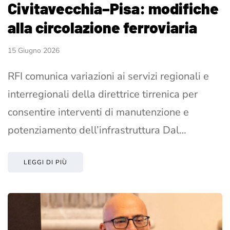
Civitavecchia–Pisa: modifiche
alla circolazione ferroviaria
15 Giugno 2026
RFI comunica variazioni ai servizi regionali e
interregionali della direttrice tirrenica per
consentire interventi di manutenzione e
potenziamento dell’infrastruttura Dal…
LEGGI DI PIÙ