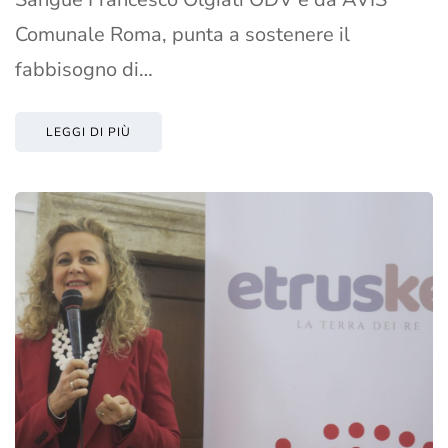
Comunale Roma, punta a sostenere il
fabbisogno di…
LEGGI DI PIÙ