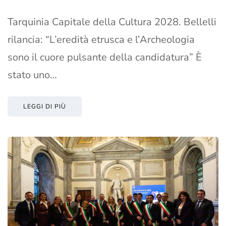
Tarquinia Capitale della Cultura 2028. Bellelli
rilancia: “L’eredità etrusca e l’Archeologia
sono il cuore pulsante della candidatura” È
stato uno…
LEGGI DI PIÙ