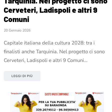
Tarquinia. Nel progetto ci sono
Cerveteri, Ladispoli e altri 9
Comuni
20 Gennaio 2026
Capitale italiana della cultura 2028: tra i
finalisti anche Tarquinia. Nel progetto ci sono
Cerveteri, Ladispoli e altri 9 Comuni…
LEGGI DI PIÙ