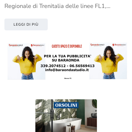
Regionale di Trenitalia delle linee FL1,…
LEGGI DI PIÙ