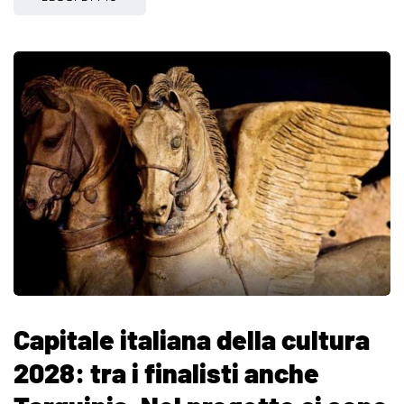
Capitale italiana della cultura
2028: tra i finalisti anche