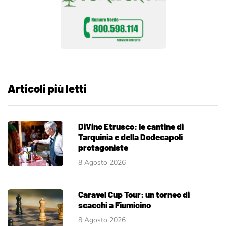
Articoli più letti
DiVino Etrusco: le cantine di
Tarquinia e della Dodecapoli
protagoniste
8 Agosto 2026
Caravel Cup Tour: un torneo di
scacchi a Fiumicino
8 Agosto 2026