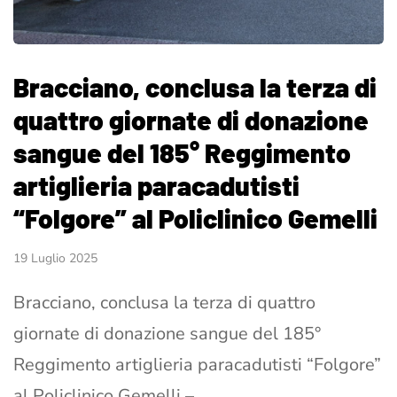
Bracciano, conclusa la terza di
quattro giornate di donazione
sangue del 185° Reggimento
artiglieria paracadutisti
“Folgore” al Policlinico Gemelli
19 Luglio 2025
Bracciano, conclusa la terza di quattro
giornate di donazione sangue del 185°
Reggimento artiglieria paracadutisti “Folgore”
al Policlinico Gemelli –…