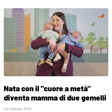
Nata con il "cuore a metà"
diventa mamma di due gemelli
14 Febbraio 2024