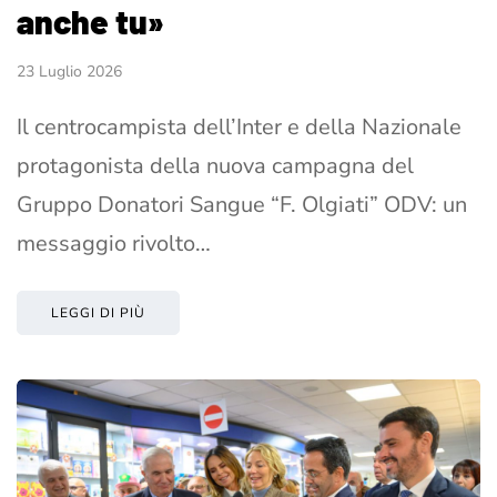
anche tu»
23 Luglio 2026
Il centrocampista dell’Inter e della Nazionale
protagonista della nuova campagna del
Gruppo Donatori Sangue “F. Olgiati” ODV: un
messaggio rivolto…
LEGGI DI PIÙ