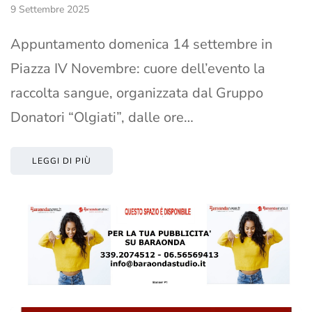
9 Settembre 2025
Appuntamento domenica 14 settembre in
Piazza IV Novembre: cuore dell’evento la
raccolta sangue, organizzata dal Gruppo
Donatori “Olgiati”, dalle ore…
LEGGI DI PIÙ