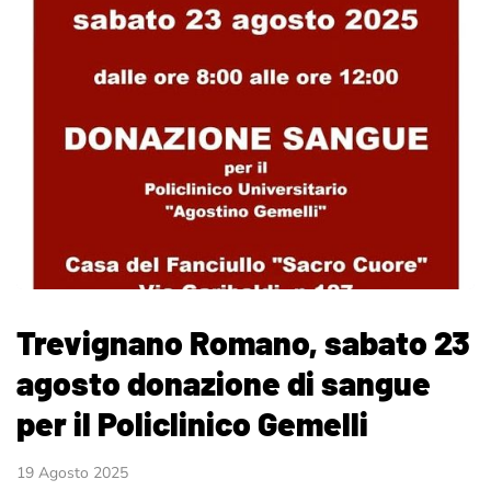
Trevignano Romano, sabato 23
agosto donazione di sangue
per il Policlinico Gemelli
19 Agosto 2025