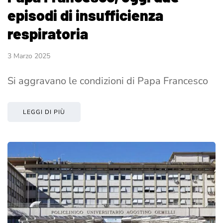
episodi di insufficienza
respiratoria
3 Marzo 2025
Si aggravano le condizioni di Papa Francesco
LEGGI DI PIÙ