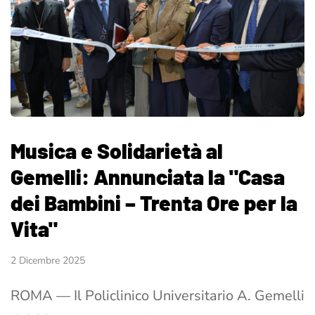
Musica e Solidarietà al
Gemelli: Annunciata la "Casa
dei Bambini – Trenta Ore per la
Vita"
2 Dicembre 2025
ROMA — Il Policlinico Universitario A. Gemelli