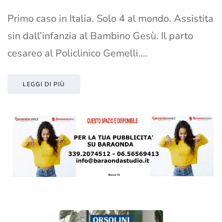
Primo caso in Italia. Solo 4 al mondo. Assistita
sin dall’infanzia al Bambino Gesù. Il parto
cesareo al Policlinico Gemelli….
LEGGI DI PIÙ