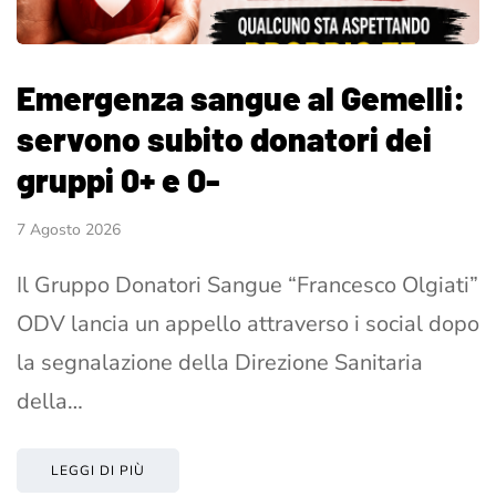
Emergenza sangue al Gemelli:
servono subito donatori dei
gruppi 0+ e 0-
7 Agosto 2026
Il Gruppo Donatori Sangue “Francesco Olgiati”
ODV lancia un appello attraverso i social dopo
la segnalazione della Direzione Sanitaria
della…
LEGGI DI PIÙ