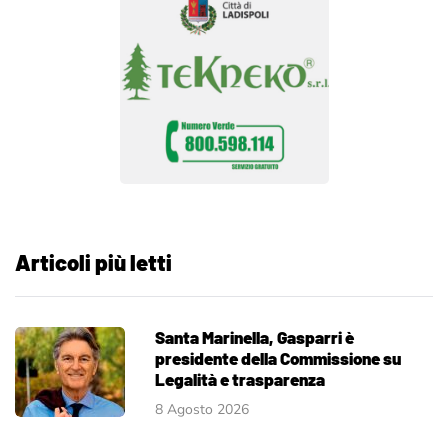
Articoli più letti
Santa Marinella, Gasparri è
presidente della Commissione su
Legalità e trasparenza
8 Agosto 2026