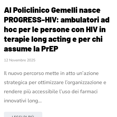
Al Policlinico Gemelli nasce
PROGRESS-HIV: ambulatori ad
hoc per le persone con HIV in
terapie long acting e per chi
assume la PrEP
12 Novembre 2025
Il nuovo percorso mette in atto un’azione
strategica per ottimizzare l’organizzazione e
rendere più accessibile l’uso dei farmaci
innovativi long…
LEGGI DI PIÙ