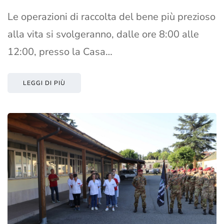
Le operazioni di raccolta del bene più prezioso
alla vita si svolgeranno, dalle ore 8:00 alle
12:00, presso la Casa…
LEGGI DI PIÙ