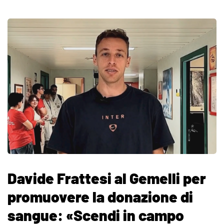
Davide Frattesi al Gemelli per
promuovere la donazione di
sangue: «Scendi in campo