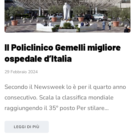
Il Policlinico Gemelli migliore
ospedale d’Italia
29 Febbraio 2024
Secondo il Newsweek lo è per il quarto anno
consecutivo. Scala la classifica mondiale
raggiungendo il 35° posto Per stilare…
LEGGI DI PIÙ