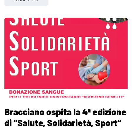
Bracciano ospita la 4ª edizione
di “Salute, Solidarietà, Sport”