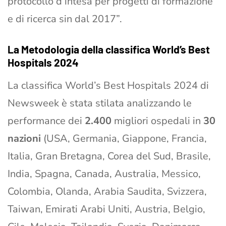
protocollo d’intesa per progetti di formazione
e di ricerca sin dal 2017”.
La Metodologia della classifica World’s Best
Hospitals 2024
La classifica World’s Best Hospitals 2024 di
Newsweek è stata stilata analizzando le
performance dei
2.400
migliori ospedali in
30
nazioni
(USA, Germania, Giappone, Francia,
Italia, Gran Bretagna, Corea del Sud, Brasile,
India, Spagna, Canada, Australia, Messico,
Colombia, Olanda, Arabia Saudita, Svizzera,
Taiwan, Emirati Arabi Uniti, Austria, Belgio,