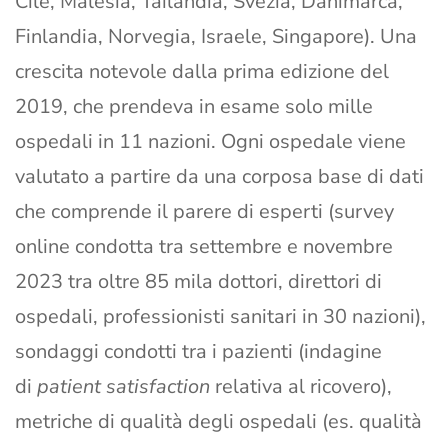
Cile, Malesia, Tailandia, Svezia, Danimarca,
Finlandia, Norvegia, Israele, Singapore). Una
crescita notevole dalla prima edizione del
2019, che prendeva in esame solo mille
ospedali in 11 nazioni. Ogni ospedale viene
valutato a partire da una corposa base di dati
che comprende il parere di esperti (survey
online condotta tra settembre e novembre
2023 tra oltre 85 mila dottori, direttori di
ospedali, professionisti sanitari in 30 nazioni),
sondaggi condotti tra i pazienti (indagine
di
patient satisfaction
relativa al ricovero),
metriche di qualità degli ospedali (es. qualità