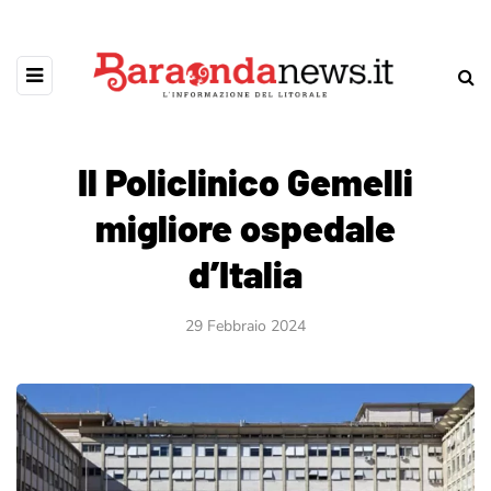
Il Policlinico Gemelli
migliore ospedale
d’Italia
29 Febbraio 2024