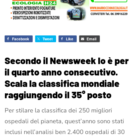
Facebook
Tweet
Like
Email
Secondo il Newsweek lo è per
il quarto anno consecutivo.
Scala la classifica mondiale
raggiungendo il 35° posto
Per stilare la classifica dei 250 migliori
ospedali del pianeta, quest’anno sono stati
inclusi nell’analisi ben 2.400 ospedali di 30