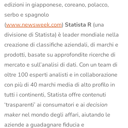
edizioni in giapponese, coreano, polacco,
serbo e spagnolo
(
www.newsweek.com
)
Statista R
(una
divisione di Statista) è leader mondiale nella
creazione di classifiche aziendali, di marchi e
prodotti, basate su approfondite ricerche di
mercato e sull’analisi di dati. Con un team di
oltre 100 esperti analisti e in collaborazione
con più di 40 marchi media di alto profilo in
tutti i continenti, Statista offre contenuti
‘trasparenti’ ai consumatori e ai
decision
maker
nel mondo degli affari, aiutando le
aziende a guadagnare fiducia e