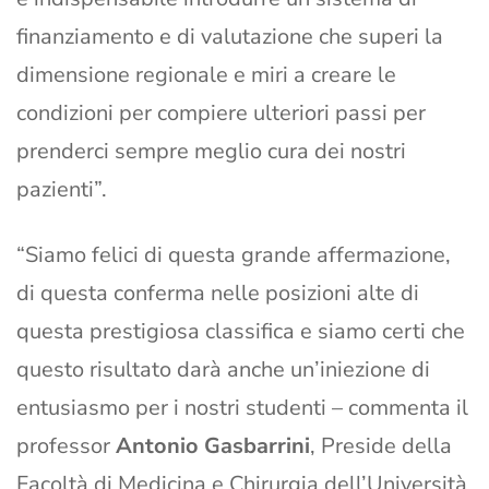
finanziamento e di valutazione che superi la
dimensione regionale e miri a creare le
condizioni per compiere ulteriori passi per
prenderci sempre meglio cura dei nostri
pazienti”.
“Siamo felici di questa grande affermazione,
di questa conferma nelle posizioni alte di
questa prestigiosa classifica e siamo certi che
questo risultato darà anche un’iniezione di
entusiasmo per i nostri studenti – commenta il
professor
Antonio Gasbarrini
, Preside della
Facoltà di Medicina e Chirurgia dell’Università