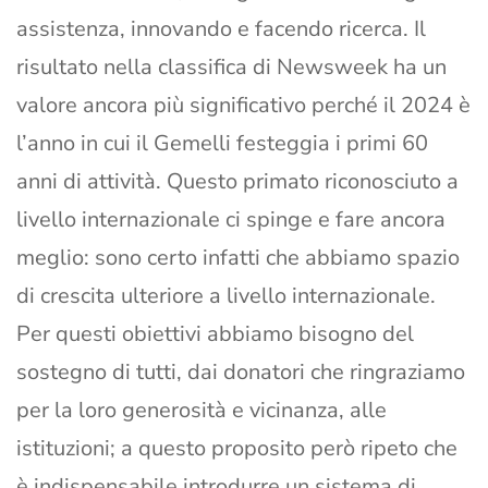
assistenza, innovando e facendo ricerca. Il
risultato nella classifica di Newsweek ha un
valore ancora più significativo perché il 2024 è
l’anno in cui il Gemelli festeggia i primi 60
anni di attività. Questo primato riconosciuto a
livello internazionale ci spinge e fare ancora
meglio: sono certo infatti che abbiamo spazio
di crescita ulteriore a livello internazionale.
Per questi obiettivi abbiamo bisogno del
sostegno di tutti, dai donatori che ringraziamo
per la loro generosità e vicinanza, alle
istituzioni; a questo proposito però ripeto che
è indispensabile introdurre un sistema di