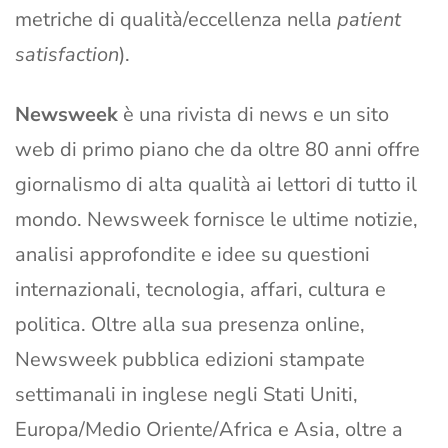
metriche di qualità/eccellenza nella
patient
satisfaction
).
Newsweek
è una rivista di news e un sito
web di primo piano che da oltre 80 anni offre
giornalismo di alta qualità ai lettori di tutto il
mondo. Newsweek fornisce le ultime notizie,
analisi approfondite e idee su questioni
internazionali, tecnologia, affari, cultura e
politica. Oltre alla sua presenza online,
Newsweek pubblica edizioni stampate
settimanali in inglese negli Stati Uniti,
Europa/Medio Oriente/Africa e Asia, oltre a