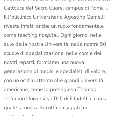
Cattolica del Sacro Cuore, campus di Roma -.
Il Policlinico Universitario Agostino Gemelli
riveste infatti anche un ruolo fondamentale
come
teaching hospital
. Ogni giorno, nelle
aule della nostra Università, nelle nostre 50
scuole di specializzazione, nelle corsie dei
nostri reparti, formiamo una nuova
generazione di medici e specialisti di valore,
con un occhio attento alle grandi università
americane, come la prestigiosa Thomas
Jefferson University (TJU) di Filadelfia, con la
quale la nostra Facoltà ha siglato un