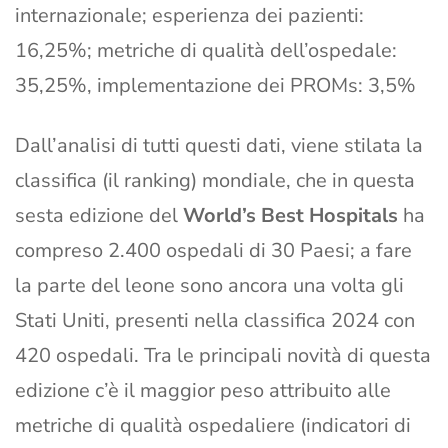
internazionale; esperienza dei pazienti:
16,25%; metriche di qualità dell’ospedale:
35,25%, implementazione dei PROMs: 3,5%
Dall’analisi di tutti questi dati, viene stilata la
classifica (il ranking) mondiale, che in questa
sesta edizione del
World’s Best Hospitals
ha
compreso 2.400 ospedali di 30 Paesi; a fare
la parte del leone sono ancora una volta gli
Stati Uniti, presenti nella classifica 2024 con
420 ospedali. Tra le principali novità di questa
edizione c’è il maggior peso attribuito alle
metriche di qualità ospedaliere (indicatori di