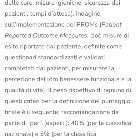
delle cure, misure igieniche, sicurezza dei
pazienti, tempi d’attesa), indagine
sull’implementazione dei PROMs (
Patient-
Reported Outcome Measures
, cioè misure di
esito riportate dal paziente, definite come
questionari standardizzati e validati
completati dai pazienti, per misurare la
percezione del loro benessere funzionale e la
qualità di vita). Il peso rispettivo di ognuno di
questi criteri per la definizione del punteggio
finale è il seguente: raccomandazione da
parte di ‘pari’ (esperti): 40% (per la classifica
nazionale) e 5% (per la classifica