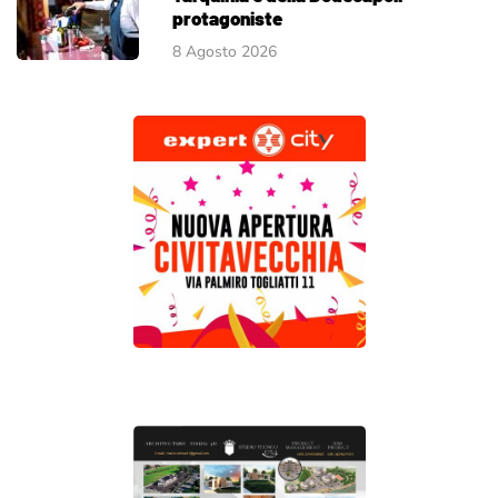
protagoniste
8 Agosto 2026