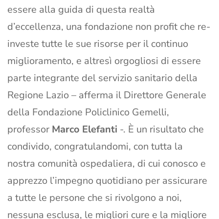
essere alla guida di questa realtà
d’eccellenza, una fondazione non profit che re-
investe tutte le sue risorse per il continuo
miglioramento, e altresì orgogliosi di essere
parte integrante del servizio sanitario della
Regione Lazio – afferma il Direttore Generale
della Fondazione Policlinico Gemelli,
professor
Marco Elefanti
-. È un risultato che
condivido, congratulandomi, con tutta la
nostra comunità ospedaliera, di cui conosco e
apprezzo l’impegno quotidiano per assicurare
a tutte le persone che si rivolgono a noi,
nessuna esclusa, le migliori cure e la migliore