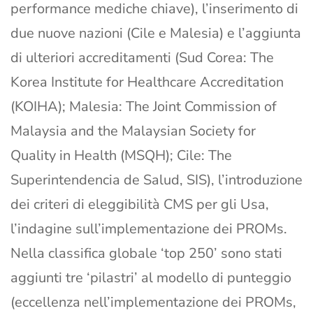
performance mediche chiave), l’inserimento di
due nuove nazioni (Cile e Malesia) e l’aggiunta
di ulteriori accreditamenti (Sud Corea: The
Korea Institute for Healthcare Accreditation
(KOIHA); Malesia: The Joint Commission of
Malaysia and the Malaysian Society for
Quality in Health (MSQH); Cile: The
Superintendencia de Salud, SIS), l’introduzione
dei criteri di eleggibilità CMS per gli Usa,
l’indagine sull’implementazione dei PROMs.
Nella classifica globale ‘top 250’ sono stati
aggiunti tre ‘pilastri’ al modello di punteggio
(eccellenza nell’implementazione dei PROMs,