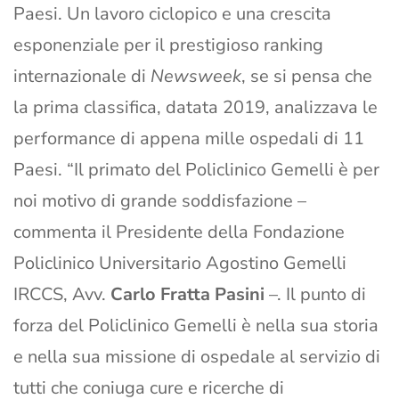
Paesi. Un lavoro ciclopico e una crescita
esponenziale per il prestigioso ranking
internazionale di
Newsweek
, se si pensa che
la prima classifica, datata 2019, analizzava le
performance di appena mille ospedali di 11
Paesi. “Il primato del Policlinico Gemelli è per
noi motivo di grande soddisfazione –
commenta il Presidente della Fondazione
Policlinico Universitario Agostino Gemelli
IRCCS, Avv.
Carlo Fratta Pasini
–. Il punto di
forza del Policlinico Gemelli è nella sua storia
e nella sua missione di ospedale al servizio di
tutti che coniuga cure e ricerche di