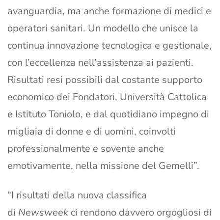
avanguardia, ma anche formazione di medici e
operatori sanitari. Un modello che unisce la
continua innovazione tecnologica e gestionale,
con l’eccellenza nell’assistenza ai pazienti.
Risultati resi possibili dal costante supporto
economico dei Fondatori, Università Cattolica
e Istituto Toniolo, e dal quotidiano impegno di
migliaia di donne e di uomini, coinvolti
professionalmente e sovente anche
emotivamente, nella missione del Gemelli”.
“I risultati della nuova classifica
di
Newsweek
ci rendono davvero orgogliosi di