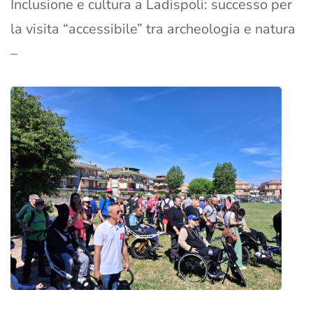
Inclusione e cultura a Ladispoli: successo per
la visita “accessibile” tra archeologia e natura
–