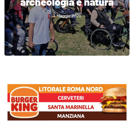
archeologia e natura
4 Maggio 2026