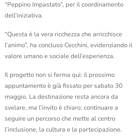
“Peppino Impastato”, per il coordinamento
dell’iniziativa.
“Questa è la vera ricchezza che arricchisce
l’animo”, ha concluso Cecchini, evidenziando il
valore umano e sociale dell’esperienza.
Il progetto non si ferma qui: il prossimo
appuntamento è già fissato per sabato 30
maggio. La destinazione resta ancora da
svelare, ma l’invito è chiaro: continuare a
seguire un percorso che mette al centro
l’inclusione, la cultura e la partecipazione.