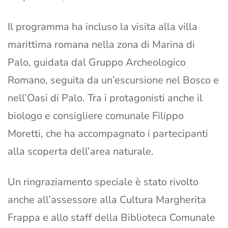
Il programma ha incluso la visita alla villa
marittima romana nella zona di Marina di
Palo, guidata dal Gruppo Archeologico
Romano, seguita da un’escursione nel Bosco e
nell’Oasi di Palo. Tra i protagonisti anche il
biologo e consigliere comunale Filippo
Moretti, che ha accompagnato i partecipanti
alla scoperta dell’area naturale.
Un ringraziamento speciale è stato rivolto
anche all’assessore alla Cultura Margherita
Frappa e allo staff della Biblioteca Comunale