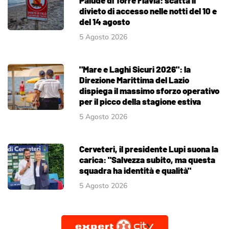
divieto di accesso nelle notti del 10 e
del 14 agosto
5 Agosto 2026
"Mare e Laghi Sicuri 2026": la
Direzione Marittima del Lazio
dispiega il massimo sforzo operativo
per il picco della stagione estiva
5 Agosto 2026
Cerveteri, il presidente Lupi suona la
carica: "Salvezza subito, ma questa
squadra ha identità e qualità"
5 Agosto 2026