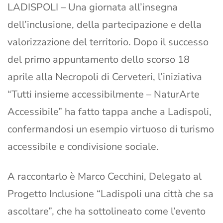
LADISPOLI – Una giornata all’insegna
dell’inclusione, della partecipazione e della
valorizzazione del territorio. Dopo il successo
del primo appuntamento dello scorso 18
aprile alla Necropoli di Cerveteri, l’iniziativa
“Tutti insieme accessibilmente – NaturArte
Accessibile” ha fatto tappa anche a Ladispoli,
confermandosi un esempio virtuoso di turismo
accessibile e condivisione sociale.
A raccontarlo è Marco Cecchini, Delegato al
Progetto Inclusione “Ladispoli una città che sa
ascoltare”, che ha sottolineato come l’evento