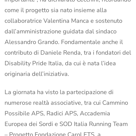
come il progetto sia nato insieme alla
collaboratrice Valentina Manca e sostenuto
dall’amministrazione guidata dal sindaco
Alessandro Grando. Fondamentale anche il
contributo di Daniele Renda, tra i fondatori del
Disability Pride Italia, da cui è nata l’idea
originaria dell’iniziativa.
La giornata ha visto la partecipazione di
numerose realtà associative, tra cui Cammino
Possibile APS, Radici APS, Accademia
Europea dei Sordi e SOD Italia Running Team
– Progetto Fondazione Carol ETS, a