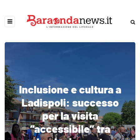
Inclusione e cultura a
Ladispoli: successo
per la visita
“accessibile” tra