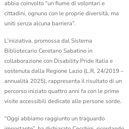
abbia coinvolto “un fiume di volontari e
cittadini, ognuno con le proprie diversità, ma
uniti senza alcuna barriera”.
L’iniziativa, promossa dal Sistema
Bibliotecario Ceretano Sabatino in
collaborazione con Disability Pride Italia e
sostenuta dalla Regione Lazio (L.R. 24/2019 –
annualità 2025), rappresenta il risultato di un
percorso iniziato quattro anni fa con le prime
visite accessibili dedicate alle persone sorde.
“Oggi abbiamo raggiunto un traguardo
importante”, ha dichiarato Cecchini, ricordando