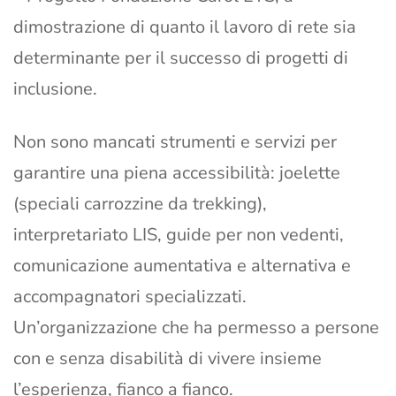
dimostrazione di quanto il lavoro di rete sia
determinante per il successo di progetti di
inclusione.
Non sono mancati strumenti e servizi per
garantire una piena accessibilità: joelette
(speciali carrozzine da trekking),
interpretariato LIS, guide per non vedenti,
comunicazione aumentativa e alternativa e
accompagnatori specializzati.
Un’organizzazione che ha permesso a persone
con e senza disabilità di vivere insieme
l’esperienza, fianco a fianco.