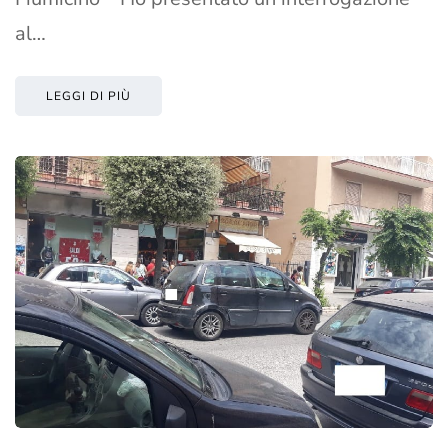
al…
LEGGI DI PIÙ