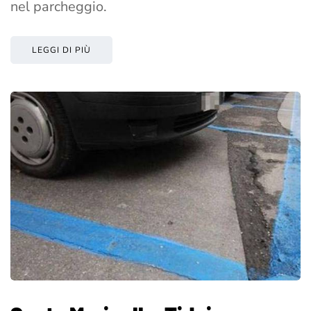
nel parcheggio.
LEGGI DI PIÙ