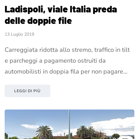
Ladispoli, viale Italia preda
delle doppie file
13 Luglio 2019
Carreggiata ridotta allo stremo, traffico in tilt
e parcheggi a pagamento ostruiti da
automobilisti in doppia fila per non pagare…
LEGGI DI PIÙ