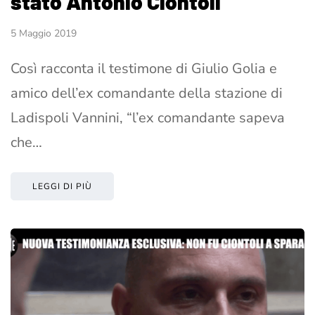
stato Antonio Ciontoli"
5 Maggio 2019
Così racconta il testimone di Giulio Golia e
amico dell’ex comandante della stazione di
Ladispoli Vannini, “l’ex comandante sapeva
che…
LEGGI DI PIÙ