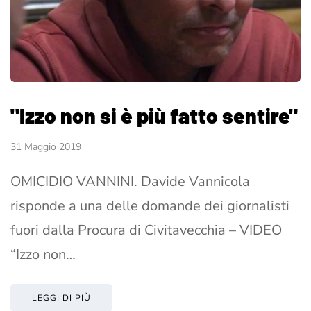
"Izzo non si è più fatto sentire"
31 Maggio 2019
OMICIDIO VANNINI. Davide Vannicola
risponde a una delle domande dei giornalisti
fuori dalla Procura di Civitavecchia – VIDEO
“Izzo non…
LEGGI DI PIÙ