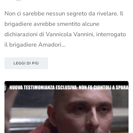
Non ci sarebbe nessun segreto da rivelare. Il
brigadiere avrebbe smentito alcune
dichiarazioni di Vannicola Vannini, interrogato
il brigadiere Amadori…
LEGGI DI PIÙ