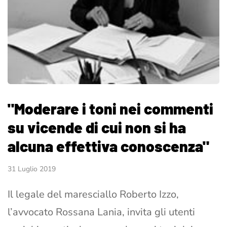
"Moderare i toni nei commenti
su vicende di cui non si ha
alcuna effettiva conoscenza"
31 Luglio 2019
Il legale del maresciallo Roberto Izzo,
l’avvocato Rossana Lania, invita gli utenti