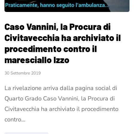
Caso Vannini, la Procura di
Civitavecchia ha archiviato il
procedimento contro il
maresciallo Izzo
30 Settembre 2019
La rivelazione arriva dalla pagina social di
Quarto Grado Caso Vannini, la Procura di
Civitavecchia ha archiviato il procedimento
contro…