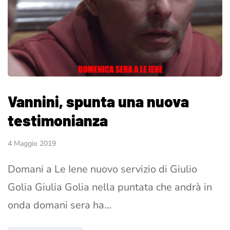
Vannini, spunta una nuova
testimonianza
4 Maggio 2019
Domani a Le Iene nuovo servizio di Giulio
Golia Giulia Golia nella puntata che andrà in
onda domani sera ha…