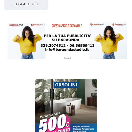
LEGGI DI PIÙ