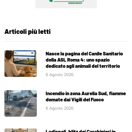
Articoli più letti
Nasce la pagina del Canile Sanitario
della ASL Roma 4: uno spazio
dedicato agli animali del territorio
6 Agosto 2026
Incendio in zona Aurelia Sud, fiamme
domate dai Vigili del Fuoco
6 Agosto 2026
Ladispoli, blitz dei Carabinieri in