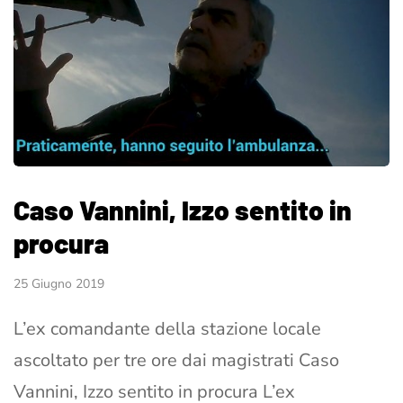
Caso Vannini, Izzo sentito in
procura
25 Giugno 2019
L’ex comandante della stazione locale
ascoltato per tre ore dai magistrati Caso
Vannini, Izzo sentito in procura L’ex