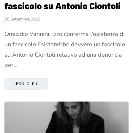
fascicolo su Antonio Ciontoli
26 Settembre 2019
Omicidio Vannini, Izzo conferma l’esistenza di
un fascicolo Esisterebbe davvero un fascicolo
su Antonio Ciontoli relativo ad una denuncia
per…
LEGGI DI PIÙ