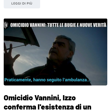
LEGGI DI PIÙ
Omicidio Vannini, Izzo
conferma l'esistenza di un