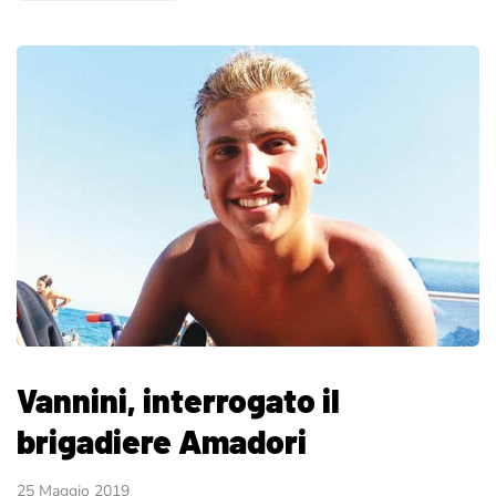
Vannini, interrogato il
brigadiere Amadori
25 Maggio 2019