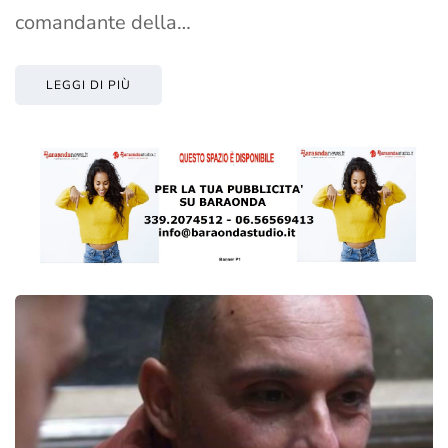
comandante della…
LEGGI DI PIÙ