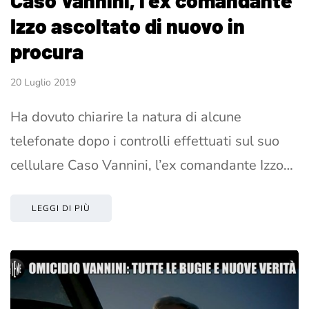
Izzo ascoltato di nuovo in
procura
20 Luglio 2019
Ha dovuto chiarire la natura di alcune
telefonate dopo i controlli effettuati sul suo
cellulare Caso Vannini, l’ex comandante Izzo…
LEGGI DI PIÙ