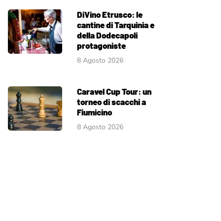
DiVino Etrusco: le
cantine di Tarquinia e
della Dodecapoli
protagoniste
8 Agosto 2026
Caravel Cup Tour: un
torneo di scacchi a
Fiumicino
8 Agosto 2026