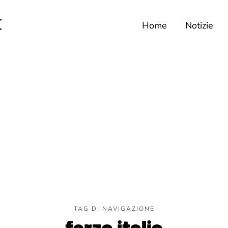
Home
Notizie
TAG DI NAVIGAZIONE
forza italia