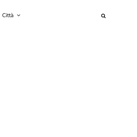
Città