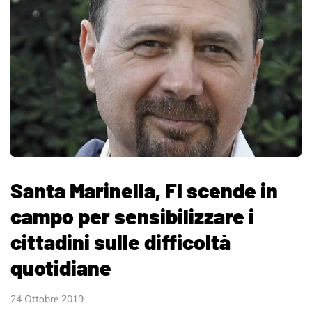
Santa Marinella, FI scende in
campo per sensibilizzare i
cittadini sulle difficoltà
quotidiane
24 Ottobre 2019