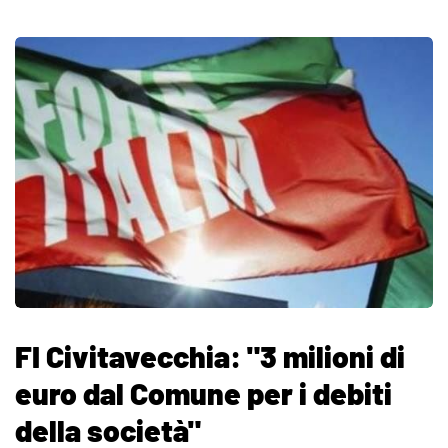
FI Civitavecchia: "3 milioni di
euro dal Comune per i debiti
della società"