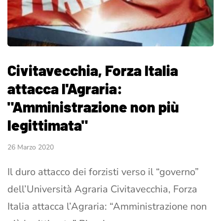
Civitavecchia, Forza Italia
attacca l'Agraria:
"Amministrazione non più
legittimata"
26 Marzo 2020
Il duro attacco dei forzisti verso il “governo”
dell’Università Agraria Civitavecchia, Forza
Italia attacca l’Agraria: “Amministrazione non