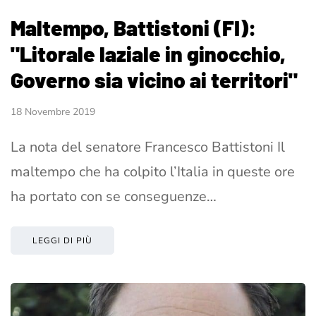
Maltempo, Battistoni (FI):
"Litorale laziale in ginocchio,
Governo sia vicino ai territori"
18 Novembre 2019
La nota del senatore Francesco Battistoni Il
maltempo che ha colpito l’Italia in queste ore
ha portato con se conseguenze…
LEGGI DI PIÙ