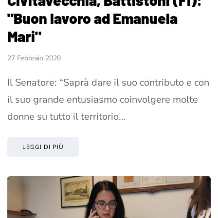
"Buon lavoro ad Emanuela
Mari"
27 Febbraio 2020
Il Senatore: “Saprà dare il suo contributo e con
il suo grande entusiasmo coinvolgere molte
donne su tutto il territorio…
LEGGI DI PIÙ