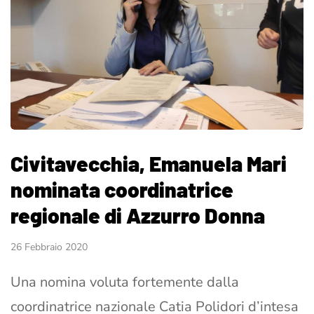
Civitavecchia, Emanuela Mari
nominata coordinatrice
regionale di Azzurro Donna
26 Febbraio 2020
Una nomina voluta fortemente dalla
coordinatrice nazionale Catia Polidori d’intesa