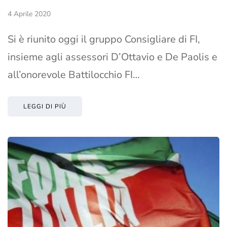
4 Aprile 2020
Si è riunito oggi il gruppo Consigliare di FI,
insieme agli assessori D’Ottavio e De Paolis e
all’onorevole Battilocchio FI…
LEGGI DI PIÙ