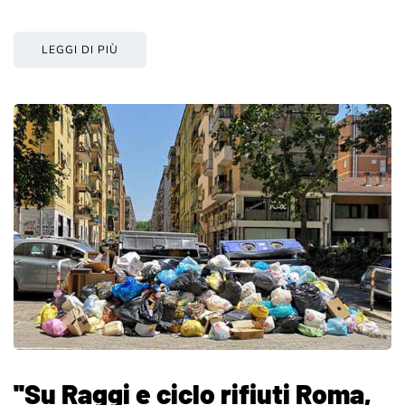
LEGGI DI PIÙ
''Su Raggi e ciclo rifiuti Roma,