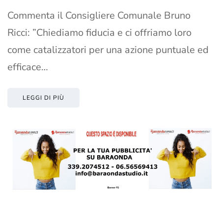
Commenta il Consigliere Comunale Bruno
Ricci: ”Chiediamo fiducia e ci offriamo loro
come catalizzatori per una azione puntuale ed
efficace…
LEGGI DI PIÙ