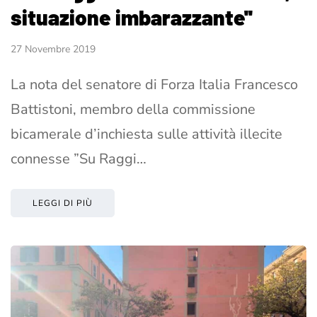
situazione imbarazzante''
27 Novembre 2019
La nota del senatore di Forza Italia Francesco
Battistoni, membro della commissione
bicamerale d’inchiesta sulle attività illecite
connesse ”Su Raggi…
LEGGI DI PIÙ