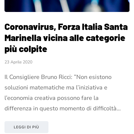
Coronavirus, Forza Italia Santa
Marinella vicina alle categorie
più colpite
23 Aprile 2020
Il Consigliere Bruno Ricci: ”Non esistono
soluzioni matematiche ma l’iniziativa e
l’economia creativa possono fare la
differenza in questo momento di difficoltà…
LEGGI DI PIÙ