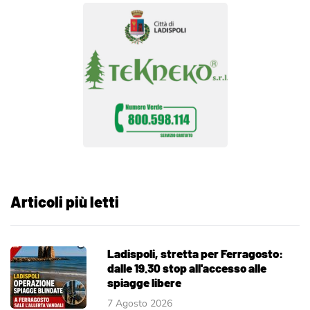
Articoli più letti
Ladispoli, stretta per Ferragosto:
dalle 19.30 stop all'accesso alle
spiagge libere
7 Agosto 2026