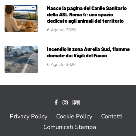
Nasce la pagina del Canile Sanitario
della ASL Roma 4: uno spazio
dedicato agli animali del territorio
6 Agosto 2026
Incendio in zona Aurelia Sud, fiamme
domate dai Vigili del Fuoco
6 Agosto 2026
Privacy Policy
Cookie Policy
Contatti
Comunicati Stampa