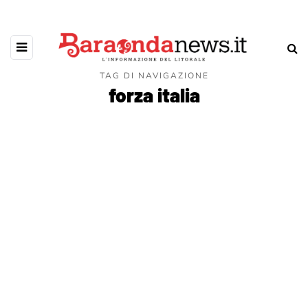
TAG DI NAVIGAZIONE
forza italia