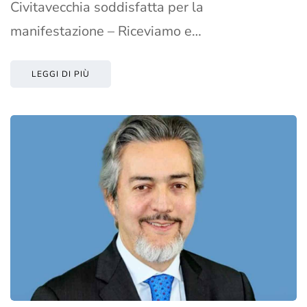
Civitavecchia soddisfatta per la
manifestazione – Riceviamo e…
LEGGI DI PIÙ