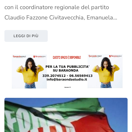
con il coordinatore regionale del partito
Claudio Fazzone Civitavecchia, Emanuela…
LEGGI DI PIÙ