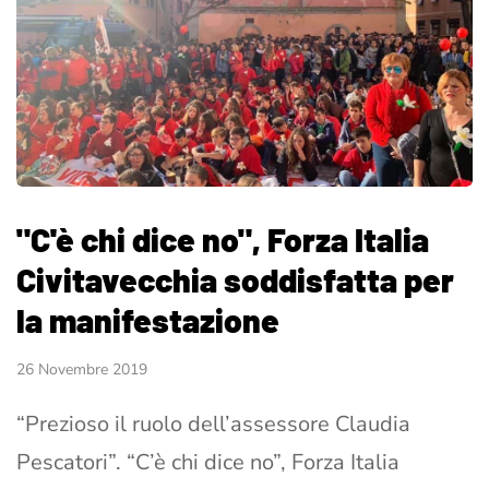
"C'è chi dice no", Forza Italia
Civitavecchia soddisfatta per
la manifestazione
26 Novembre 2019
“Prezioso il ruolo dell’assessore Claudia
Pescatori”. “C’è chi dice no”, Forza Italia