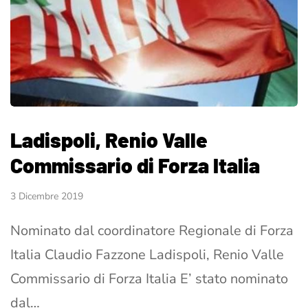
Ladispoli, Renio Valle
Commissario di Forza Italia
3 Dicembre 2019
Nominato dal coordinatore Regionale di Forza
Italia Claudio Fazzone Ladispoli, Renio Valle
Commissario di Forza Italia E’ stato nominato
dal…