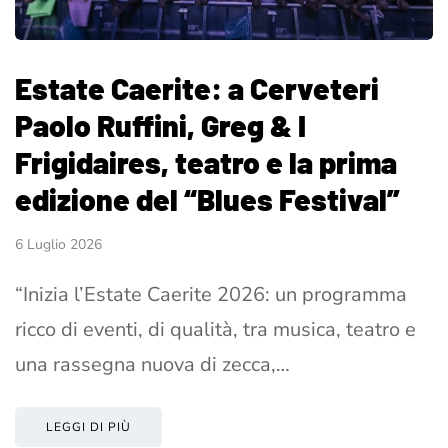
Estate Caerite: a Cerveteri
Paolo Ruffini, Greg & I
Frigidaires, teatro e la prima
edizione del “Blues Festival”
6 Luglio 2026
“Inizia l’Estate Caerite 2026: un programma
ricco di eventi, di qualità, tra musica, teatro e
una rassegna nuova di zecca,…
LEGGI DI PIÙ