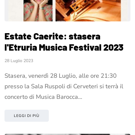
Estate Caerite: stasera
l'Etruria Musica Festival 2023
28 Luglio 2023
Stasera, venerdì 28 Luglio, alle ore 21:30
presso la Sala Ruspoli di Cerveteri si terrà il
concerto di Musica Barocca…
LEGGI DI PIÙ