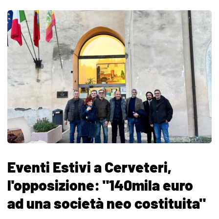
Eventi Estivi a Cerveteri,
l'opposizione: "140mila euro
ad una società neo costituita"