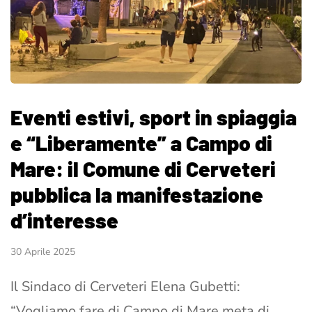
Eventi estivi, sport in spiaggia
e “Liberamente” a Campo di
Mare: il Comune di Cerveteri
pubblica la manifestazione
d’interesse
30 Aprile 2025
Il Sindaco di Cerveteri Elena Gubetti:
“Vogliamo fare di Campo di Mare meta di