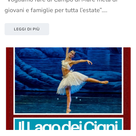
giovani e famiglie per tutta l’estate”….
LEGGI DI PIÙ