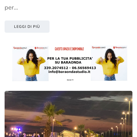
per…
LEGGI DI PIÙ