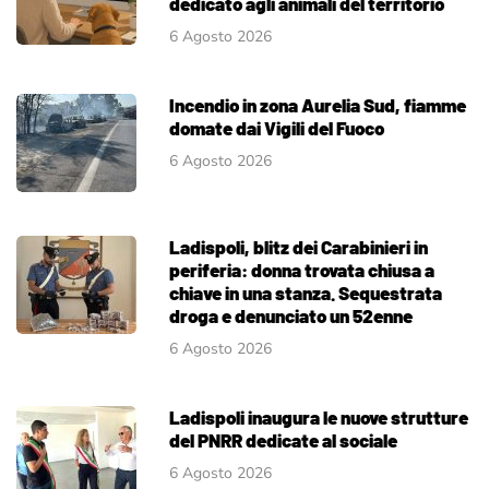
dedicato agli animali del territorio
6 Agosto 2026
Incendio in zona Aurelia Sud, fiamme
domate dai Vigili del Fuoco
6 Agosto 2026
Ladispoli, blitz dei Carabinieri in
periferia: donna trovata chiusa a
chiave in una stanza. Sequestrata
droga e denunciato un 52enne
6 Agosto 2026
Ladispoli inaugura le nuove strutture
del PNRR dedicate al sociale
6 Agosto 2026