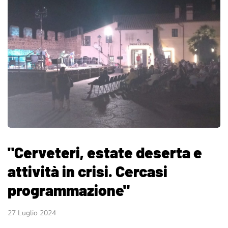
"Cerveteri, estate deserta e
attività in crisi. Cercasi
programmazione"
27 Luglio 2024