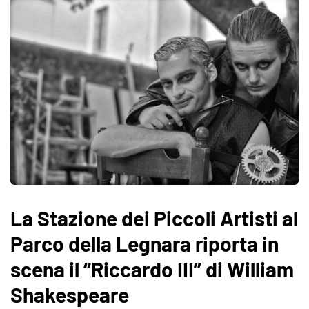
La Stazione dei Piccoli Artisti al
Parco della Legnara riporta in
scena il “Riccardo III” di William
Shakespeare