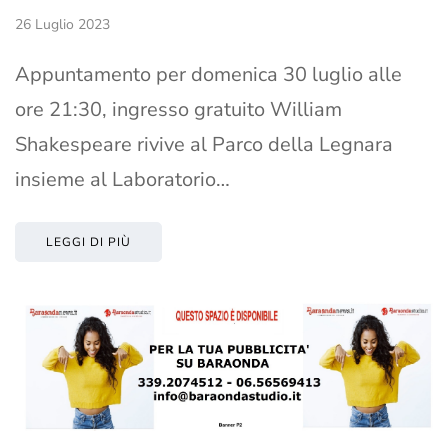
26 Luglio 2023
Appuntamento per domenica 30 luglio alle
ore 21:30, ingresso gratuito William
Shakespeare rivive al Parco della Legnara
insieme al Laboratorio…
LEGGI DI PIÙ