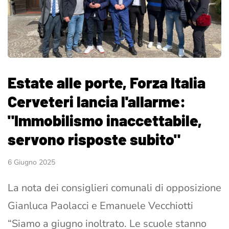
Estate alle porte, Forza Italia
Cerveteri lancia l'allarme:
"Immobilismo inaccettabile,
servono risposte subito"
6 Giugno 2025
La nota dei consiglieri comunali di opposizione
Gianluca Paolacci e Emanuele Vecchiotti
“Siamo a giugno inoltrato. Le scuole stanno