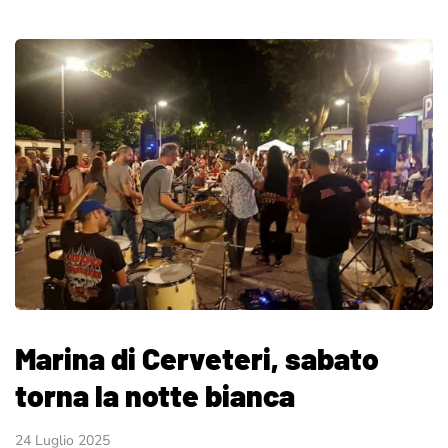
Marina di Cerveteri, sabato
torna la notte bianca
24 Luglio 2025