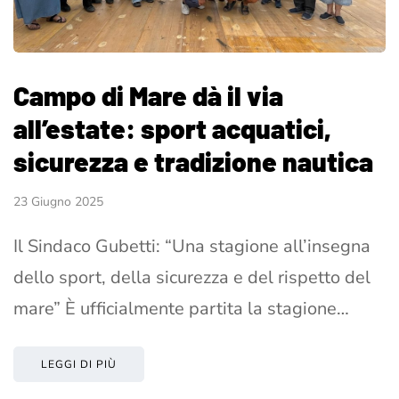
Campo di Mare dà il via
all’estate: sport acquatici,
sicurezza e tradizione nautica
23 Giugno 2025
Il Sindaco Gubetti: “Una stagione all’insegna
dello sport, della sicurezza e del rispetto del
mare” È ufficialmente partita la stagione…
LEGGI DI PIÙ