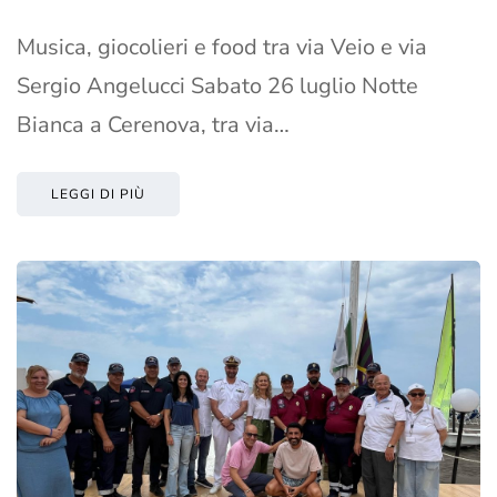
Musica, giocolieri e food tra via Veio e via
Sergio Angelucci Sabato 26 luglio Notte
Bianca a Cerenova, tra via…
LEGGI DI PIÙ