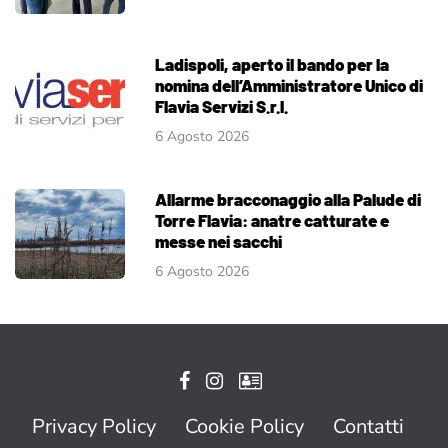
Ladispoli, aperto il bando per la
nomina dell’Amministratore Unico di
Flavia Servizi S.r.l.
6 Agosto 2026
Allarme bracconaggio alla Palude di
Torre Flavia: anatre catturate e
messe nei sacchi
6 Agosto 2026
Privacy Policy
Cookie Policy
Contatti