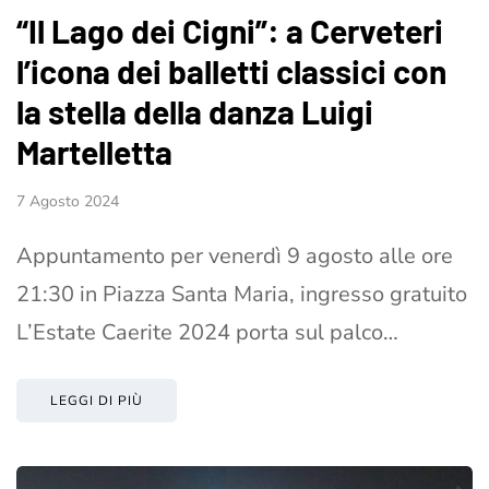
“Il Lago dei Cigni”: a Cerveteri
l’icona dei balletti classici con
la stella della danza Luigi
Martelletta
7 Agosto 2024
Appuntamento per venerdì 9 agosto alle ore
21:30 in Piazza Santa Maria, ingresso gratuito
L’Estate Caerite 2024 porta sul palco…
LEGGI DI PIÙ