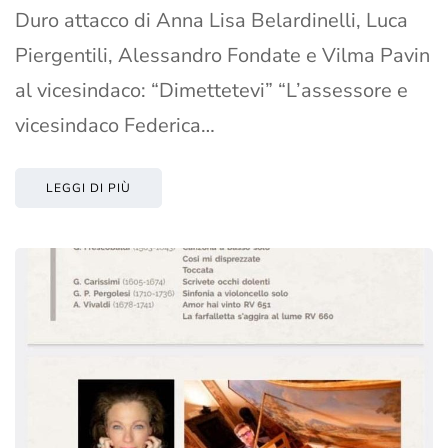
Duro attacco di Anna Lisa Belardinelli, Luca
Piergentili, Alessandro Fondate e Vilma Pavin
al vicesindaco: “Dimettetevi” “L’assessore e
vicesindaco Federica…
LEGGI DI PIÙ