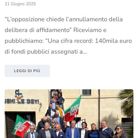
21 Giugno 2025
“L’opposizione chiede l’annullamento della
delibera di affidamento” Riceviamo e
pubblichiamo: “Una cifra record: 140mila euro
di fondi pubblici assegnati a…
LEGGI DI PIÙ