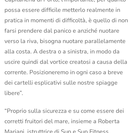
possa essere difficile metterlo realmente in
pratica in momenti di difficoltà, è quello di non
farsi prendere dal panico e anziché nuotare
verso la riva, bisogna nuotare parallelamente
alla costa. A destra o a sinistra, in modo da
uscire quindi dal vortice creatosi a causa della
corrente. Posizioneremo in ogni caso a breve
dei cartelli esplicativi sulle nostre spiagge
libere”.
“Proprio sulla sicurezza e su come essere dei
corretti fruitori del mare, insieme a Roberta
Mariani, istruttrice di Sup e Sup Fitness