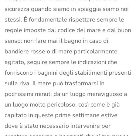
sicurezza quando siamo in spiaggia siamo noi
stessi. È fondamentale rispettare sempre le
regole imposte dal codice del mare e dal buon
senso: non fare mai il bagno in caso di
bandiere rosse o di mare particolarmente
agitato, seguire sempre le indicazioni che
forniscono i bagnini degli stabilimenti presenti
sulla riva. Il mare può trasformarsi in
pochissimi minuti da un luogo meraviglioso a
un luogo molto pericoloso, così come è già
capitato in queste prime settimane estive
dove è stato necessario intervenire per