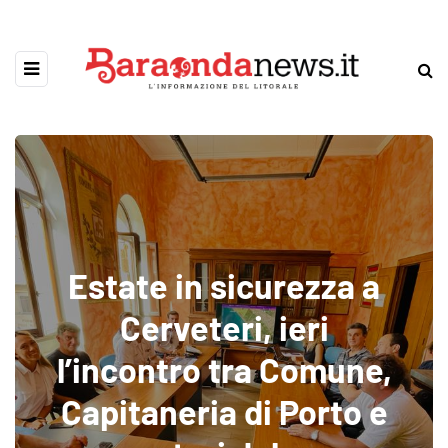
Estate in sicurezza a
Cerveteri, ieri
l’incontro tra Comune,
Capitaneria di Porto e