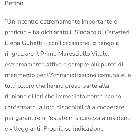
Bettoni.
“Un incontro estremamente importante e
proficuo – ha dichiarato il Sindaco di Cerveteri
Elena Gubetti – con l’occasione, ci tengo a
ringraziare il Primo Maresciallo Vitale,
estremamente attivo e sempre più punto di
riferimento per l’Amministrazione comunale, e
tutti coloro che hanno preso parte alla
riunione di ieri che immediatamente hanno
confermato la loro disponibilità a cooperare
per garantire un’estate in sicurezza a residenti
e villeggianti. Proprio su indicazione