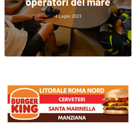
operatori del mare
4 Luglio 2023