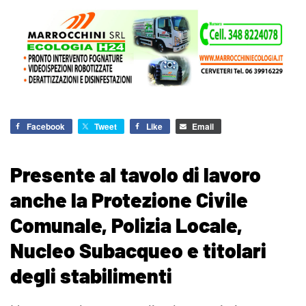
Facebook
Tweet
Like
Email
Presente al tavolo di lavoro
anche la Protezione Civile
Comunale, Polizia Locale,
Nucleo Subacqueo e titolari
degli stabilimenti