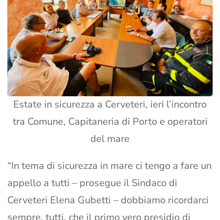
Estate in sicurezza a Cerveteri, ieri l’incontro
tra Comune, Capitaneria di Porto e operatori
del mare
“In tema di sicurezza in mare ci tengo a fare un
appello a tutti – prosegue il Sindaco di
Cerveteri Elena Gubetti – dobbiamo ricordarci
sempre, tutti, che il primo vero presidio di