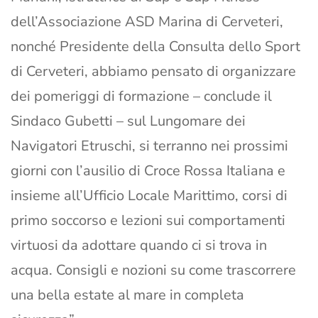
dell’Associazione ASD Marina di Cerveteri,
nonché Presidente della Consulta dello Sport
di Cerveteri, abbiamo pensato di organizzare
dei pomeriggi di formazione – conclude il
Sindaco Gubetti – sul Lungomare dei
Navigatori Etruschi, si terranno nei prossimi
giorni con l’ausilio di Croce Rossa Italiana e
insieme all’Ufficio Locale Marittimo, corsi di
primo soccorso e lezioni sui comportamenti
virtuosi da adottare quando ci si trova in
acqua. Consigli e nozioni su come trascorrere
una bella estate al mare in completa