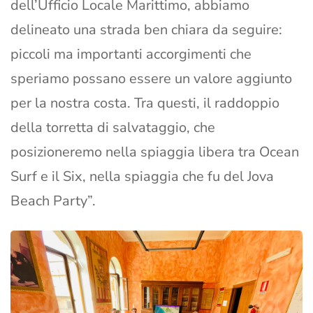
dell’Ufficio Locale Marittimo, abbiamo
delineato una strada ben chiara da seguire:
piccoli ma importanti accorgimenti che
speriamo possano essere un valore aggiunto
per la nostra costa. Tra questi, il raddoppio
della torretta di salvataggio, che
posizioneremo nella spiaggia libera tra Ocean
Surf e il Six, nella spiaggia che fu del Jova
Beach Party”.