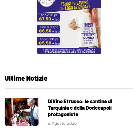
Ultime Notizie
DiVino Etrusco: le cantine di
Tarquinia e della Dodecapoli
protagoniste
8 Agosto 2026