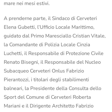
mare nei mesi estivi.
A prenderne parte, il Sindaco di Cerveteri
Elena Gubetti, l’Ufficio Locale Marittimo,
guidato dal Primo Maresciallo Cristian Vitale,
la Comandante di Polizia Locale Cinzia
Luchetti, il Responsabile di Protezione Civile
Renato Bisegni, il Responsabile del Nucleo
Subacqueo Cerveteri Onlus Fabrizio
Pierantozzi, i titolari degli stabilimenti
balneari, la Presidente della Consulta dello
Sport del Comune di Cerveteri Roberta
Mariani e il Dirigente Architetto Fabrizio