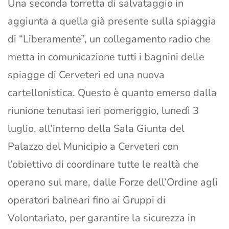
Una seconda torretta di salvataggio in
aggiunta a quella già presente sulla spiaggia
di “Liberamente”, un collegamento radio che
metta in comunicazione tutti i bagnini delle
spiagge di Cerveteri ed una nuova
cartellonistica. Questo è quanto emerso dalla
riunione tenutasi ieri pomeriggio, lunedì 3
luglio, all’interno della Sala Giunta del
Palazzo del Municipio a Cerveteri con
l’obiettivo di coordinare tutte le realtà che
operano sul mare, dalle Forze dell’Ordine agli
operatori balneari fino ai Gruppi di
Volontariato, per garantire la sicurezza in