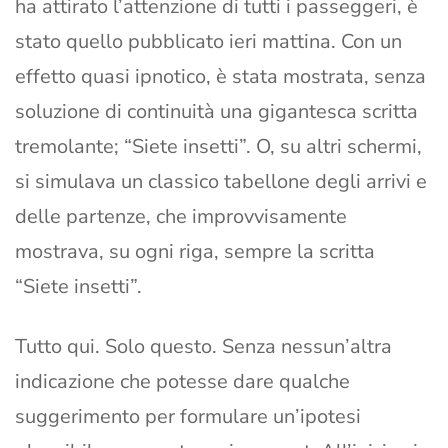
ha attirato l’attenzione di tutti i passeggeri, è
stato quello pubblicato ieri mattina. Con un
effetto quasi ipnotico, è stata mostrata, senza
soluzione di continuità una gigantesca scritta
tremolante; “Siete insetti”. O, su altri schermi,
si simulava un classico tabellone degli arrivi e
delle partenze, che improvvisamente
mostrava, su ogni riga, sempre la scritta
“Siete insetti”.
Tutto qui. Solo questo. Senza nessun’altra
indicazione che potesse dare qualche
suggerimento per formulare un’ipotesi