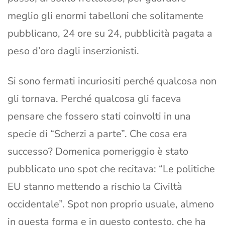
meglio gli enormi tabelloni che solitamente
pubblicano, 24 ore su 24, pubblicità pagata a
peso d’oro dagli inserzionisti.
Si sono fermati incuriositi perché qualcosa non
gli tornava. Perché qualcosa gli faceva
pensare che fossero stati coinvolti in una
specie di “Scherzi a parte”. Che cosa era
successo? Domenica pomeriggio è stato
pubblicato uno spot che recitava: “Le politiche
EU stanno mettendo a rischio la Civiltà
occidentale”. Spot non proprio usuale, almeno
in questa forma e in questo contesto, che ha