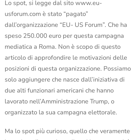
Lo spot, si legge dal sito www.eu-
usforum.com è stato “pagato”
dall’organizzazione “EU- US Forum”. Che ha
speso 250.000 euro per questa campagna
mediatica a Roma. Non è scopo di questo
articolo di approfondire le motivazioni delle
posizioni di questa organizzazione. Possiamo
solo aggiungere che nasce dall’iniziativa di
due alti funzionari americani che hanno
lavorato nell’Amministrazione Trump, o
organizzato la sua campagna elettorale.
Ma lo spot più curioso, quello che veramente