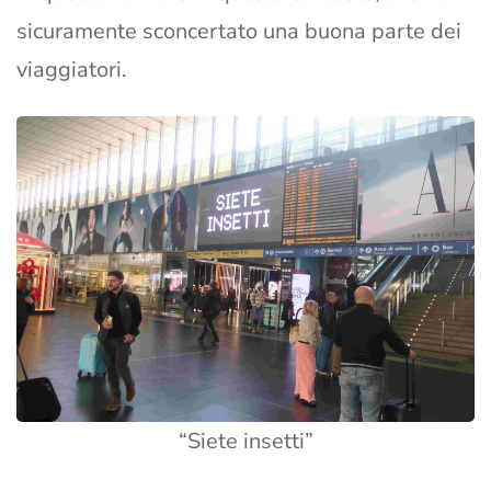
sicuramente sconcertato una buona parte dei
viaggiatori.
“Siete insetti”