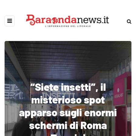
“Siete insetti”, il
misterioso spot
apparso sugli enormi
schermi di Roma