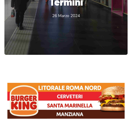
Termini
26 Marzo 2024