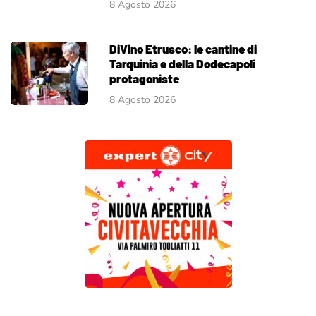
8 Agosto 2026
DiVino Etrusco: le cantine di
Tarquinia e della Dodecapoli
protagoniste
8 Agosto 2026