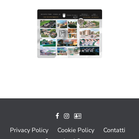
Privacy Policy
Cookie Policy
Contatti