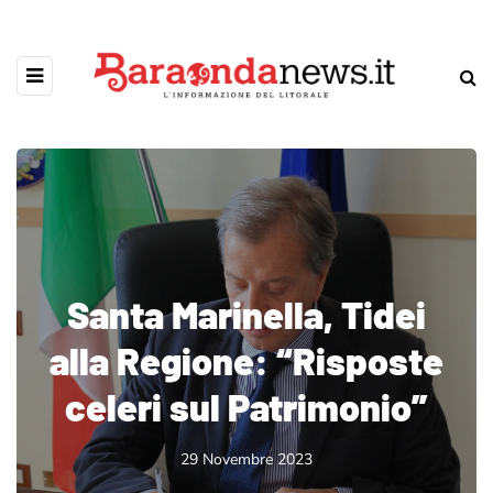
Santa Marinella, Tidei
alla Regione: “Risposte
celeri sul Patrimonio”
29 Novembre 2023