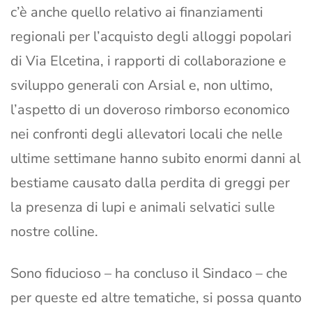
c’è anche quello relativo ai finanziamenti
regionali per l’acquisto degli alloggi popolari
di Via Elcetina, i rapporti di collaborazione e
sviluppo generali con Arsial e, non ultimo,
l’aspetto di un doveroso rimborso economico
nei confronti degli allevatori locali che nelle
ultime settimane hanno subito enormi danni al
bestiame causato dalla perdita di greggi per
la presenza di lupi e animali selvatici sulle
nostre colline.
Sono fiducioso – ha concluso il Sindaco – che
per queste ed altre tematiche, si possa quanto