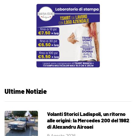
Ultime Notizie
Volanti Storici Ladispoli, un ritorno
alle origini: la Mercedes 200 del 1982
di Alexandru Airoaei
9 Agosto 2026