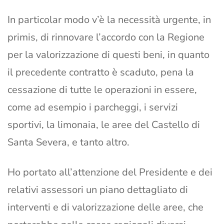
In particolar modo v’è la necessità urgente, in
primis, di rinnovare l’accordo con la Regione
per la valorizzazione di questi beni, in quanto
il precedente contratto è scaduto, pena la
cessazione di tutte le operazioni in essere,
come ad esempio i parcheggi, i servizi
sportivi, la limonaia, le aree del Castello di
Santa Severa, e tanto altro.
Ho portato all’attenzione del Presidente e dei
relativi assessori un piano dettagliato di
interventi e di valorizzazione delle aree, che