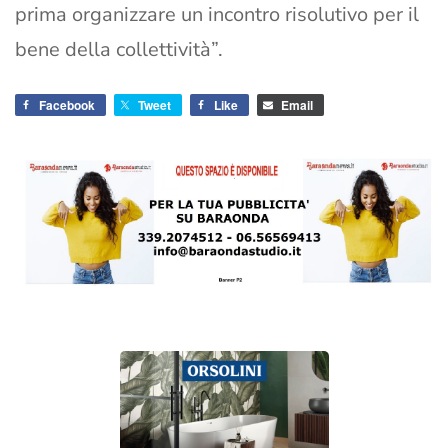
prima organizzare un incontro risolutivo per il
bene della collettività”.
Facebook
Tweet
Like
Email