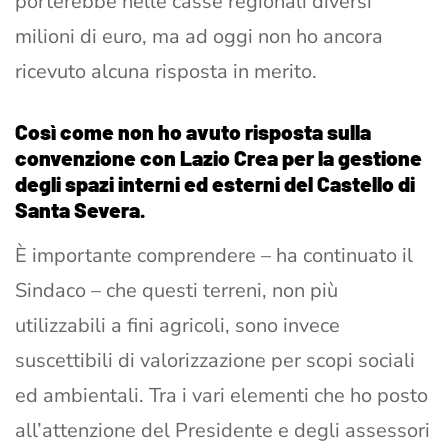
porterebbe nelle casse regionali diversi
milioni di euro, ma ad oggi non ho ancora
ricevuto alcuna risposta in merito.
Così come non ho avuto risposta sulla
convenzione con Lazio Crea per la gestione
degli spazi interni ed esterni del Castello di
Santa Severa.
È importante comprendere – ha continuato il
Sindaco – che questi terreni, non più
utilizzabili a fini agricoli, sono invece
suscettibili di valorizzazione per scopi sociali
ed ambientali. Tra i vari elementi che ho posto
all’attenzione del Presidente e degli assessori