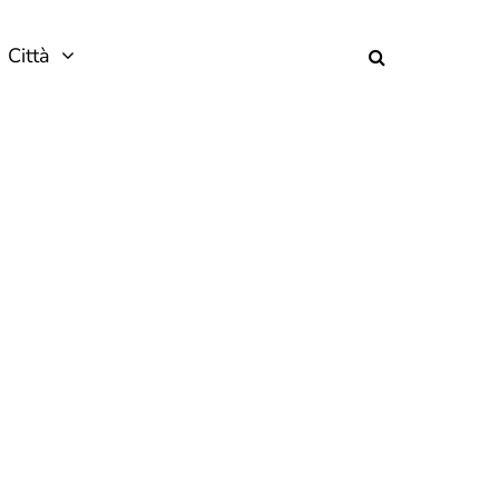
Città