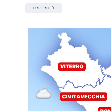
LEGGI DI PIÙ