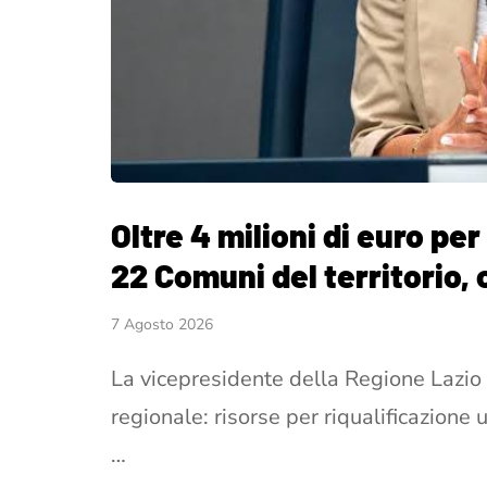
Oltre 4 milioni di euro per
22 Comuni del territorio, 
7 Agosto 2026
La vicepresidente della Regione Lazio 
regionale: risorse per riqualificazione 
…