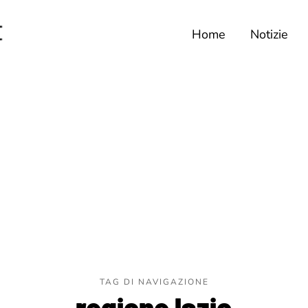
Home
Notizie
TAG DI NAVIGAZIONE
regione lazio