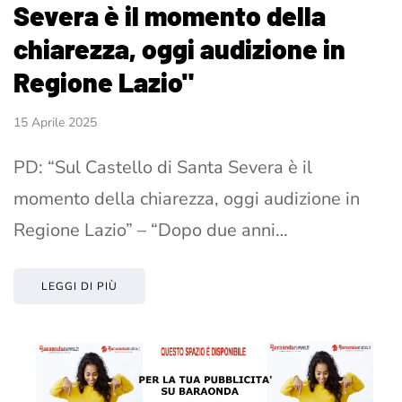
Severa è il momento della
chiarezza, oggi audizione in
Regione Lazio"
15 Aprile 2025
PD: “Sul Castello di Santa Severa è il
momento della chiarezza, oggi audizione in
Regione Lazio” – “Dopo due anni…
LEGGI DI PIÙ