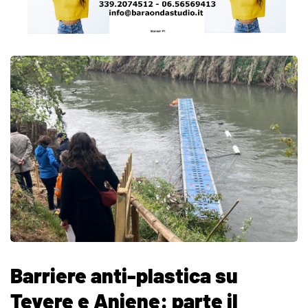
Barriere anti-plastica su
Tevere e Aniene: parte il