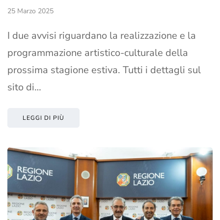
25 Marzo 2025
I due avvisi riguardano la realizzazione e la
programmazione artistico-culturale della
prossima stagione estiva. Tutti i dettagli sul
sito di…
LEGGI DI PIÙ