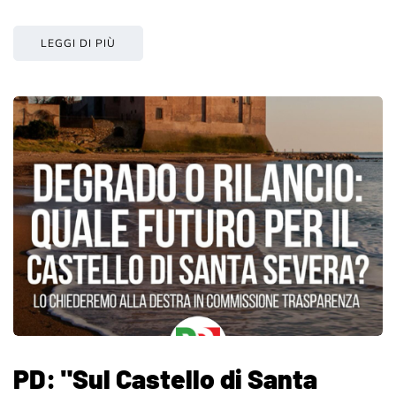
LEGGI DI PIÙ
PD: "Sul Castello di Santa