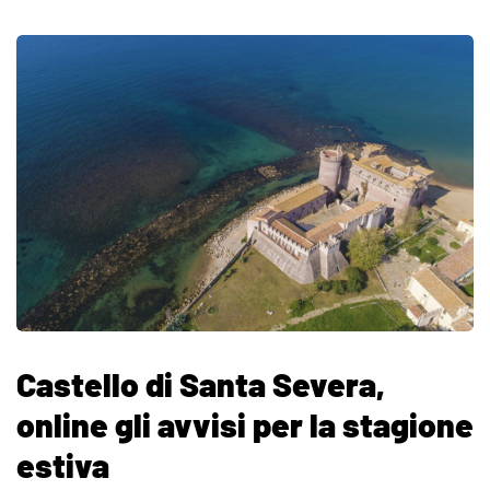
Castello di Santa Severa,
online gli avvisi per la stagione
estiva