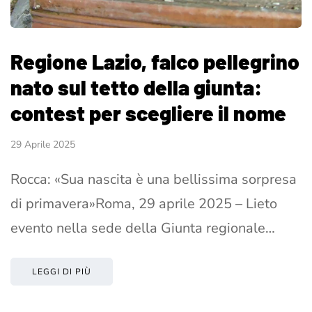
Regione Lazio, falco pellegrino
nato sul tetto della giunta:
contest per scegliere il nome
29 Aprile 2025
Rocca: «Sua nascita è una bellissima sorpresa
di primavera»Roma, 29 aprile 2025 – Lieto
evento nella sede della Giunta regionale…
LEGGI DI PIÙ