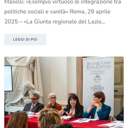
Maselli: «Esempio virtuoso di integrazione tra
politiche sociali e sanità» Roma, 29 aprile
2025 – «La Giunta regionale del Lazio…
LEGGI DI PIÙ