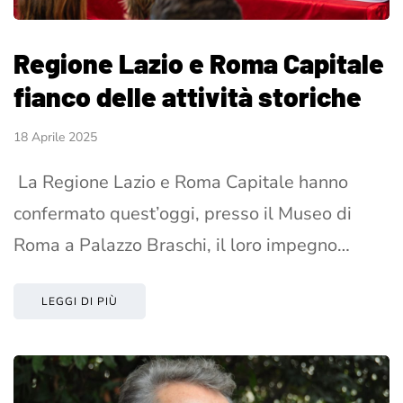
Regione Lazio e Roma Capitale
fianco delle attività storiche
18 Aprile 2025
La Regione Lazio e Roma Capitale hanno
confermato quest’oggi, presso il Museo di
Roma a Palazzo Braschi, il loro impegno…
LEGGI DI PIÙ