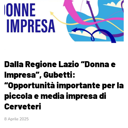
Dalla Regione Lazio “Donna e
Impresa”, Gubetti:
“Opportunità importante per la
piccola e media impresa di
Cerveteri
8 Aprile 2025