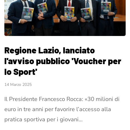
Regione Lazio, lanciato
l'avviso pubblico 'Voucher per
lo Sport'
14 Marzo 2025
Il Presidente Francesco Rocca: «30 milioni di
euro in tre anni per favorire l’accesso alla
pratica sportiva per i giovani…