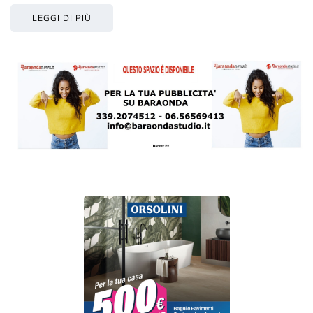
LEGGI DI PIÙ