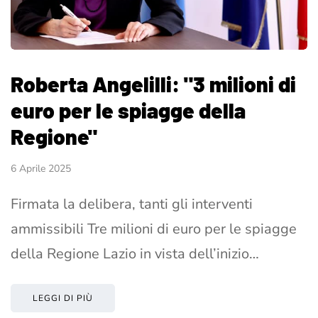
Roberta Angelilli: "3 milioni di
euro per le spiagge della
Regione"
6 Aprile 2025
Firmata la delibera, tanti gli interventi
ammissibili Tre milioni di euro per le spiagge
della Regione Lazio in vista dell’inizio…
LEGGI DI PIÙ