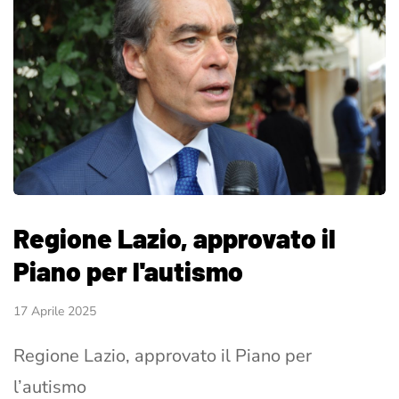
Regione Lazio, approvato il
Piano per l'autismo
17 Aprile 2025
Regione Lazio, approvato il Piano per
l’autismo