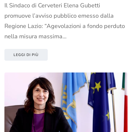
Il Sindaco di Cerveteri Elena Gubetti
promuove l’avviso pubblico emesso dalla
Regione Lazio: “Agevolazioni a fondo perduto
nella misura massima…
LEGGI DI PIÙ