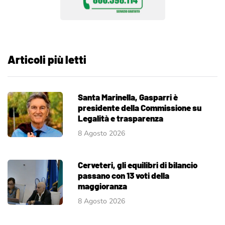
Articoli più letti
Santa Marinella, Gasparri è
presidente della Commissione su
Legalità e trasparenza
8 Agosto 2026
Cerveteri, gli equilibri di bilancio
passano con 13 voti della
maggioranza
8 Agosto 2026