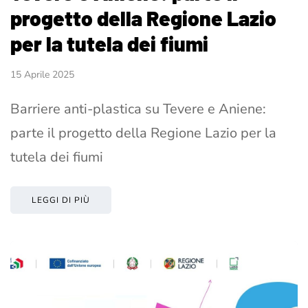
progetto della Regione Lazio
per la tutela dei fiumi
15 Aprile 2025
Barriere anti-plastica su Tevere e Aniene:
parte il progetto della Regione Lazio per la
tutela dei fiumi
LEGGI DI PIÙ