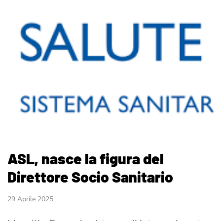
ASL, nasce la figura del
Direttore Socio Sanitario
29 Aprile 2025