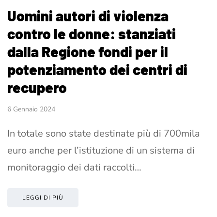
Uomini autori di violenza
contro le donne: stanziati
dalla Regione fondi per il
potenziamento dei centri di
recupero
6 Gennaio 2024
In totale sono state destinate più di 700mila
euro anche per l’istituzione di un sistema di
monitoraggio dei dati raccolti…
LEGGI DI PIÙ