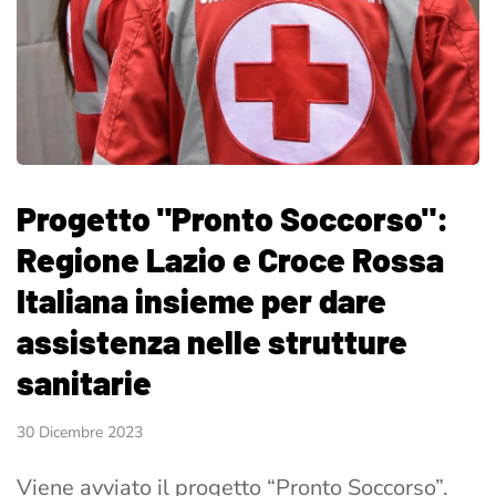
Progetto "Pronto Soccorso":
Regione Lazio e Croce Rossa
Italiana insieme per dare
assistenza nelle strutture
sanitarie
30 Dicembre 2023
Viene avviato il progetto “Pronto Soccorso”.