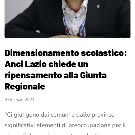
Dimensionamento scolastico:
Anci Lazio chiede un
ripensamento alla Giunta
Regionale
9 Gennaio 2024
“Ci giungono dai comuni e dalle province
significativi elementi di preoccupazione per il