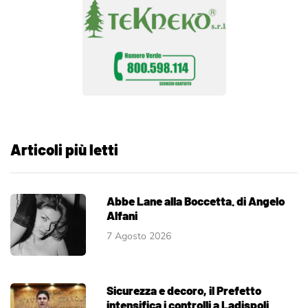
Articoli più letti
Abbe Lane alla Boccetta. di Angelo
Alfani
7 Agosto 2026
Sicurezza e decoro, il Prefetto
intensifica i controlli a Ladispoli