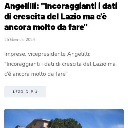
Angelilli: "Incoraggianti i dati
di crescita del Lazio ma c'è
ancora molto da fare"
25 Gennaio 2024
Imprese, vicepresidente Angelilli:
“Incoraggianti i dati di crescita del Lazio ma
c’è ancora molto da fare”
LEGGI DI PIÙ