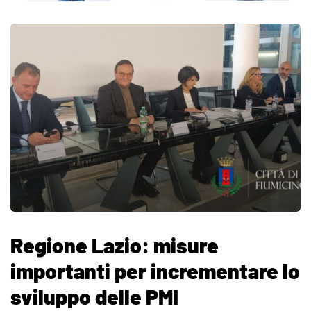
Regione Lazio: misure
importanti per incrementare lo
sviluppo delle PMI