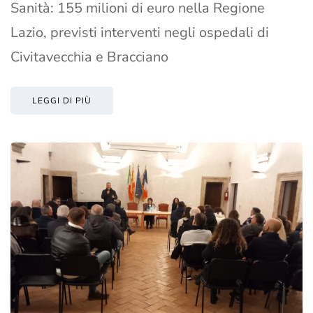
Sanità: 155 milioni di euro nella Regione
Lazio, previsti interventi negli ospedali di
Civitavecchia e Bracciano
LEGGI DI PIÙ