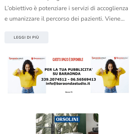
L’obiettivo è potenziare i servizi di accoglienza
e umanizzare il percorso dei pazienti. Viene…
LEGGI DI PIÙ