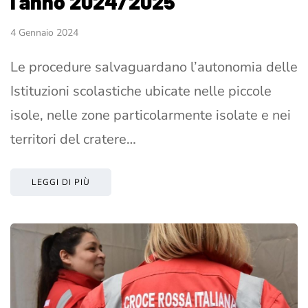
l'anno 2024/2025
4 Gennaio 2024
Le procedure salvaguardano l’autonomia delle
Istituzioni scolastiche ubicate nelle piccole
isole, nelle zone particolarmente isolate e nei
territori del cratere…
LEGGI DI PIÙ