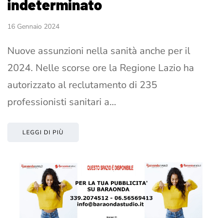
indeterminato
16 Gennaio 2024
Nuove assunzioni nella sanità anche per il
2024. Nelle scorse ore la Regione Lazio ha
autorizzato al reclutamento di 235
professionisti sanitari a…
LEGGI DI PIÙ