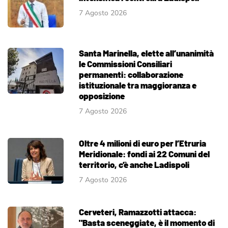
7 Agosto 2026
Santa Marinella, elette all’unanimità
le Commissioni Consiliari
permanenti: collaborazione
istituzionale tra maggioranza e
opposizione
7 Agosto 2026
Oltre 4 milioni di euro per l’Etruria
Meridionale: fondi ai 22 Comuni del
territorio, c’è anche Ladispoli
7 Agosto 2026
Cerveteri, Ramazzotti attacca:
"Basta sceneggiate, è il momento di