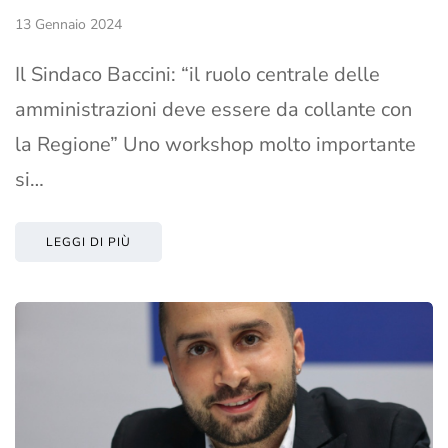
13 Gennaio 2024
Il Sindaco Baccini: “il ruolo centrale delle
amministrazioni deve essere da collante con
la Regione” Uno workshop molto importante
si…
LEGGI DI PIÙ