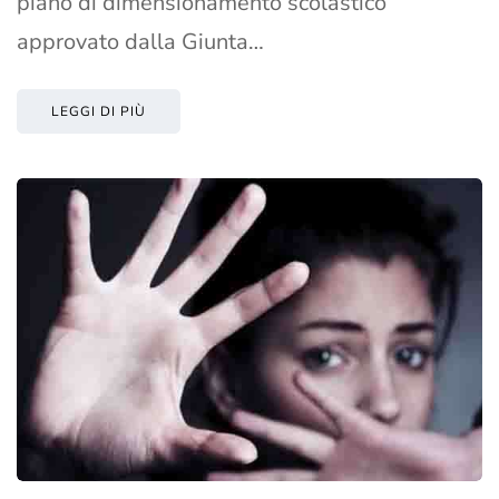
piano di dimensionamento scolastico
approvato dalla Giunta…
LEGGI DI PIÙ