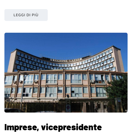
LEGGI DI PIÙ
Imprese, vicepresidente