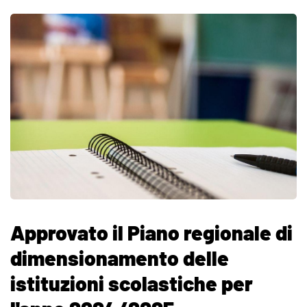
Approvato il Piano regionale di
dimensionamento delle
istituzioni scolastiche per