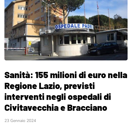
Sanità: 155 milioni di euro nella
Regione Lazio, previsti
interventi negli ospedali di
Civitavecchia e Bracciano
23 Gennaio 2024