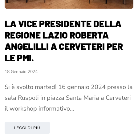
LA VICE PRESIDENTE DELLA
REGIONE LAZIO ROBERTA
ANGELILLI A CERVETERI PER
LE PMI.
18 Gennaio 2024
Si è svolto martedì 16 gennaio 2024 presso la
sala Ruspoli in piazza Santa Maria a Cerveteri
il workshop informativo…
LEGGI DI PIÙ