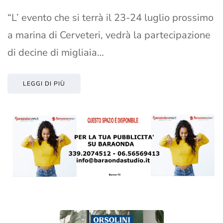
“L’ evento che si terrà il 23-24 luglio prossimo
a marina di Cerveteri, vedrà la partecipazione
di decine di migliaia…
LEGGI DI PIÙ