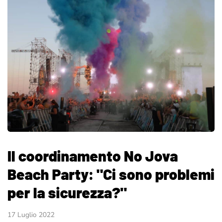
Il coordinamento No Jova
Beach Party: "Ci sono problemi
per la sicurezza?"
17 Luglio 2022