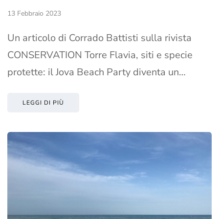
13 Febbraio 2023
Un articolo di Corrado Battisti sulla rivista
CONSERVATION Torre Flavia, siti e specie
protette: il Jova Beach Party diventa un…
LEGGI DI PIÙ