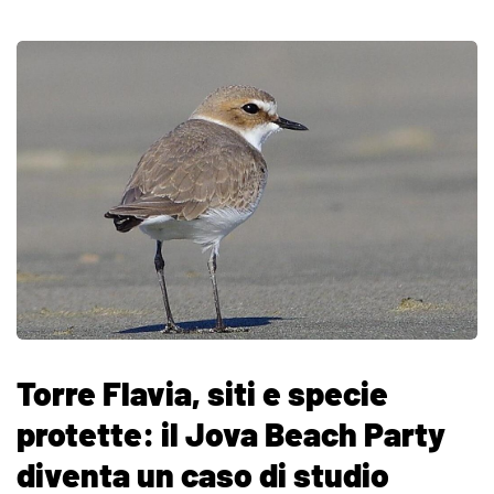
Torre Flavia, siti e specie
protette: il Jova Beach Party
diventa un caso di studio