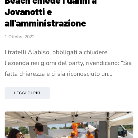
Jovanotti e
all'amministrazione
1 Ottobre 2022
I fratelli Alabiso, obbligati a chiudere
l’azienda nei giorni del party, rivendicano: “Sia
fatta chiarezza e ci sia riconosciuto un…
LEGGI DI PIÙ