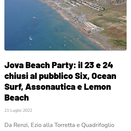
Jova Beach Party: il 23 e 24
chiusi al pubblico Six, Ocean
Surf, Assonautica e Lemon
Beach
21 Luglio 2022
Da Renzi, Ezio alla Torretta e Quadrifoglio