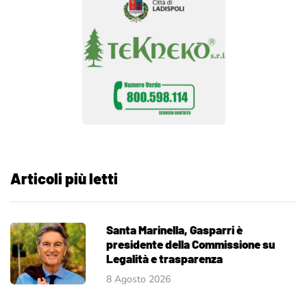
Articoli più letti
Santa Marinella, Gasparri è
presidente della Commissione su
Legalità e trasparenza
8 Agosto 2026