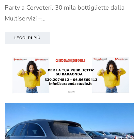
Party a Cerveteri, 30 mila bottigliette dalla
Multiservizi –…
LEGGI DI PIÙ