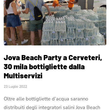
Jova Beach Party a Cerveteri,
30 mila bottigliette dalla
Multiservizi
23 Luglio 2022
Oltre alle bottigliette d’acqua saranno
distribuiti degli integratori salini Jova Beach