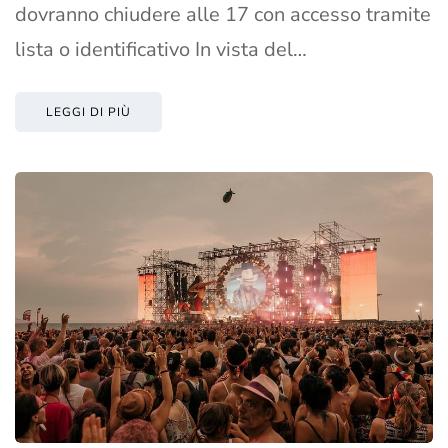
dovranno chiudere alle 17 con accesso tramite
lista o identificativo In vista del…
LEGGI DI PIÙ