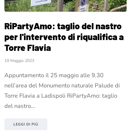
RiPartyAmo: taglio del nastro
per l'intervento di riqualifica a
Torre Flavia
19 Maggio 2023
Appuntamento il 25 maggio alle 9.30
nell’area del Monumento naturale Palude di
Torre Flavia a Ladispoli RiPartyAmo: taglio
del nastro…
LEGGI DI PIÙ