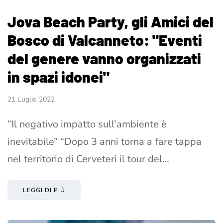
Jova Beach Party, gli Amici del
Bosco di Valcanneto: "Eventi
del genere vanno organizzati
in spazi idonei"
21 Luglio 2022
“Il negativo impatto sull’ambiente è
inevitabile” “Dopo 3 anni torna a fare tappa
nel territorio di Cerveteri il tour del…
LEGGI DI PIÙ