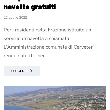
navetta gratuiti
21 Luglio 2022
Per i residenti nella Frazione istituito un
servizio di navetta a chiamata
L’Amministrazione comunale di Cerveteri
rende noto che nei…
LEGGI DI PIÙ