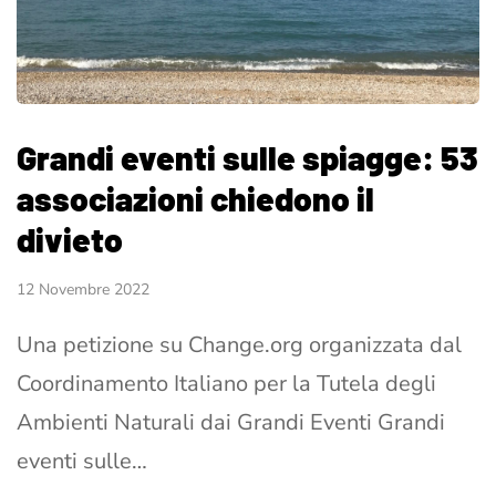
Grandi eventi sulle spiagge: 53
associazioni chiedono il
divieto
12 Novembre 2022
Una petizione su Change.org organizzata dal
Coordinamento Italiano per la Tutela degli
Ambienti Naturali dai Grandi Eventi Grandi
eventi sulle…