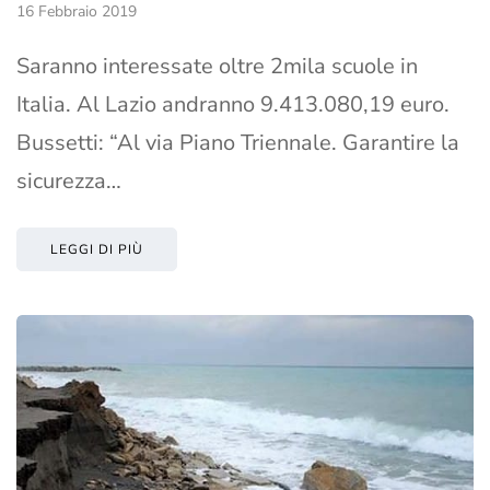
16 Febbraio 2019
Saranno interessate oltre 2mila scuole in
Italia. Al Lazio andranno 9.413.080,19 euro.
Bussetti: “Al via Piano Triennale. Garantire la
sicurezza…
LEGGI DI PIÙ