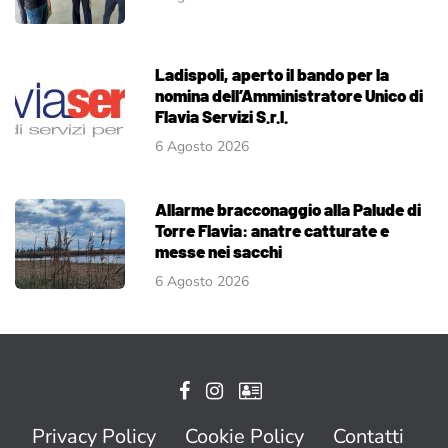
Ladispoli, aperto il bando per la
nomina dell’Amministratore Unico di
Flavia Servizi S.r.l.
6 Agosto 2026
Allarme bracconaggio alla Palude di
Torre Flavia: anatre catturate e
messe nei sacchi
6 Agosto 2026
Privacy Policy
Cookie Policy
Contatti