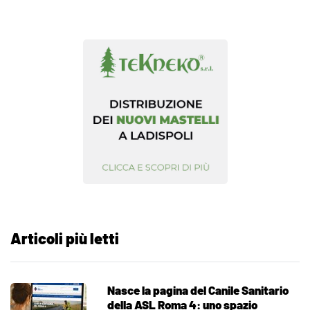
Articoli più letti
Nasce la pagina del Canile Sanitario
della ASL Roma 4: uno spazio