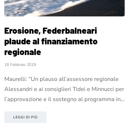
Erosione, Federbalneari
plaude al finanziamento
regionale
18 Febbraio 2019
Maurelli: “Un plauso all’assessore regionale
Alessandri e ai consiglieri Tidei e Minnucci per
l’approvazione e il sostegno al programma in…
LEGGI DI PIÙ