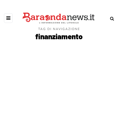
TAG DI NAVIGAZIONE
finanziamento