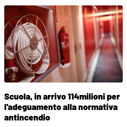
Scuola, in arrivo 114milioni per
l'adeguamento alla normativa
antincendio