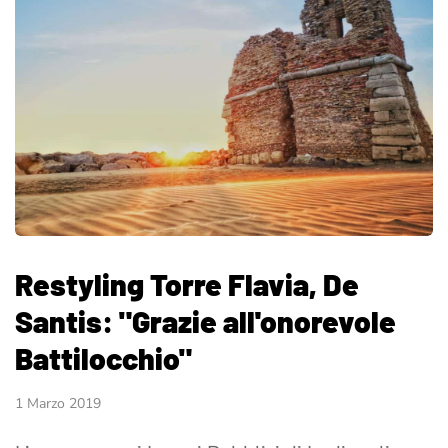
Restyling Torre Flavia, De
Santis: "Grazie all'onorevole
Battilocchio"
1 Marzo 2019