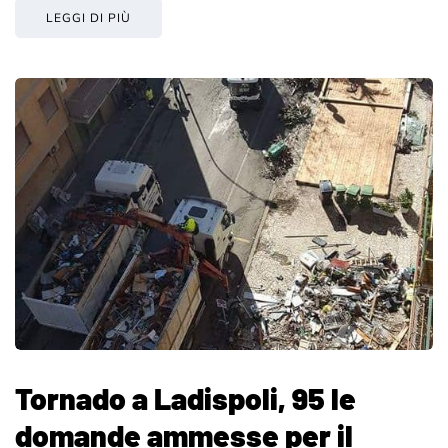
LEGGI DI PIÙ
Tornado a Ladispoli, 95 le
domande ammesse per il