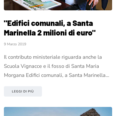
"Edifici comunali, a Santa
Marinella 2 milioni di euro"
9 Marzo 2019
Il contributo ministeriale riguarda anche la
Scuola Vignacce e il fosso di Santa Maria
Morgana Edifici comunali, a Santa Marinella…
LEGGI DI PIÙ