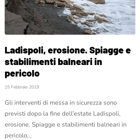
Ladispoli, erosione. Spiagge e
stabilimenti balneari in
pericolo
15 Febbraio 2019
Gli interventi di messa in sicurezza sono
previsti dopo la fine dell’estate Ladispoli,
erosione. Spiagge e stabilimenti balneari in
pericolo…