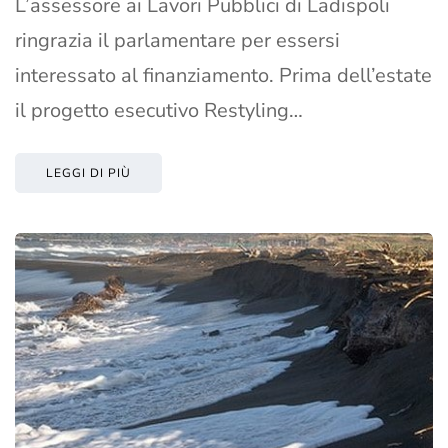
L’assessore ai Lavori Pubblici di Ladispoli
ringrazia il parlamentare per essersi
interessato al finanziamento. Prima dell’estate
il progetto esecutivo Restyling…
LEGGI DI PIÙ