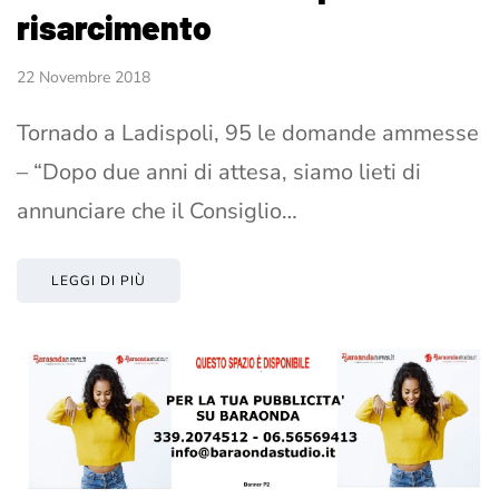
risarcimento
22 Novembre 2018
Tornado a Ladispoli, 95 le domande ammesse
– “Dopo due anni di attesa, siamo lieti di
annunciare che il Consiglio…
LEGGI DI PIÙ