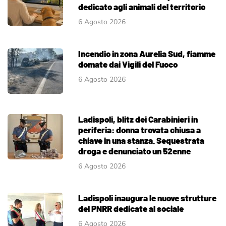
dedicato agli animali del territorio
6 Agosto 2026
Incendio in zona Aurelia Sud, fiamme
domate dai Vigili del Fuoco
6 Agosto 2026
Ladispoli, blitz dei Carabinieri in
periferia: donna trovata chiusa a
chiave in una stanza. Sequestrata
droga e denunciato un 52enne
6 Agosto 2026
Ladispoli inaugura le nuove strutture
del PNRR dedicate al sociale
6 Agosto 2026