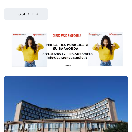
LEGGI DI PIÙ