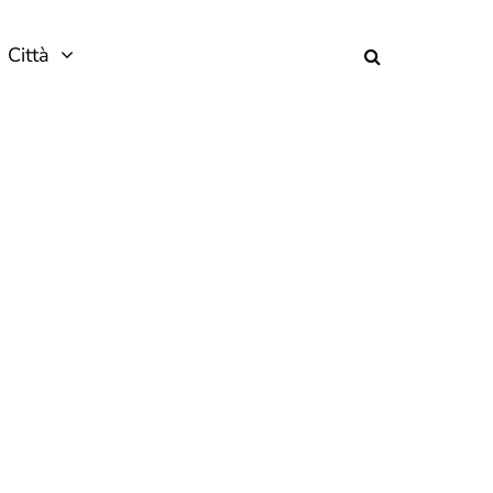
Città