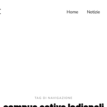
Home
Notizie
TAG DI NAVIGAZIONE
campus estivo ladispoli