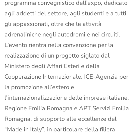
programma convegnistico dell’expo, dedicato
agli addetti del settore, agli studenti e a tutti
gli appassionati, oltre che le attività
adrenaliniche negli autodromi e nei circuiti.
L’evento rientra nella convenzione per la
realizzazione di un progetto siglato dal
Ministero degli Affari Esteri e della
Cooperazione Internazionale, ICE-Agenzia per
la promozione all’estero e
l’internazionalizzazione delle imprese italiane,
Regione Emilia Romagna e APT Servizi Emilia
Romagna, di supporto alle eccellenze del
“Made in Italy”, in particolare della filiera