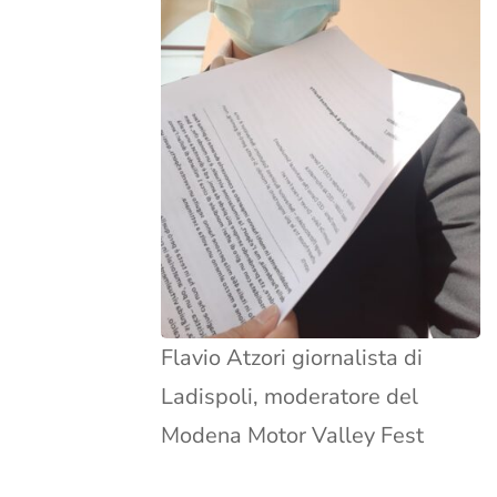
Flavio Atzori giornalista di
Ladispoli, moderatore del
Modena Motor Valley Fest