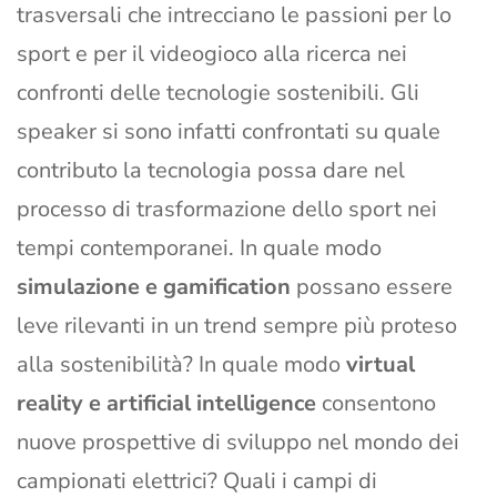
trasversali che intrecciano le passioni per lo
sport e per il videogioco alla ricerca nei
confronti delle tecnologie sostenibili. Gli
speaker si sono infatti confrontati su quale
contributo la tecnologia possa dare nel
processo di trasformazione dello sport nei
tempi contemporanei. In quale modo
simulazione e gamification
possano essere
leve rilevanti in un trend sempre più proteso
alla sostenibilità? In quale modo
virtual
reality e artificial intelligence
consentono
nuove prospettive di sviluppo nel mondo dei
campionati elettrici? Quali i campi di