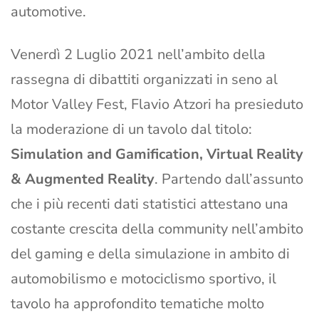
automotive.
Venerdì 2 Luglio 2021 nell’ambito della
rassegna di dibattiti organizzati in seno al
Motor Valley Fest, Flavio Atzori ha presieduto
la moderazione di un tavolo dal titolo:
Simulation and Gamification, Virtual Reality
& Augmented Reality
. Partendo dall’assunto
che i più recenti dati statistici attestano una
costante crescita della community nell’ambito
del gaming e della simulazione in ambito di
automobilismo e motociclismo sportivo, il
tavolo ha approfondito tematiche molto