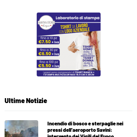
Ultime Notizie
Incendio di bosco e sterpaglie nei
pressi dell’aeroporto Savini:
intervento dei Vigili del Fuoco