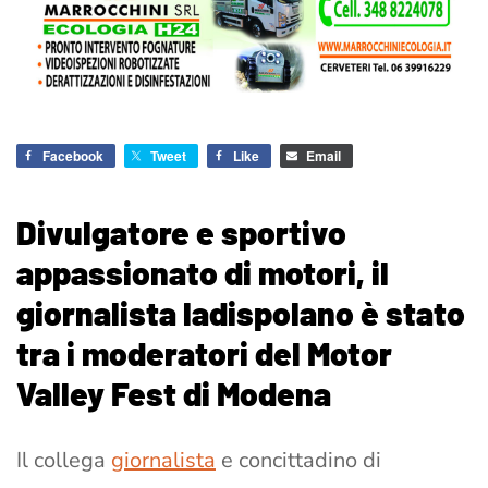
Facebook
Tweet
Like
Email
Divulgatore e sportivo
appassionato di motori, il
giornalista ladispolano è stato
tra i moderatori del Motor
Valley Fest di Modena
Il collega
giornalista
e concittadino di