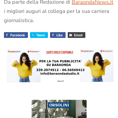
Da parte della Redazione di
BaraondaNews.it
i migliori auguri al collega per la sua carriera
giornalistica.
Facebook
Tweet
Like
Email