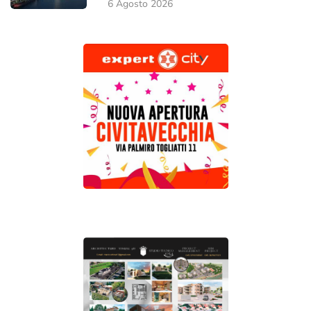
6 Agosto 2026