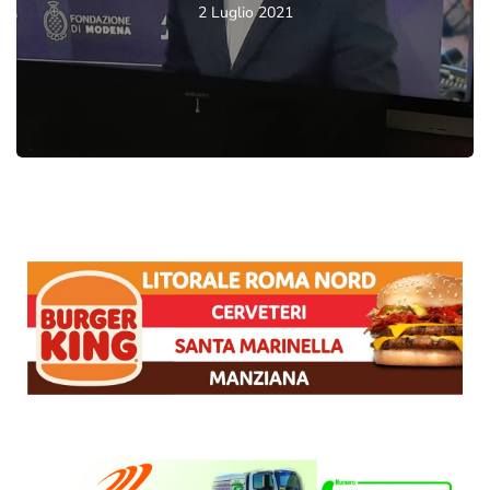
2 Luglio 2021