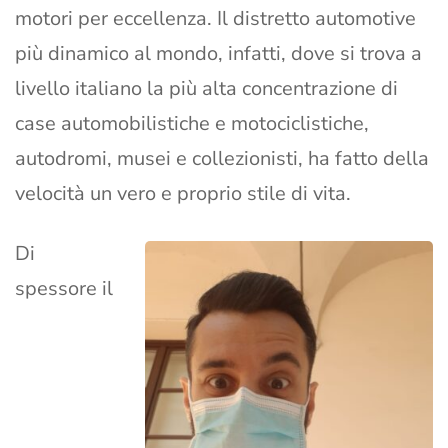
motori per eccellenza. Il distretto automotive
più dinamico al mondo, infatti, dove si trova a
livello italiano la più alta concentrazione di
case automobilistiche e motociclistiche,
autodromi, musei e collezionisti, ha fatto della
velocità un vero e proprio stile di vita.
Di
spessore il