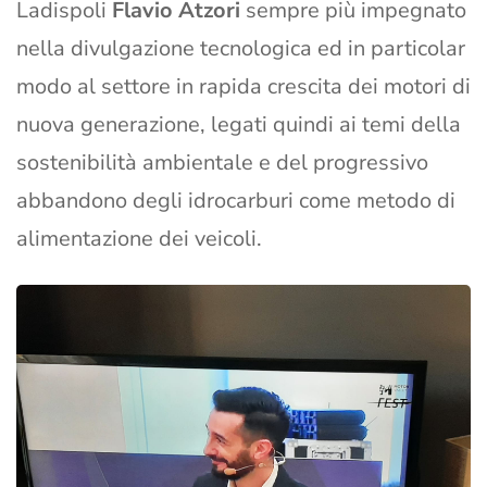
Ladispoli
Flavio Atzori
sempre più impegnato
nella divulgazione tecnologica ed in particolar
modo al settore in rapida crescita dei motori di
nuova generazione, legati quindi ai temi della
sostenibilità ambientale e del progressivo
abbandono degli idrocarburi come metodo di
alimentazione dei veicoli.