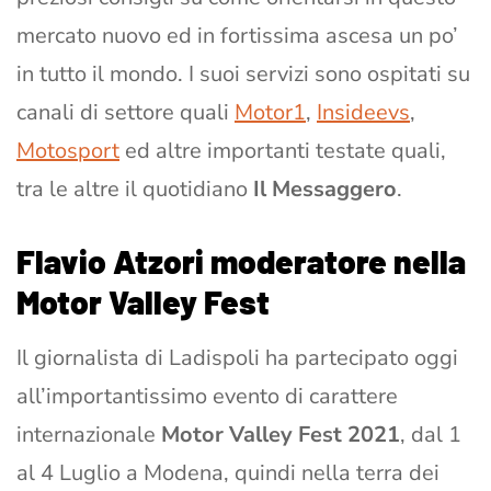
mercato nuovo ed in fortissima ascesa un po’
in tutto il mondo. I suoi servizi sono ospitati su
canali di settore quali
Motor1
,
Insideevs
,
Motosport
ed altre importanti testate quali,
tra le altre il quotidiano
Il Messaggero
.
Flavio Atzori moderatore nella
Motor Valley Fest
Il giornalista di Ladispoli ha partecipato oggi
all’importantissimo evento di carattere
internazionale
Motor Valley Fest 2021
, dal 1
al 4 Luglio a Modena, quindi nella terra dei