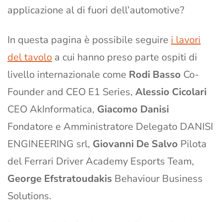
applicazione al di fuori dell’automotive?
In questa pagina è possibile seguire
i lavori
del tavolo
a cui hanno preso parte ospiti di
livello internazionale come
Rodi Basso
Co-
Founder and CEO E1 Series,
Alessio Cicolari
CEO AkInformatica,
Giacomo Danisi
Fondatore e Amministratore Delegato DANISI
ENGINEERING srl,
Giovanni De Salvo
Pilota
del Ferrari Driver Academy Esports Team,
George Efstratoudakis
Behaviour Business
Solutions.