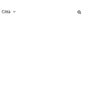
Città