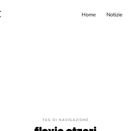
Home
Notizie
TAG DI NAVIGAZIONE
flavio atzori