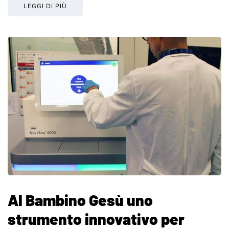
LEGGI DI PIÙ
Al Bambino Gesù uno
strumento innovativo per