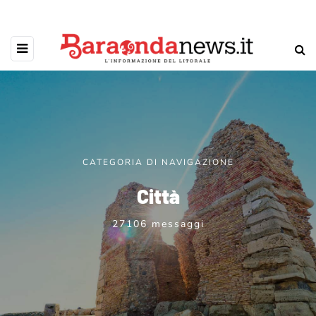
CATEGORIA DI NAVIGAZIONE
Città
27106 messaggi