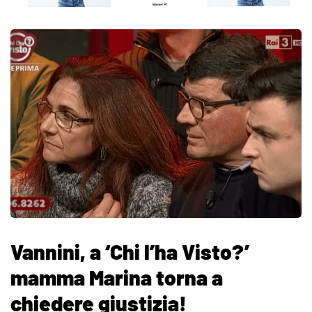
Vannini, a ‘Chi l’ha Visto?’
mamma Marina torna a
chiedere giustizia!