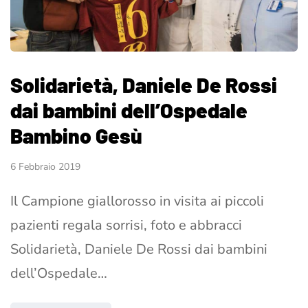
Solidarietà, Daniele De Rossi
dai bambini dell’Ospedale
Bambino Gesù
6 Febbraio 2019
Il Campione giallorosso in visita ai piccoli
pazienti regala sorrisi, foto e abbracci
Solidarietà, Daniele De Rossi dai bambini
dell’Ospedale…