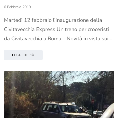
6 Febbraio 2019
Martedì 12 febbraio l’inaugurazione della
Civitavecchia Express Un treno per croceristi
da Civitavecchia a Roma – Novità in vista sui…
LEGGI DI PIÙ