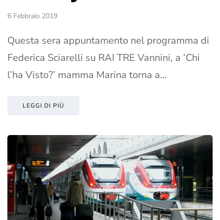
6 Febbraio 2019
Questa sera appuntamento nel programma di
Federica Sciarelli su RAI TRE Vannini, a ‘Chi
l’ha Visto?’ mamma Marina torna a…
LEGGI DI PIÙ