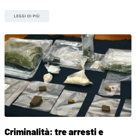
LEGGI DI PIÙ
Criminalità: tre arresti e