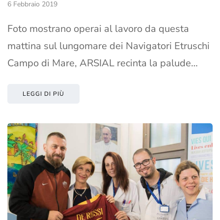
6 Febbraio 2019
Foto mostrano operai al lavoro da questa
mattina sul lungomare dei Navigatori Etruschi
Campo di Mare, ARSIAL recinta la palude…
LEGGI DI PIÙ