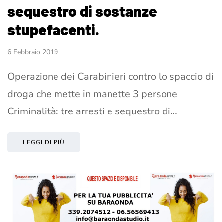
sequestro di sostanze
stupefacenti.
6 Febbraio 2019
Operazione dei Carabinieri contro lo spaccio di
droga che mette in manette 3 persone
Criminalità: tre arresti e sequestro di…
LEGGI DI PIÙ