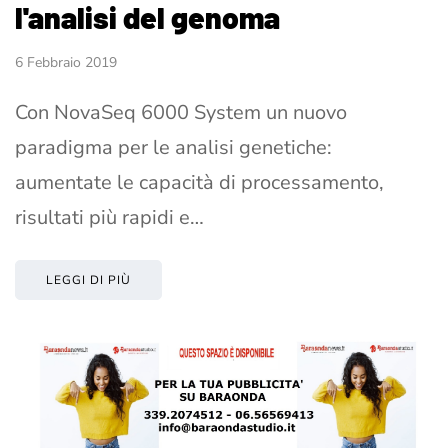
l'analisi del genoma
6 Febbraio 2019
Con NovaSeq 6000 System un nuovo
paradigma per le analisi genetiche:
aumentate le capacità di processamento,
risultati più rapidi e…
LEGGI DI PIÙ