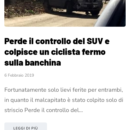
Perde il controllo del SUV e
colpisce un ciclista fermo
sulla banchina
6 Febbraio 2019
Fortunatamente solo lievi ferite per entrambi,
in quanto il malcapitato è stato colpito solo di
striscio Perde il controllo del…
LEGGI DI PIÙ