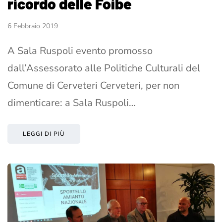
ricordo delle Foibe
6 Febbraio 2019
A Sala Ruspoli evento promosso
dall’Assessorato alle Politiche Culturali del
Comune di Cerveteri Cerveteri, per non
dimenticare: a Sala Ruspoli…
LEGGI DI PIÙ