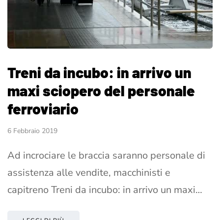
Treni da incubo: in arrivo un
maxi sciopero del personale
ferroviario
6 Febbraio 2019
Ad incrociare le braccia saranno personale di
assistenza alle vendite, macchinisti e
capitreno Treni da incubo: in arrivo un maxi…