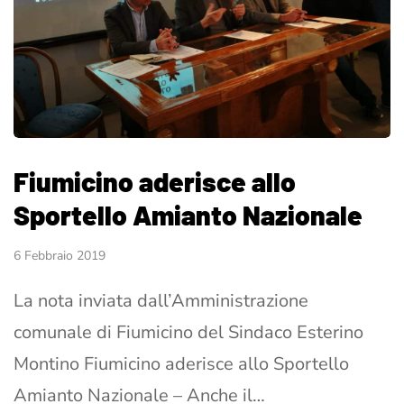
Fiumicino aderisce allo
Sportello Amianto Nazionale
6 Febbraio 2019
La nota inviata dall’Amministrazione
comunale di Fiumicino del Sindaco Esterino
Montino Fiumicino aderisce allo Sportello
Amianto Nazionale – Anche il…