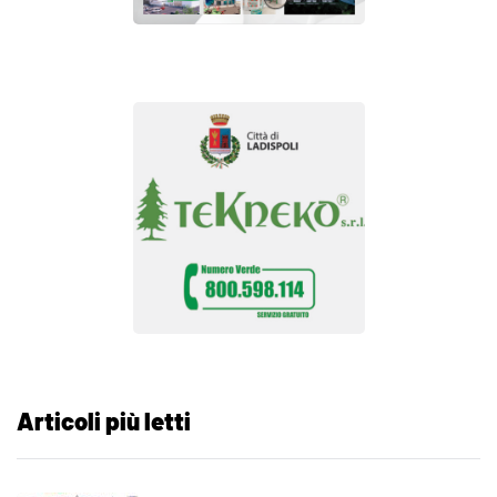
Articoli più letti