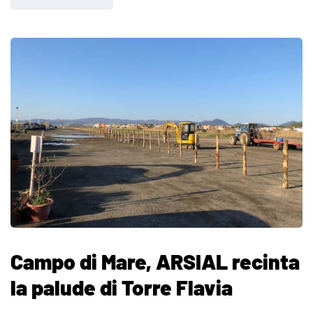
Campo di Mare, ARSIAL recinta
la palude di Torre Flavia