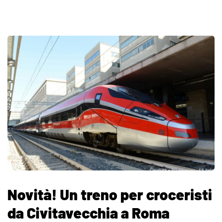
Novità! Un treno per croceristi
da Civitavecchia a Roma