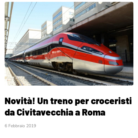
Novità! Un treno per croceristi
da Civitavecchia a Roma
6 Febbraio 2019