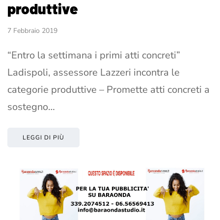
produttive
7 Febbraio 2019
“Entro la settimana i primi atti concreti”
Ladispoli, assessore Lazzeri incontra le
categorie produttive – Promette atti concreti a
sostegno…
LEGGI DI PIÙ