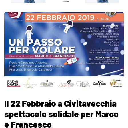
Il 22 Febbraio a Civitavecchia
spettacolo solidale per Marco
e Francesco