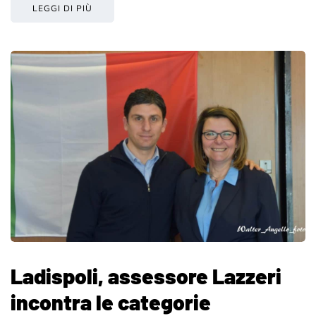
LEGGI DI PIÙ
Ladispoli, assessore Lazzeri
incontra le categorie