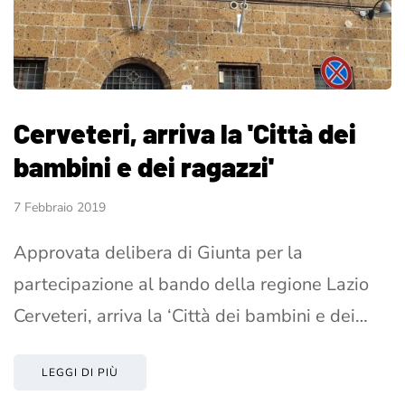
Cerveteri, arriva la 'Città dei
bambini e dei ragazzi'
7 Febbraio 2019
Approvata delibera di Giunta per la
partecipazione al bando della regione Lazio
Cerveteri, arriva la ‘Città dei bambini e dei…
LEGGI DI PIÙ