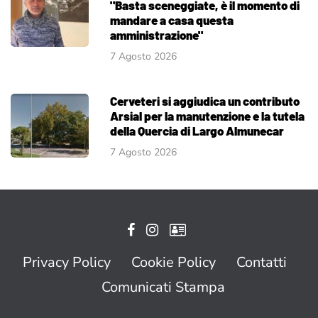
"Basta sceneggiate, è il momento di
mandare a casa questa
amministrazione"
7 Agosto 2026
Cerveteri si aggiudica un contributo
Arsial per la manutenzione e la tutela
della Quercia di Largo Almunecar
7 Agosto 2026
Privacy Policy
Cookie Policy
Contatti
Comunicati Stampa