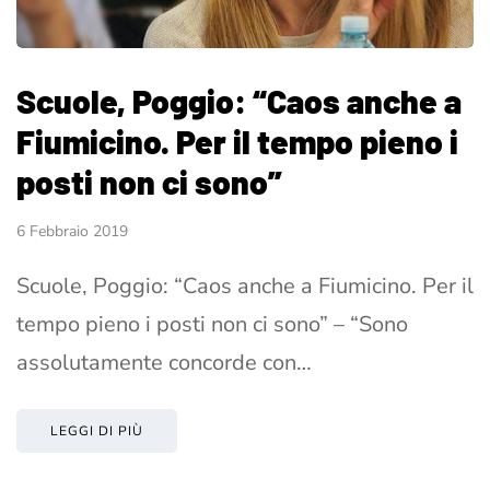
Scuole, Poggio: “Caos anche a
Fiumicino. Per il tempo pieno i
posti non ci sono”
6 Febbraio 2019
Scuole, Poggio: “Caos anche a Fiumicino. Per il
tempo pieno i posti non ci sono” – “Sono
assolutamente concorde con…
LEGGI DI PIÙ