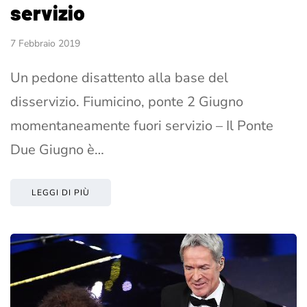
servizio
7 Febbraio 2019
Un pedone disattento alla base del
disservizio. Fiumicino, ponte 2 Giugno
momentaneamente fuori servizio – Il Ponte
Due Giugno è…
LEGGI DI PIÙ