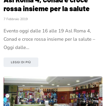
rossa insieme per la salute
7 Febbraio 2019
Evento oggi dalle 16 alle 19 Asl Roma 4,
Conad e croce rossa insieme per la salute –
Oggi dalle…
LEGGI DI PIÙ