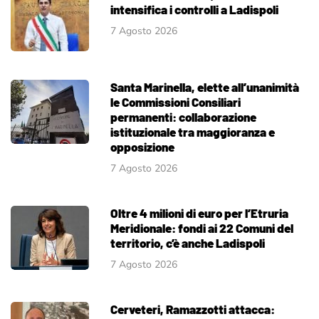
intensifica i controlli a Ladispoli
7 Agosto 2026
Santa Marinella, elette all’unanimità
le Commissioni Consiliari
permanenti: collaborazione
istituzionale tra maggioranza e
opposizione
7 Agosto 2026
Oltre 4 milioni di euro per l’Etruria
Meridionale: fondi ai 22 Comuni del
territorio, c’è anche Ladispoli
7 Agosto 2026
Cerveteri, Ramazzotti attacca: