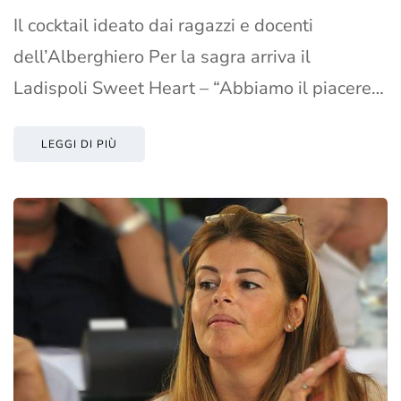
Il cocktail ideato dai ragazzi e docenti
dell’Alberghiero Per la sagra arriva il
Ladispoli Sweet Heart – “Abbiamo il piacere…
LEGGI DI PIÙ