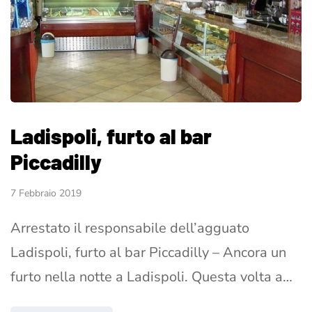
Ladispoli, furto al bar
Piccadilly
7 Febbraio 2019
Arrestato il responsabile dell’agguato
Ladispoli, furto al bar Piccadilly – Ancora un
furto nella notte a Ladispoli. Questa volta a…