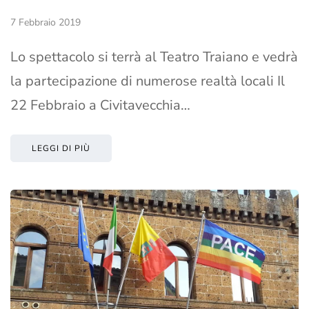
7 Febbraio 2019
Lo spettacolo si terrà al Teatro Traiano e vedrà
la partecipazione di numerose realtà locali Il
22 Febbraio a Civitavecchia…
LEGGI DI PIÙ