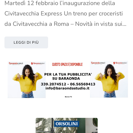
Martedì 12 febbraio l’inaugurazione della
Civitavecchia Express Un treno per croceristi
da Civitavecchia a Roma – Novità in vista sui…
LEGGI DI PIÙ