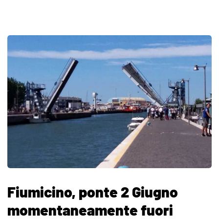
Fiumicino, ponte 2 Giugno
momentaneamente fuori