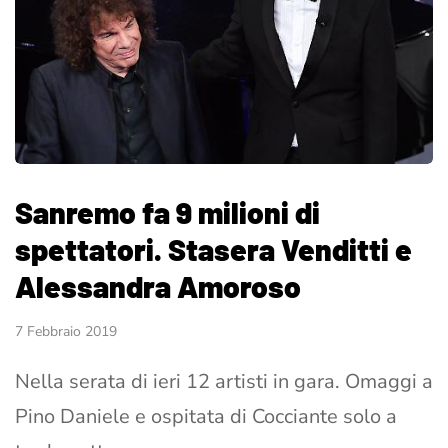
Sanremo fa 9 milioni di
spettatori. Stasera Venditti e
Alessandra Amoroso
7 Febbraio 2019
Nella serata di ieri 12 artisti in gara. Omaggi a
Pino Daniele e ospitata di Cocciante solo a