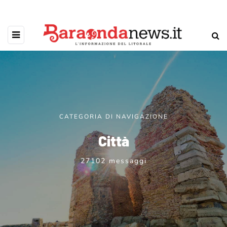
CATEGORIA DI NAVIGAZIONE
Città
27102 messaggi