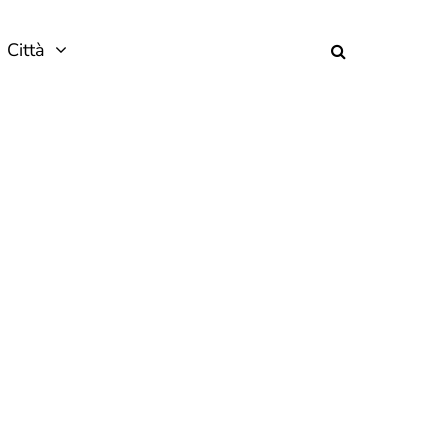
Città