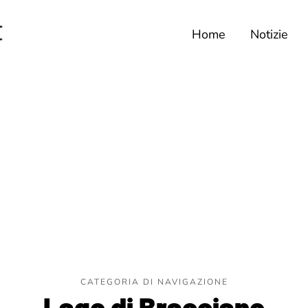
Home
Notizie
CATEGORIA DI NAVIGAZIONE
Lago di Bracciano