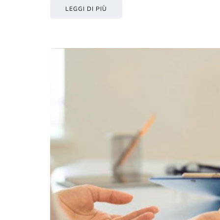
LEGGI DI PIÙ