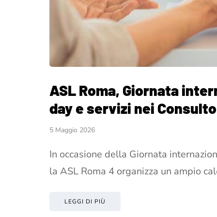
ASL Roma, Giornata intern
day e servizi nei Consulto
5 Maggio 2026
In occasione della Giornata internazion
la ASL Roma 4 organizza un ampio ca
LEGGI DI PIÙ