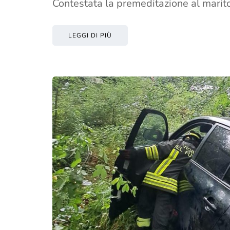
Contestata la premeditazione al marit
LEGGI DI PIÙ