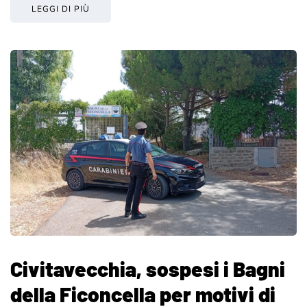
LEGGI DI PIÙ
Civitavecchia, sospesi i Bagni
della Ficoncella per motivi di