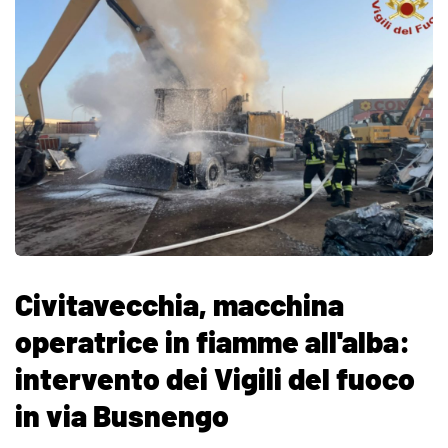
Civitavecchia, macchina
operatrice in fiamme all'alba:
intervento dei Vigili del fuoco
in via Busnengo