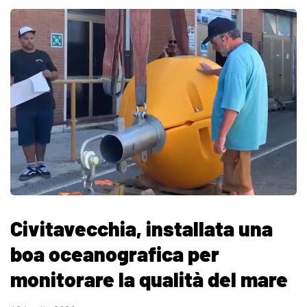
Civitavecchia, installata una
boa oceanografica per
monitorare la qualità del mare