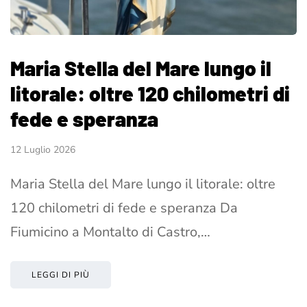
Maria Stella del Mare lungo il
litorale: oltre 120 chilometri di
fede e speranza
12 Luglio 2026
Maria Stella del Mare lungo il litorale: oltre
120 chilometri di fede e speranza Da
Fiumicino a Montalto di Castro,…
LEGGI DI PIÙ