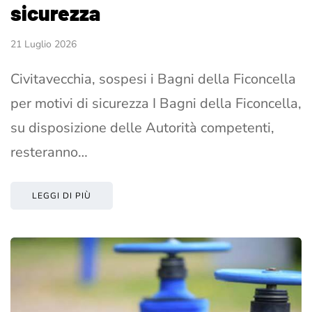
sicurezza
21 Luglio 2026
Civitavecchia, sospesi i Bagni della Ficoncella
per motivi di sicurezza I Bagni della Ficoncella,
su disposizione delle Autorità competenti,
resteranno…
LEGGI DI PIÙ