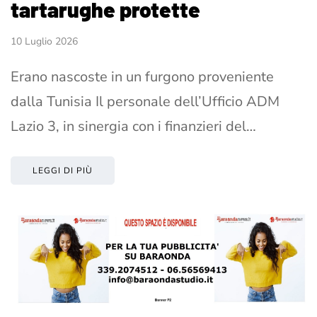
tartarughe protette
10 Luglio 2026
Erano nascoste in un furgono proveniente
dalla Tunisia Il personale dell’Ufficio ADM
Lazio 3, in sinergia con i finanzieri del…
LEGGI DI PIÙ