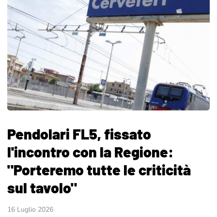
Pendolari FL5, fissato
l'incontro con la Regione:
"Porteremo tutte le criticità
sul tavolo"
16 Luglio 2026