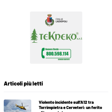
Articoli più letti
Violento incidente sull’A12 tra
Torrimpietra e Cerveteri: un ferito