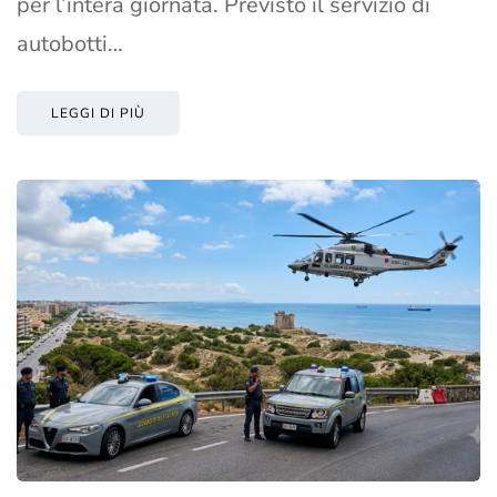
per l’intera giornata. Previsto il servizio di
autobotti…
LEGGI DI PIÙ