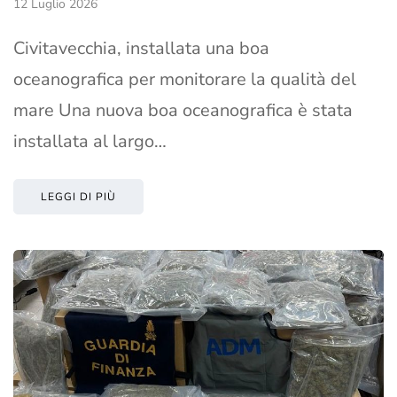
12 Luglio 2026
Civitavecchia, installata una boa
oceanografica per monitorare la qualità del
mare Una nuova boa oceanografica è stata
installata al largo…
LEGGI DI PIÙ