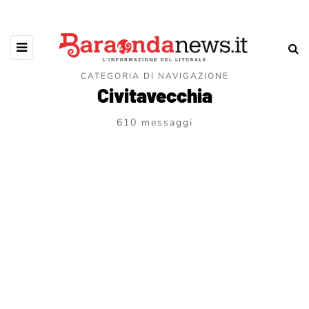
CATEGORIA DI NAVIGAZIONE
Civitavecchia
610 messaggi