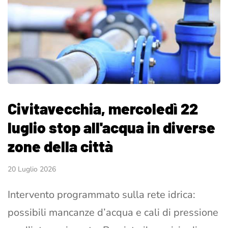
Civitavecchia, mercoledì 22
luglio stop all'acqua in diverse
zone della città
20 Luglio 2026
Intervento programmato sulla rete idrica:
possibili mancanze d’acqua e cali di pressione