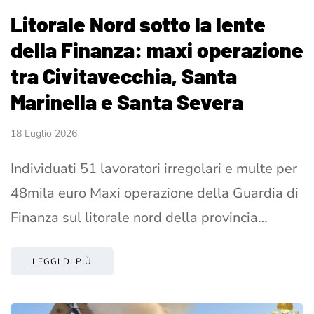
Litorale Nord sotto la lente
della Finanza: maxi operazione
tra Civitavecchia, Santa
Marinella e Santa Severa
18 Luglio 2026
Individuati 51 lavoratori irregolari e multe per
48mila euro Maxi operazione della Guardia di
Finanza sul litorale nord della provincia…
LEGGI DI PIÙ