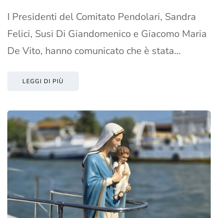
I Presidenti del Comitato Pendolari, Sandra
Felici, Susi Di Giandomenico e Giacomo Maria
De Vito, hanno comunicato che è stata…
LEGGI DI PIÙ