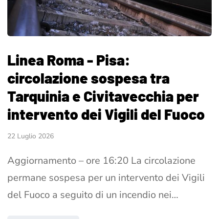
Linea Roma - Pisa:
circolazione sospesa tra
Tarquinia e Civitavecchia per
intervento dei Vigili del Fuoco
22 Luglio 2026
Aggiornamento – ore 16:20 La circolazione
permane sospesa per un intervento dei Vigili
del Fuoco a seguito di un incendio nei…