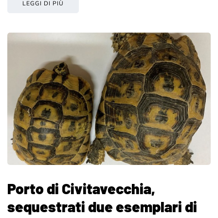
LEGGI DI PIÙ
Porto di Civitavecchia,
sequestrati due esemplari di