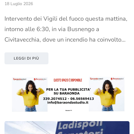
18 Luglio 2026
Intervento dei Vigili del fuoco questa mattina,
intorno alle 6:30, in via Busnengo a
Civitavecchia, dove un incendio ha coinvolto…
LEGGI DI PIÙ