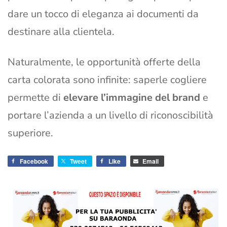
dare un tocco di eleganza ai documenti da
destinare alla clientela.
Naturalmente, le opportunità offerte della
carta colorata sono infinite: saperle cogliere
permette di
elevare l’immagine del brand
e
portare l’azienda a un livello di riconoscibilità
superiore.
Facebook
Tweet
Like
Email