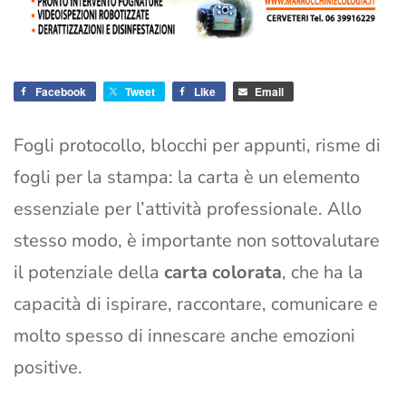
Facebook
Tweet
Like
Email
Fogli protocollo, blocchi per appunti, risme di
fogli per la stampa: la carta è un elemento
essenziale per l’attività professionale. Allo
stesso modo, è importante non sottovalutare
il potenziale della
carta colorata
, che ha la
capacità di ispirare, raccontare, comunicare e
molto spesso di innescare anche emozioni
positive.