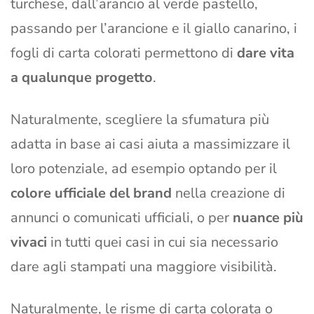
turchese, dall’arancio al verde pastello,
passando per l’arancione e il giallo canarino, i
fogli di carta colorati permettono di
dare vita
a qualunque progetto
.
Naturalmente, scegliere la sfumatura più
adatta in base ai casi aiuta a massimizzare il
loro potenziale, ad esempio optando per il
colore ufficiale del brand
nella creazione di
annunci o comunicati ufficiali, o per
nuance più
vivaci
in tutti quei casi in cui sia necessario
dare agli stampati una maggiore visibilità.
Naturalmente, le risme di carta colorata o