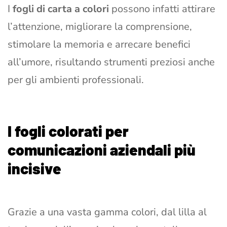
I
fogli di carta a colori
possono infatti attirare
l’attenzione, migliorare la comprensione,
stimolare la memoria e arrecare benefici
all’umore, risultando strumenti preziosi anche
per gli ambienti professionali.
I fogli colorati per
comunicazioni aziendali più
incisive
Grazie a una vasta gamma colori, dal lilla al