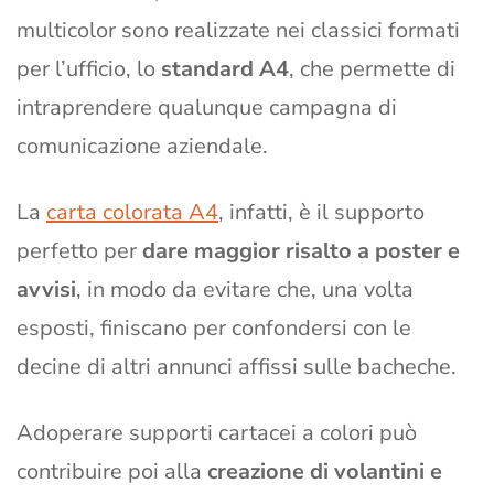
multicolor sono realizzate nei classici formati
per l’ufficio, lo
standard A4
, che permette di
intraprendere qualunque campagna di
comunicazione aziendale.
La
carta colorata A4
, infatti, è il supporto
perfetto per
dare maggior risalto a poster e
avvisi
, in modo da evitare che, una volta
esposti, finiscano per confondersi con le
decine di altri annunci affissi sulle bacheche.
Adoperare supporti cartacei a colori può
contribuire poi alla
creazione di volantini e