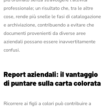
professionale; un risultato che, tra le altre
cose, rende più snelle le fasi di catalogazione
e archiviazione, contribuendo a evitare che
documenti provenienti da diverse aree
aziendali possano essere inavvertitamente
confusi.
Report aziendali: il vantaggio
di puntare sulla carta colorata
Ricorrere ai figli a colori può contribuire a