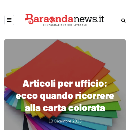
Articoli per ufficio:
ecco quando ricorrere
alla carta colorata
19 Dicembre 2023