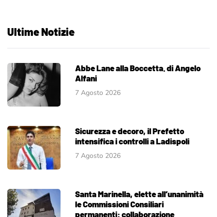
Ultime Notizie
Abbe Lane alla Boccetta. di Angelo
Alfani
7 Agosto 2026
Sicurezza e decoro, il Prefetto
intensifica i controlli a Ladispoli
7 Agosto 2026
Santa Marinella, elette all’unanimità
le Commissioni Consiliari
permanenti: collaborazione