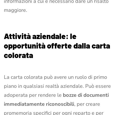
informazioni a cui è necessario dare un risalto
maggiore.
Attività aziendale: le
opportunità offerte dalla carta
colorata
La carta colorata può avere un ruolo di primo
piano in qualsiasi realtà aziendale. Può essere
adoperata per rendere le
bozze di documenti
immediatamente riconoscibili
, per creare
promemoria specifici per ogni reparto e per