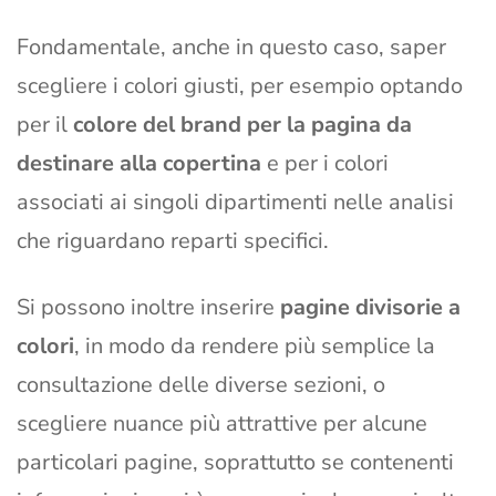
Fondamentale, anche in questo caso, saper
scegliere i colori giusti, per esempio optando
per il
colore del brand per la pagina da
destinare alla copertina
e per i colori
associati ai singoli dipartimenti nelle analisi
che riguardano reparti specifici.
Si possono inoltre inserire
pagine divisorie a
colori
, in modo da rendere più semplice la
consultazione delle diverse sezioni, o
scegliere nuance più attrattive per alcune
particolari pagine, soprattutto se contenenti