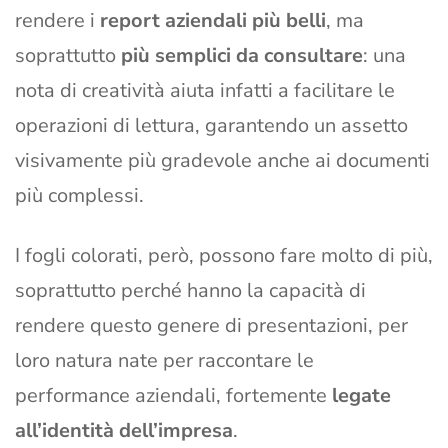
rendere i
report aziendali più belli
, ma
soprattutto
più semplici da consultare
: una
nota di creatività aiuta infatti a facilitare le
operazioni di lettura, garantendo un assetto
visivamente più gradevole anche ai documenti
più complessi.
I fogli colorati, però, possono fare molto di più,
soprattutto perché hanno la capacità di
rendere questo genere di presentazioni, per
loro natura nate per raccontare le
performance aziendali, fortemente
legate
all’identità dell’impresa
.