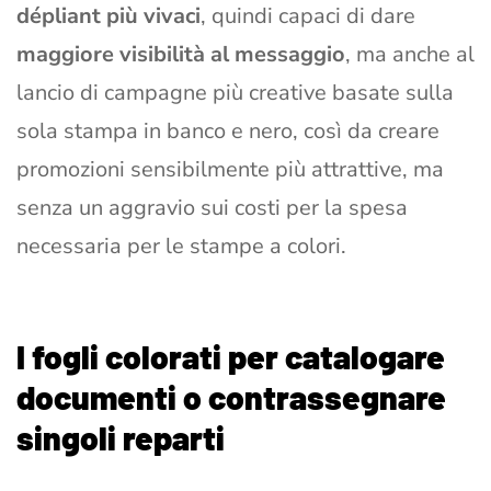
dépliant più vivaci
, quindi capaci di dare
maggiore visibilità al messaggio
, ma anche al
lancio di campagne più creative basate sulla
sola stampa in banco e nero, così da creare
promozioni sensibilmente più attrattive, ma
senza un aggravio sui costi per la spesa
necessaria per le stampe a colori.
I fogli colorati per catalogare
documenti o contrassegnare
singo
li reparti