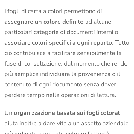
I fogli di carta a colori permettono di
assegnare un colore definito
ad alcune
particolari categorie di documenti interni o
associare colori specifici a ogni reparto
. Tutto
ciò contribuisce a facilitare sensibilmente la
fase di consultazione, dal momento che rende
più semplice individuare la provenienza o il
contenuto di ogni documento senza dover
perdere tempo nelle operazioni di lettura.
Un’
organizzazione basata sui fogli colorati
aiuta inoltre a dare vita a un assetto aziendale
più ordinato senza stravolgere l’attività