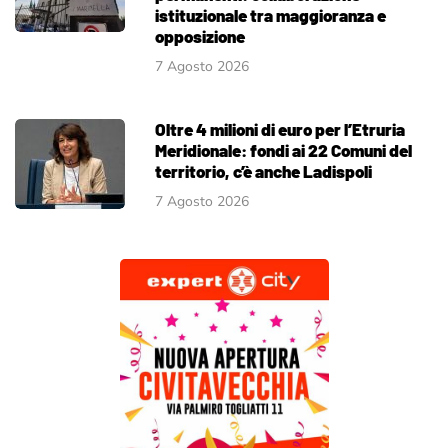
istituzionale tra maggioranza e
opposizione
7 Agosto 2026
Oltre 4 milioni di euro per l’Etruria
Meridionale: fondi ai 22 Comuni del
territorio, c’è anche Ladispoli
7 Agosto 2026