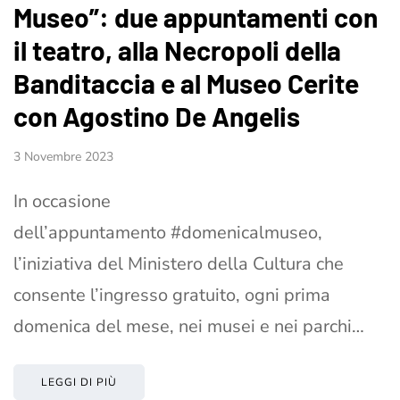
Museo”: due appuntamenti con
il teatro, alla Necropoli della
Banditaccia e al Museo Cerite
con Agostino De Angelis
3 Novembre 2023
In occasione
dell’appuntamento #domenicalmuseo,
l’iniziativa del Ministero della Cultura che
consente l’ingresso gratuito, ogni prima
domenica del mese, nei musei e nei parchi…
LEGGI DI PIÙ