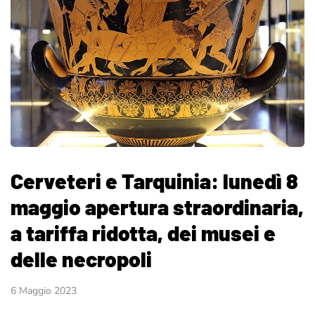
Cerveteri e Tarquinia: lunedì 8
maggio apertura straordinaria,
a tariffa ridotta, dei musei e
delle necropoli
6 Maggio 2023