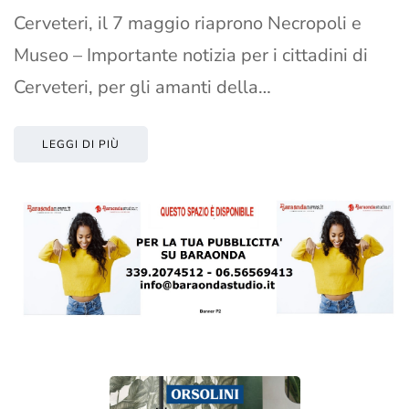
Cerveteri, il 7 maggio riaprono Necropoli e
Museo – Importante notizia per i cittadini di
Cerveteri, per gli amanti della…
LEGGI DI PIÙ