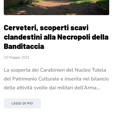
Cerveteri, scoperti scavi
clandestini alla Necropoli della
Banditaccia
10 Maggio 2021
La scoperta dei Carabinieri del Nucleo Tutela
del Patrimonio Culturale e inserita nel bilancio
delle attività svolte dai militari dell’Arma…
LEGGI DI PIÙ