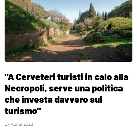
"A Cerveteri turisti in calo alla
Necropoli, serve una politica
che investa davvero sul
turismo"
17 Aprile 2022