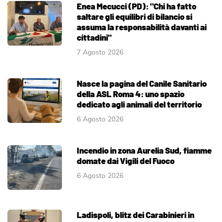
Enea Mecucci (PD): "Chi ha fatto
saltare gli equilibri di bilancio si
assuma la responsabilità davanti ai
cittadini"
7 Agosto 2026
Nasce la pagina del Canile Sanitario
della ASL Roma 4: uno spazio
dedicato agli animali del territorio
6 Agosto 2026
Incendio in zona Aurelia Sud, fiamme
domate dai Vigili del Fuoco
6 Agosto 2026
Ladispoli, blitz dei Carabinieri in