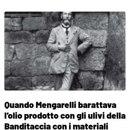
Quando Mengarelli barattava
l’olio prodotto con gli ulivi della
Banditaccia con i materiali