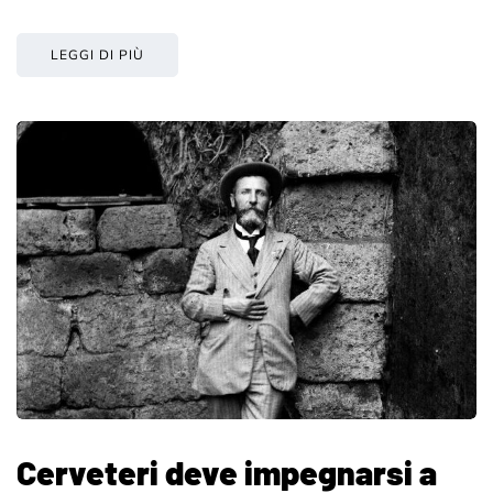
LEGGI DI PIÙ
Cerveteri deve impegnarsi a