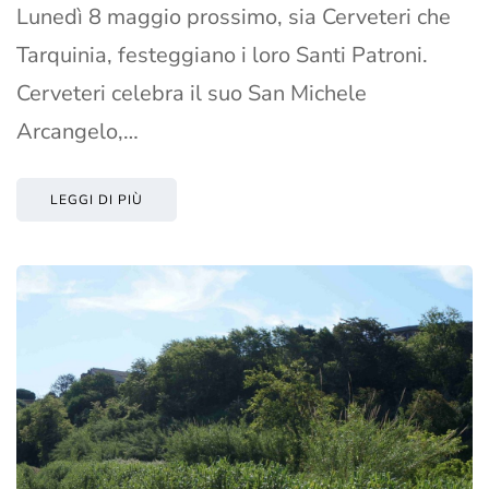
Lunedì 8 maggio prossimo, sia Cerveteri che
Tarquinia, festeggiano i loro Santi Patroni.
Cerveteri celebra il suo San Michele
Arcangelo,…
LEGGI DI PIÙ