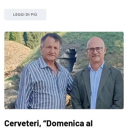
LEGGI DI PIÙ
Cerveteri, “Domenica al