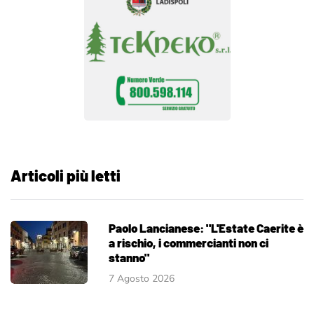
Articoli più letti
Paolo Lancianese: "L'Estate Caerite è
a rischio, i commercianti non ci
stanno"
7 Agosto 2026