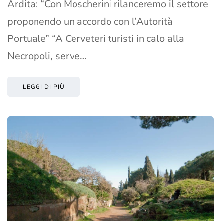
Ardita: “Con Moscherini rilanceremo il settore
proponendo un accordo con l’Autorità
Portuale” “A Cerveteri turisti in calo alla
Necropoli, serve…
LEGGI DI PIÙ