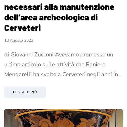
necessari alla manutenzione
dell’area archeologica di
Cerveteri
10 Agosto 2023
di Giovanni Zucconi Avevamo promesso un
ultimo articolo sulle attività che Raniero
Mengarelli ha svolto a Cerveteri negli anni in…
LEGGI DI PIÙ