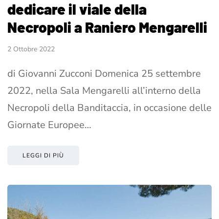
dedicare il viale della
Necropoli a Raniero Mengarelli
2 Ottobre 2022
di Giovanni Zucconi Domenica 25 settembre
2022, nella Sala Mengarelli all’interno della
Necropoli della Banditaccia, in occasione delle
Giornate Europee…
LEGGI DI PIÙ