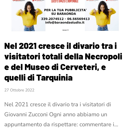
Nel 2021 cresce il divario tra i
visitatori totali della Necropoli
e del Museo di Cerveteri, e
quelli di Tarquinia
27 Ottobre 2022
Nel 2021 cresce il divario tra i visitatori di
Giovanni Zucconi Ogni anno abbiamo un
appuntamento da rispettare: commentare i…