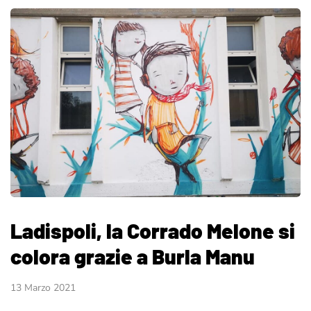
Ladispoli, la Corrado Melone si
colora grazie a Burla Manu
13 Marzo 2021