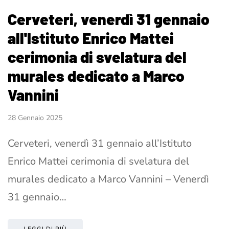
Cerveteri, venerdì 31 gennaio
all'Istituto Enrico Mattei
cerimonia di svelatura del
murales dedicato a Marco
Vannini
28 Gennaio 2025
Cerveteri, venerdì 31 gennaio all’Istituto
Enrico Mattei cerimonia di svelatura del
murales dedicato a Marco Vannini – Venerdì
31 gennaio…
LEGGI DI PIÙ