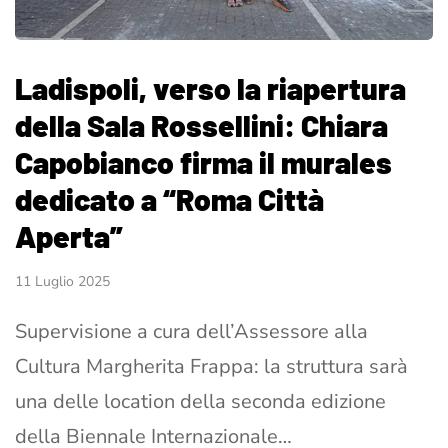
Ladispoli, verso la riapertura
della Sala Rossellini: Chiara
Capobianco firma il murales
dedicato a “Roma Città
Aperta”
11 Luglio 2025
Supervisione a cura dell’Assessore alla
Cultura Margherita Frappa: la struttura sarà
una delle location della seconda edizione
della Biennale Internazionale…