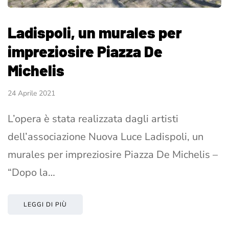
Ladispoli, un murales per
impreziosire Piazza De
Michelis
24 Aprile 2021
L’opera è stata realizzata dagli artisti
dell’associazione Nuova Luce Ladispoli, un
murales per impreziosire Piazza De Michelis –
“Dopo la…
LEGGI DI PIÙ