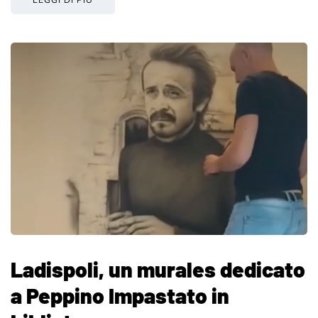
Ladispoli, un murales dedicato
a Peppino Impastato in