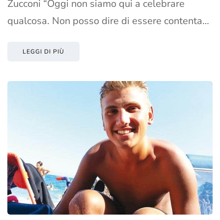
Zucconi “Oggi non siamo qui a celebrare
qualcosa. Non posso dire di essere contenta…
LEGGI DI PIÙ