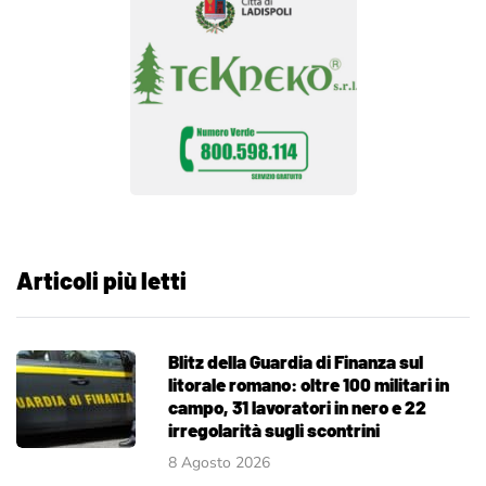
Articoli più letti
Blitz della Guardia di Finanza sul
litorale romano: oltre 100 militari in
campo, 31 lavoratori in nero e 22
irregolarità sugli scontrini
8 Agosto 2026