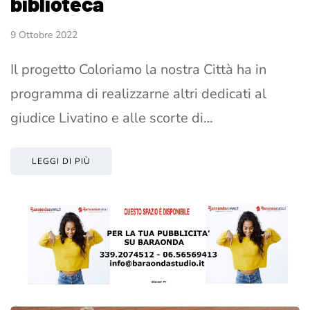
biblioteca
9 Ottobre 2022
Il progetto Coloriamo la nostra Città ha in
programma di realizzarne altri dedicati al
giudice Livatino e alle scorte di…
LEGGI DI PIÙ