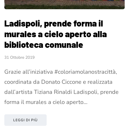
Ladispoli, prende forma il
murales a cielo aperto alla
biblioteca comunale
31 Ottobre 2019
Grazie all’iniziativa #coloriamolanostracittà,
coordinata da Donato Ciccone e realizzata
dall’artista Tiziana Rinaldi Ladispoli, prende
forma il murales a cielo aperto…
LEGGI DI PIÙ