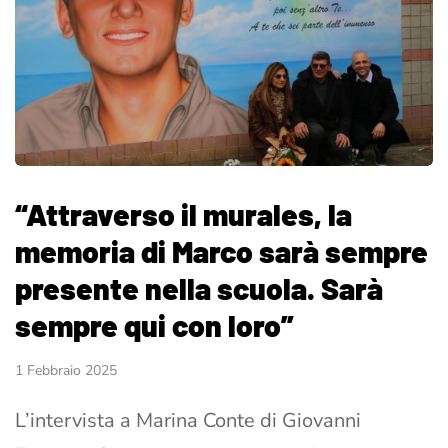
“Attraverso il murales, la
memoria di Marco sarà sempre
presente nella scuola. Sarà
sempre qui con loro”
1 Febbraio 2025
L’intervista a Marina Conte di Giovanni