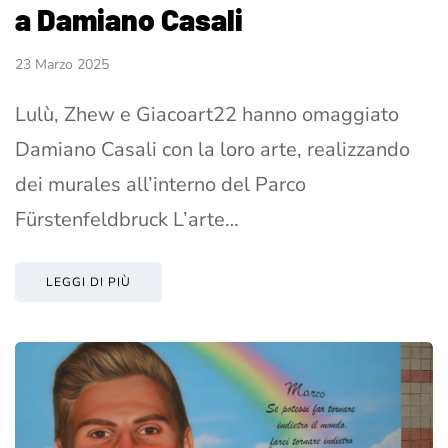
a Damiano Casali
23 Marzo 2025
Lulù, Zhew e Giacoart22 hanno omaggiato
Damiano Casali con la loro arte, realizzando
dei murales all’interno del Parco
Fürstenfeldbruck L’arte…
LEGGI DI PIÙ