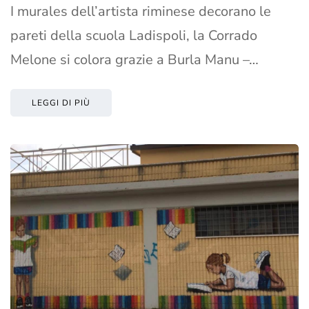
I murales dell’artista riminese decorano le
pareti della scuola Ladispoli, la Corrado
Melone si colora grazie a Burla Manu –…
LEGGI DI PIÙ