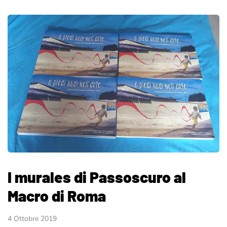
I murales di Passoscuro al
Macro di Roma
4 Ottobre 2019