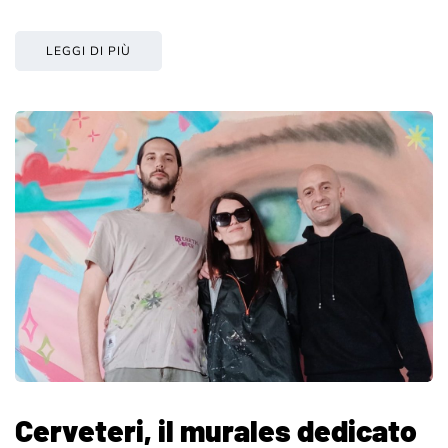
LEGGI DI PIÙ
Cerveteri, il murales dedicato