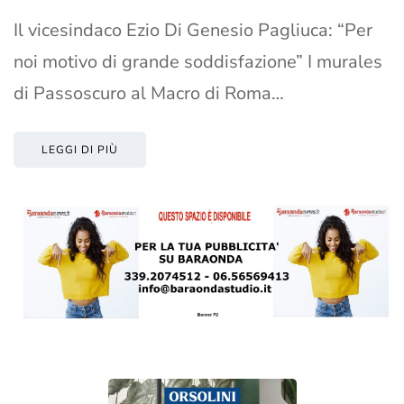
Il vicesindaco Ezio Di Genesio Pagliuca: “Per
noi motivo di grande soddisfazione” I murales
di Passoscuro al Macro di Roma…
LEGGI DI PIÙ