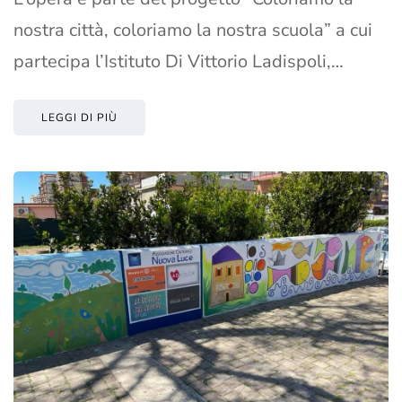
nostra città, coloriamo la nostra scuola” a cui
partecipa l’Istituto Di Vittorio Ladispoli,…
LEGGI DI PIÙ