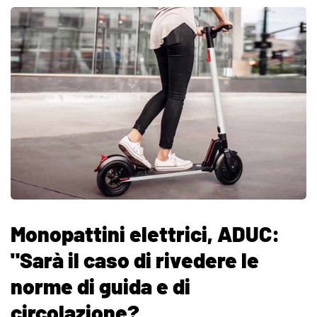
Monopattini elettrici, ADUC:
"Sarà il caso di rivedere le
norme di guida e di
circolazione?