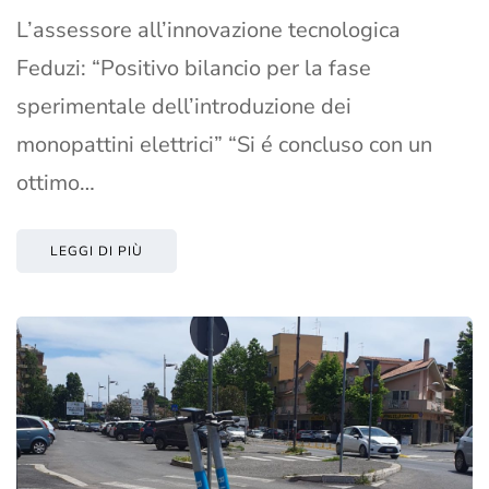
L’assessore all’innovazione tecnologica
Feduzi: “Positivo bilancio per la fase
sperimentale dell’introduzione dei
monopattini elettrici” “Si é concluso con un
ottimo…
LEGGI DI PIÙ