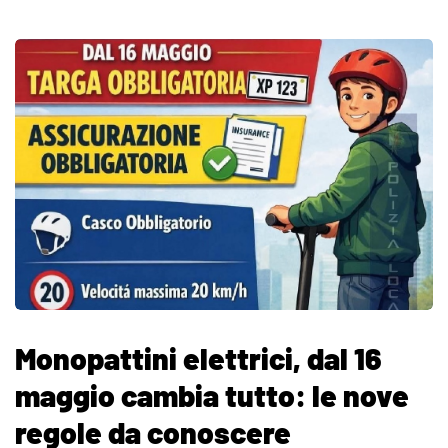
Monopattini elettrici, dal 16
maggio cambia tutto: le nove
regole da conoscere