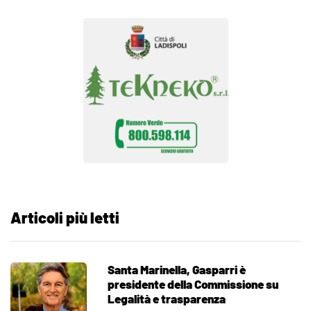
Articoli più letti
Santa Marinella, Gasparri è
presidente della Commissione su
Legalità e trasparenza