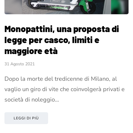
Monopattini, una proposta di
legge per casco, limiti e
maggiore età
31 Agosto 2021
Dopo la morte del tredicenne di Milano, al
vaglio un giro di vite che coinvolgerà privati e
società di noleggio…
LEGGI DI PIÙ