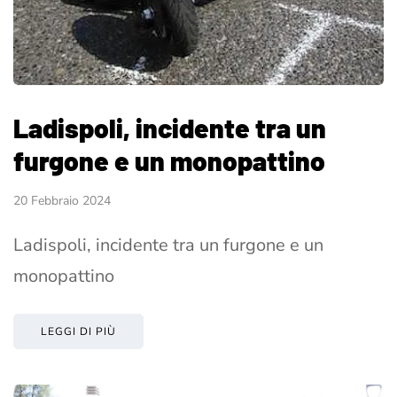
Ladispoli, incidente tra un
furgone e un monopattino
20 Febbraio 2024
Ladispoli, incidente tra un furgone e un
monopattino
LEGGI DI PIÙ