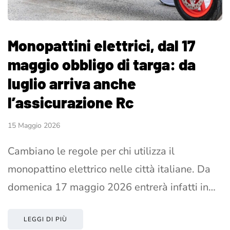
Monopattini elettrici, dal 17
maggio obbligo di targa: da
luglio arriva anche
l’assicurazione Rc
15 Maggio 2026
Cambiano le regole per chi utilizza il
monopattino elettrico nelle città italiane. Da
domenica 17 maggio 2026 entrerà infatti in…
LEGGI DI PIÙ