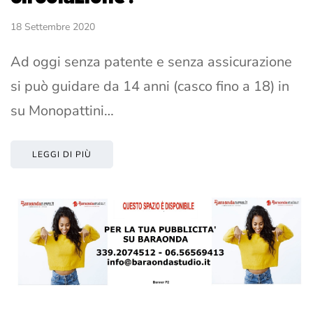
18 Settembre 2020
Ad oggi senza patente e senza assicurazione
si può guidare da 14 anni (casco fino a 18) in
su Monopattini…
LEGGI DI PIÙ