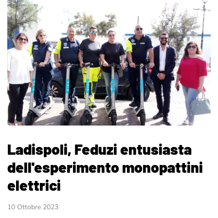
Ladispoli, Feduzi entusiasta
dell'esperimento monopattini
elettrici
10 Ottobre 2023