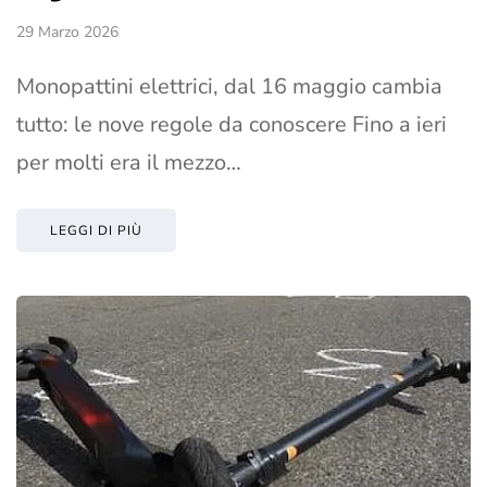
29 Marzo 2026
Monopattini elettrici, dal 16 maggio cambia
tutto: le nove regole da conoscere Fino a ieri
per molti era il mezzo…
LEGGI DI PIÙ