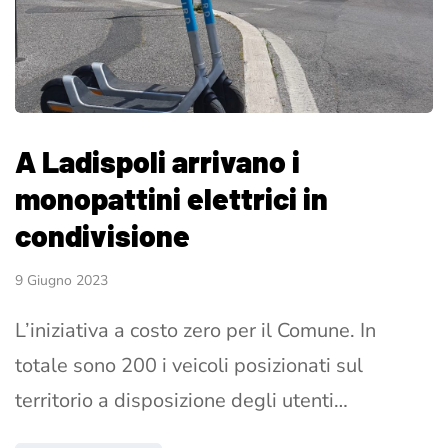
A Ladispoli arrivano i
monopattini elettrici in
condivisione
9 Giugno 2023
L’iniziativa a costo zero per il Comune. In
totale sono 200 i veicoli posizionati sul
territorio a disposizione degli utenti…