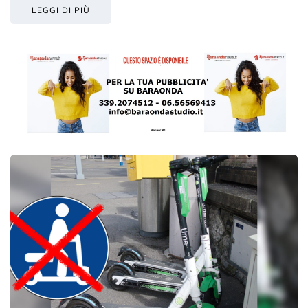
LEGGI DI PIÙ