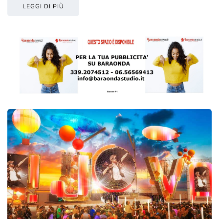
LEGGI DI PIÙ