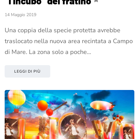
"l'incubo" del fratino
14 Maggio 2019
Una coppia della specie protetta avrebbe
traslocato nella nuova area recintata a Campo
di Mare. La zona solo a poche…
LEGGI DI PIÙ