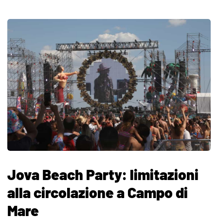
Jova Beach Party: limitazioni
alla circolazione a Campo di
Mare