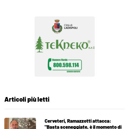
Articoli più letti
Cerveteri, Ramazzotti attacca:
"Basta sceneggiate, è il momento di