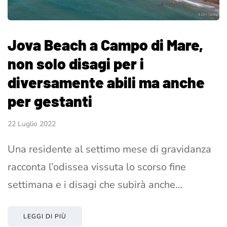
Jova Beach a Campo di Mare,
non solo disagi per i
diversamente abili ma anche
per gestanti
22 Luglio 2022
Una residente al settimo mese di gravidanza
racconta l’odissea vissuta lo scorso fine
settimana e i disagi che subirà anche…
LEGGI DI PIÙ