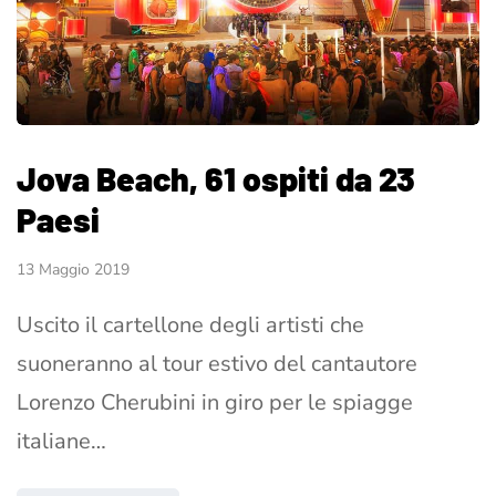
Jova Beach, 61 ospiti da 23
Paesi
13 Maggio 2019
Uscito il cartellone degli artisti che
suoneranno al tour estivo del cantautore
Lorenzo Cherubini in giro per le spiagge
italiane…