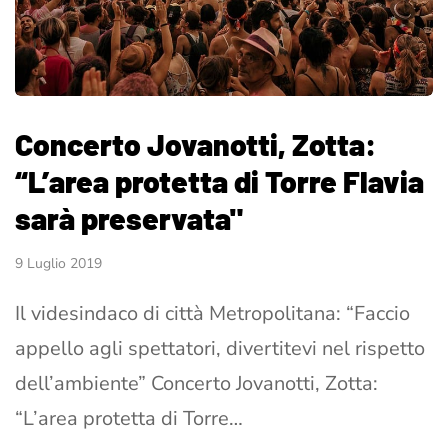
Concerto Jovanotti, Zotta:
“L’area protetta di Torre Flavia
sarà preservata"
9 Luglio 2019
Il videsindaco di città Metropolitana: “Faccio
appello agli spettatori, divertitevi nel rispetto
dell’ambiente” Concerto Jovanotti, Zotta:
“L’area protetta di Torre…