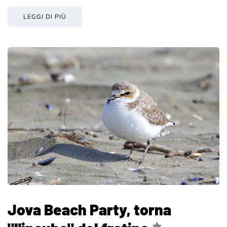
LEGGI DI PIÙ
Jova Beach Party, torna