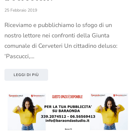
25 Febbraio 2019
Riceviamo e pubblichiamo lo sfogo di un
nostro lettore nei confronti della Giunta
comunale di Cerveteri Un cittadino deluso:
‘Pascucci,…
LEGGI DI PIÙ