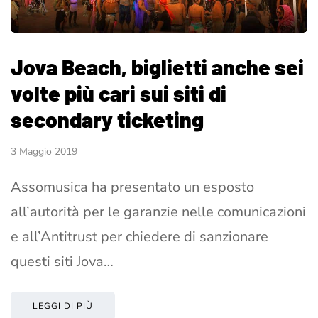
Jova Beach, biglietti anche sei
volte più cari sui siti di
secondary ticketing
3 Maggio 2019
Assomusica ha presentato un esposto
all’autorità per le garanzie nelle comunicazioni
e all’Antitrust per chiedere di sanzionare
questi siti Jova…
LEGGI DI PIÙ