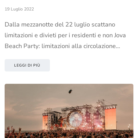
19 Luglio 2022
Dalla mezzanotte del 22 luglio scattano
limitazioni e divieti per i residenti e non Jova
Beach Party: limitazioni alla circolazione…
LEGGI DI PIÙ