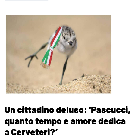
Un cittadino deluso: ‘Pascucci,
quanto tempo e amore dedica
a Cerveteri?’