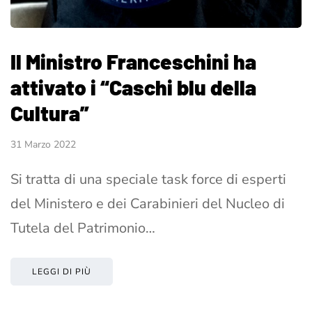
Il Ministro Franceschini ha
attivato i “Caschi blu della
Cultura”
31 Marzo 2022
Si tratta di una speciale task force di esperti
del Ministero e dei Carabinieri del Nucleo di
Tutela del Patrimonio…
LEGGI DI PIÙ