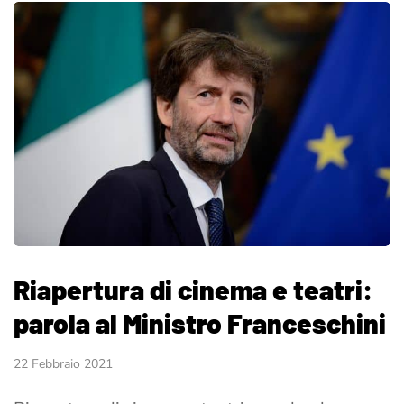
Riapertura di cinema e teatri:
parola al Ministro Franceschini
22 Febbraio 2021