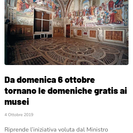
Da domenica 6 ottobre
tornano le domeniche gratis ai
musei
4 Ottobre 2019
Riprende l’iniziativa voluta dal Ministro