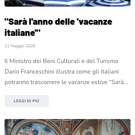
"Sarà l'anno delle 'vacanze
italiane'"
11 Maggio 2020
Il Ministro dei Beni Culturali e del Turismo
Dario Franceschini illustra come gli italiani
potranno trascorrere le vacanze estive “Sarà…
LEGGI DI PIÙ