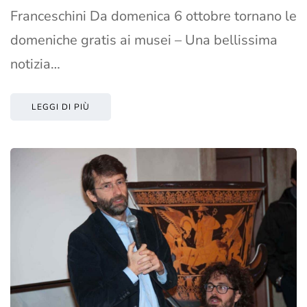
Franceschini Da domenica 6 ottobre tornano le
domeniche gratis ai musei – Una bellissima
notizia…
LEGGI DI PIÙ