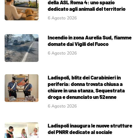
della ASL Roma 4: uno spazio
dedicato agli animali del territorio
6 Agosto 2026
Incendio in zona Aurelia Sud, fiamme
domate dai Vigili del Fuoco
6 Agosto 2026
Ladispoli, blitz dei Carabinieri in
periferia: donna trovata chiusa a
chiave in una stanza. Sequestrata
droga e denunciato un 52enne
6 Agosto 2026
Ladispoli inaugura le nuove strutture
del PNRR dedicate al sociale