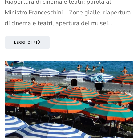
Riapertura di cinema e teatri: parola al
Ministro Franceschini – Zone gialle, riapertura
di cinema e teatri, apertura dei musei…
LEGGI DI PIÙ