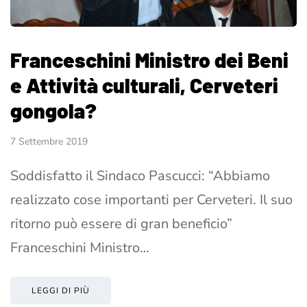
Franceschini Ministro dei Beni
e Attività culturali, Cerveteri
gongola?
7 Settembre 2019
Soddisfatto il Sindaco Pascucci: “Abbiamo
realizzato cose importanti per Cerveteri. Il suo
ritorno può essere di gran beneficio”
Franceschini Ministro…
LEGGI DI PIÙ