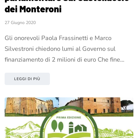
dei Monteroni
27 Giugno 2020
Gli onorevoli Paola Frassinetti e Marco
Silvestroni chiedono lumi al Governo sul
finanziamento di 2 milioni di euro Che fine…
LEGGI DI PIÙ