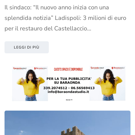
Il sindaco: “Il nuovo anno inizia con una
splendida notizia” Ladispoli: 3 milioni di euro
per il restauro del Castellaccio…
LEGGI DI PIÙ