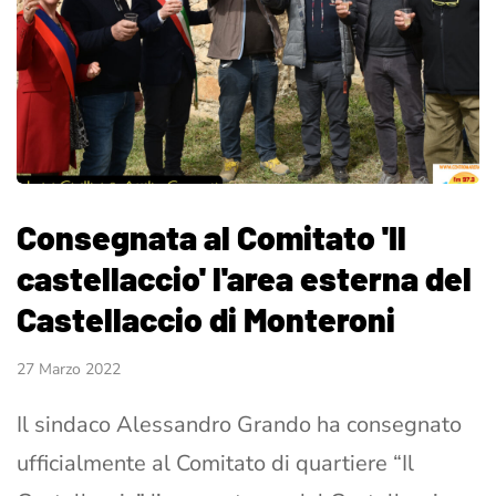
Consegnata al Comitato 'Il
castellaccio' l'area esterna del
Castellaccio di Monteroni
27 Marzo 2022
Il sindaco Alessandro Grando ha consegnato
ufficialmente al Comitato di quartiere “Il