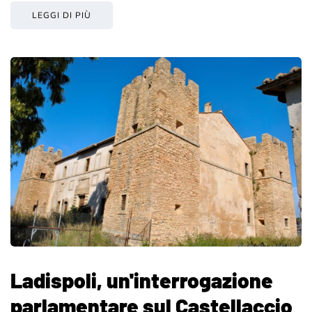
LEGGI DI PIÙ
Ladispoli, un'interrogazione
parlamentare sul Castellaccio