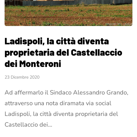
Ladispoli, la città diventa
proprietaria del Castellaccio
dei Monteroni
23 Dicembre 2020
Ad affermarlo il Sindaco Alessandro Grando,
attraverso una nota diramata via social
Ladispoli, la città diventa proprietaria del
Castellaccio dei…