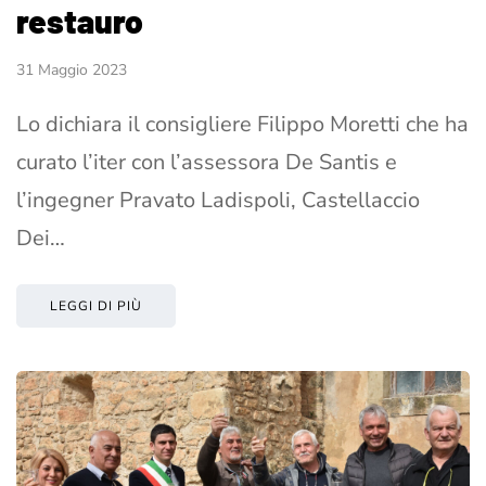
restauro
31 Maggio 2023
Lo dichiara il consigliere Filippo Moretti che ha
curato l’iter con l’assessora De Santis e
l’ingegner Pravato Ladispoli, Castellaccio
Dei…
LEGGI DI PIÙ