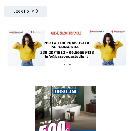
LEGGI DI PIÙ