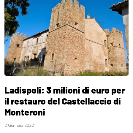
Ladispoli: 3 milioni di euro per
il restauro del Castellaccio di
Monteroni
2 Gennaio 2022