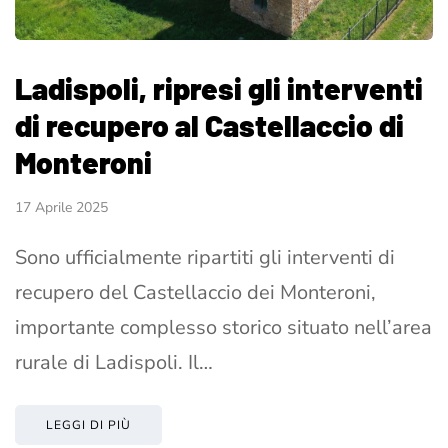
Ladispoli, ripresi gli interventi
di recupero al Castellaccio di
Monteroni
17 Aprile 2025
Sono ufficialmente ripartiti gli interventi di
recupero del Castellaccio dei Monteroni,
importante complesso storico situato nell’area
rurale di Ladispoli. Il…
LEGGI DI PIÙ