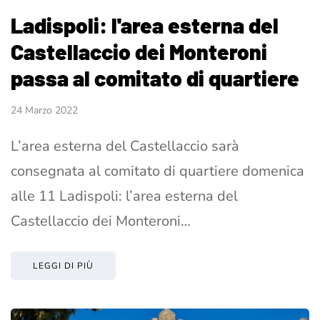
Ladispoli: l'area esterna del
Castellaccio dei Monteroni
passa al comitato di quartiere
24 Marzo 2022
L’area esterna del Castellaccio sarà
consegnata al comitato di quartiere domenica
alle 11 Ladispoli: l’area esterna del
Castellaccio dei Monteroni…
LEGGI DI PIÙ