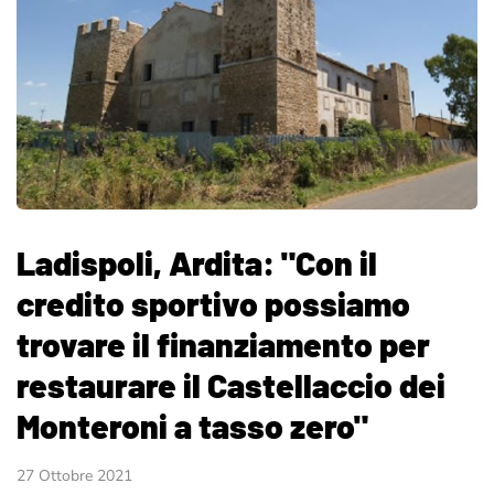
Ladispoli, Ardita: "Con il
credito sportivo possiamo
trovare il finanziamento per
restaurare il Castellaccio dei
Monteroni a tasso zero"
27 Ottobre 2021