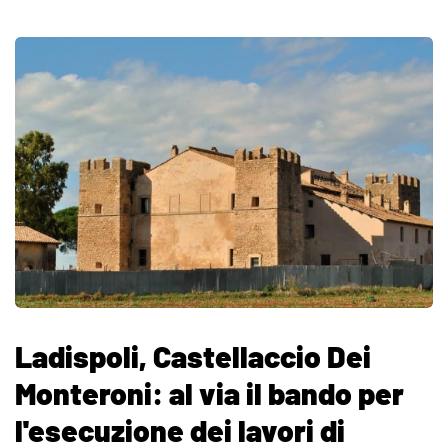
Ladispoli, Castellaccio Dei
Monteroni: al via il bando per
l'esecuzione dei lavori di