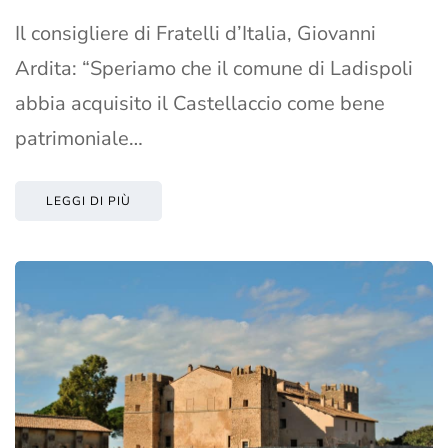
Il consigliere di Fratelli d’Italia, Giovanni
Ardita: “Speriamo che il comune di Ladispoli
abbia acquisito il Castellaccio come bene
patrimoniale…
LEGGI DI PIÙ