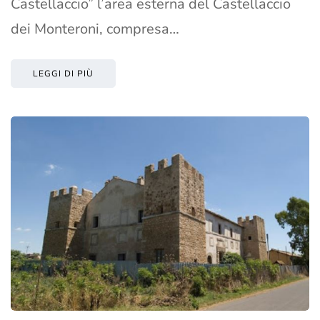
Castellaccio” l’area esterna del Castellaccio
dei Monteroni, compresa…
LEGGI DI PIÙ