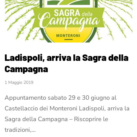
Ladispoli, arriva la Sagra della
Campagna
1 Maggio 2019
Appuntamento sabato 29 e 30 giugno al
Castellaccio dei Monteroni Ladispoli, arriva la
Sagra della Campagna – Riscoprire le
tradizioni,…