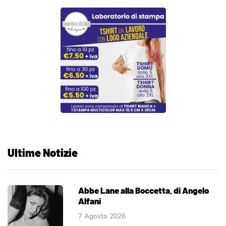
Ultime Notizie
Abbe Lane alla Boccetta. di Angelo
Alfani
7 Agosto 2026