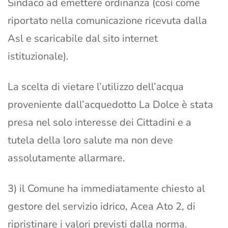
Sindaco ad emettere ordinanza (così come
riportato nella comunicazione ricevuta dalla
Asl e scaricabile dal sito internet
istituzionale).
La scelta di vietare l’utilizzo dell’acqua
proveniente dall’acquedotto La Dolce è stata
presa nel solo interesse dei Cittadini e a
tutela della loro salute ma non deve
assolutamente allarmare.
3) il Comune ha immediatamente chiesto al
gestore del servizio idrico, Acea Ato 2, di
ripristinare i valori previsti dalla norma.