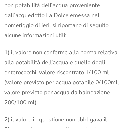
non potabilità dell’acqua proveniente
dall’acquedotto La Dolce emessa nel
pomeriggio di ieri, si riportano di seguito
alcune informazioni utili:
1) il valore non conforme alla norma relativa
alla potabilità dell’acqua è quello degli
enterococchi: valore riscontrato 1/100 ml
(valore previsto per acqua potabile 0/100ml,
valore previsto per acqua da balneazione
200/100 ml).
2) il valore in questione non obbligava il