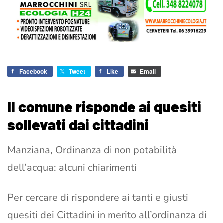
Facebook
Tweet
Like
Email
Il comune risponde ai quesiti
sollevati dai cittadini
Manziana, Ordinanza di non potabilità
dell’acqua: alcuni chiarimenti
Per cercare di rispondere ai tanti e giusti
quesiti dei Cittadini in merito all’ordinanza di