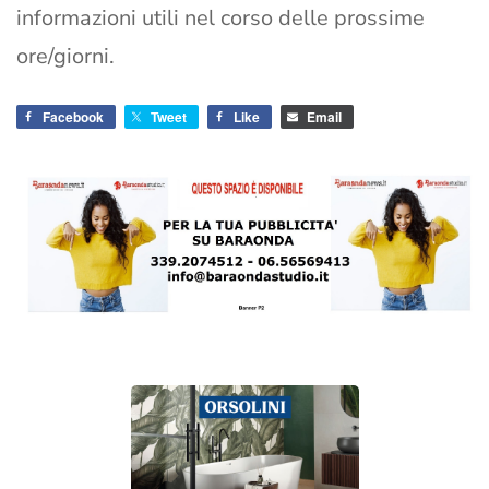
informazioni utili nel corso delle prossime
ore/giorni.
Facebook
Tweet
Like
Email