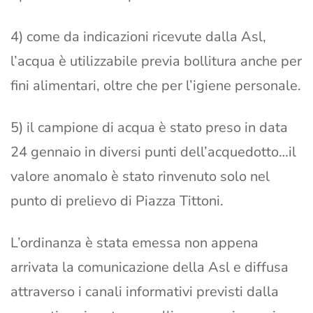
4) come da indicazioni ricevute dalla Asl,
l’acqua è utilizzabile previa bollitura anche per
fini alimentari, oltre che per l’igiene personale.
5) il campione di acqua è stato preso in data
24 gennaio in diversi punti dell’acquedotto…il
valore anomalo è stato rinvenuto solo nel
punto di prelievo di Piazza Tittoni.
L’ordinanza è stata emessa non appena
arrivata la comunicazione della Asl e diffusa
attraverso i canali informativi previsti dalla