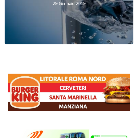
29 Gennaio 2019