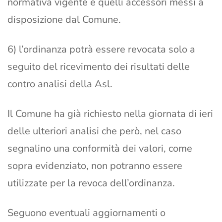
normativa vigente e quelli accessori messi a
disposizione dal Comune.
6) l’ordinanza potrà essere revocata solo a
seguito del ricevimento dei risultati delle
contro analisi della Asl.
Il Comune ha già richiesto nella giornata di ieri
delle ulteriori analisi che però, nel caso
segnalino una conformità dei valori, come
sopra evidenziato, non potranno essere
utilizzate per la revoca dell’ordinanza.
Seguono eventuali aggiornamenti o