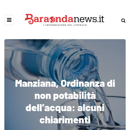
Manziana, Ordinanza di
non potabilità
dell’acqua: alcuni
chiarimenti