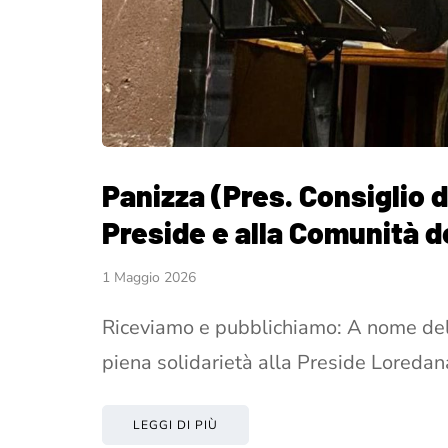
Panizza (Pres. Consiglio d
Preside e alla Comunità de
1 Maggio 2026
Riceviamo e pubblichiamo: A nome del 
piena solidarietà alla Preside Loredan
LEGGI DI PIÙ