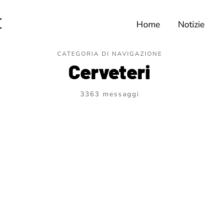
Home
Notizie
CATEGORIA DI NAVIGAZIONE
Cerveteri
3363 messaggi