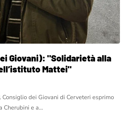
ei Giovani): "Solidarietà alla
ll’istituto Mattei"
Consiglio dei Giovani di Cerveteri esprimo
a Cherubini e a…