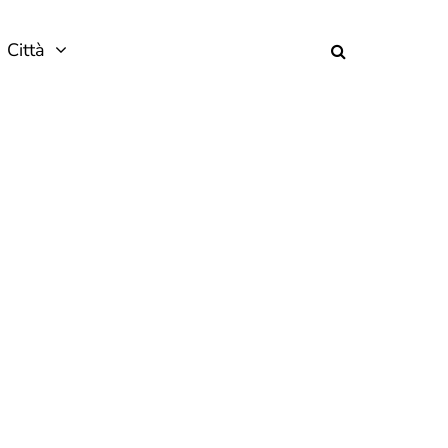
Città