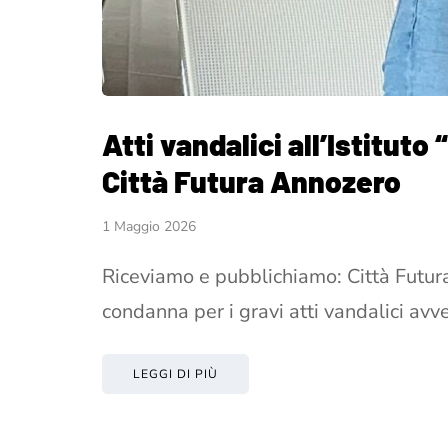
Atti vandalici all’Istituto
Città Futura Annozero
1 Maggio 2026
Riceviamo e pubblichiamo: Città Futur
condanna per i gravi atti vandalici avv
LEGGI DI PIÙ