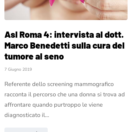
Asl Roma 4: intervista al dott.
Marco Benedetti sulla cura del
tumore al seno
7 Giugno 2019
Referente dello screening mammografico
racconta il percorso che una donna si trova ad
affrontare quando purtroppo le viene
diagnosticato il…