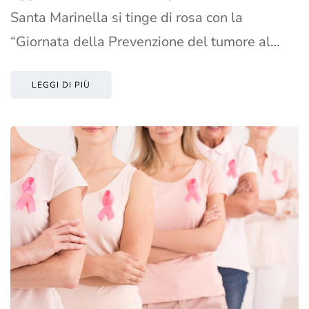
Santa Marinella si tinge di rosa con la
“Giornata della Prevenzione del tumore al…
LEGGI DI PIÙ