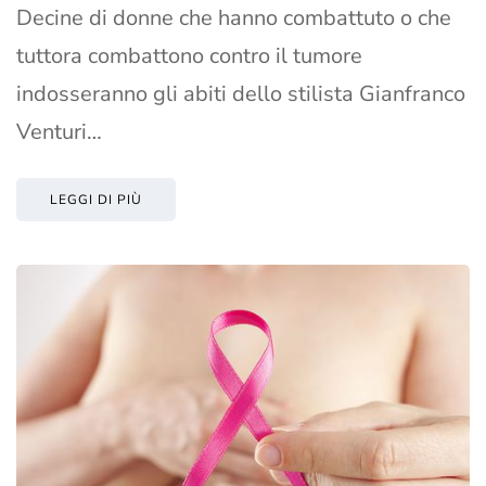
Decine di donne che hanno combattuto o che
tuttora combattono contro il tumore
indosseranno gli abiti dello stilista Gianfranco
Venturi…
LEGGI DI PIÙ