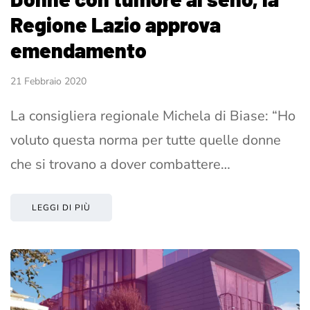
Regione Lazio approva
emendamento
21 Febbraio 2020
La consigliera regionale Michela di Biase: “Ho
voluto questa norma per tutte quelle donne
che si trovano a dover combattere…
LEGGI DI PIÙ