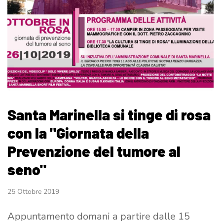
Santa Marinella si tinge di rosa
con la "Giornata della
Prevenzione del tumore al
seno"
25 Ottobre 2019
Appuntamento domani a partire dalle 15