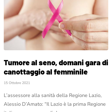
Tumore al seno, domani gara di
canottaggio al femminile
15 Ottobre 2021
L’assessore alla sanità della Regione Lazio,
Alessio D’Amato: “Il Lazio è la prima Regione