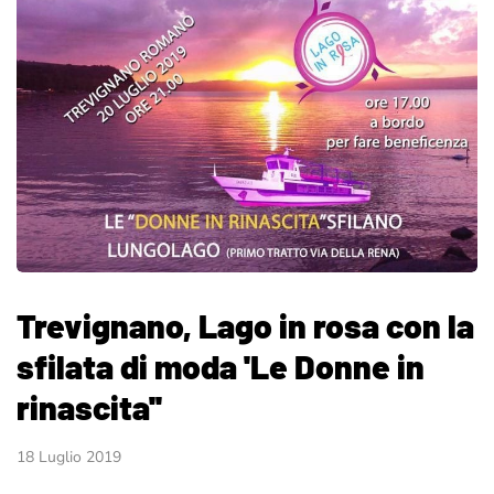
Trevignano, Lago in rosa con la
sfilata di moda 'Le Donne in
rinascita''
18 Luglio 2019