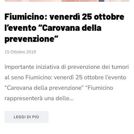
Fiumicino: venerdì 25 ottobre
l’evento “Carovana della
prevenzione”
15 Ottobre 2019
Importante iniziativa di prevenzione dei tumori
al seno Fiumicino: venerdì 25 ottobre l’evento
“Carovana della prevenzione” “Fiumicino
rappresenterà una delle…
LEGGI DI PIÙ