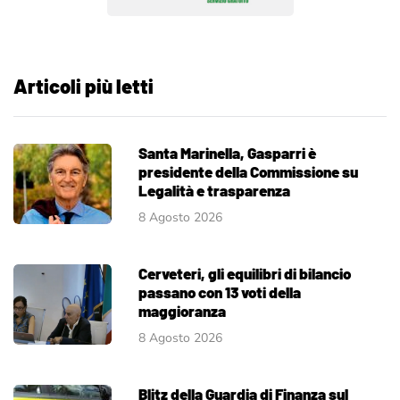
Articoli più letti
Santa Marinella, Gasparri è
presidente della Commissione su
Legalità e trasparenza
8 Agosto 2026
Cerveteri, gli equilibri di bilancio
passano con 13 voti della
maggioranza
8 Agosto 2026
Blitz della Guardia di Finanza sul