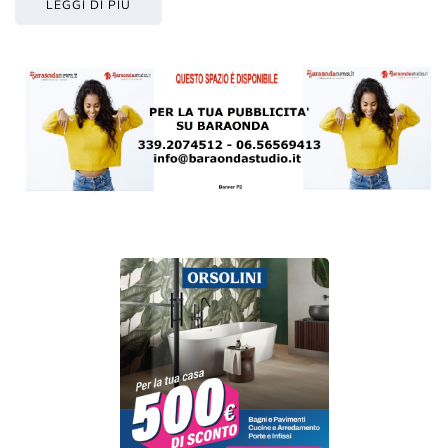
LEGGI DI PIÙ