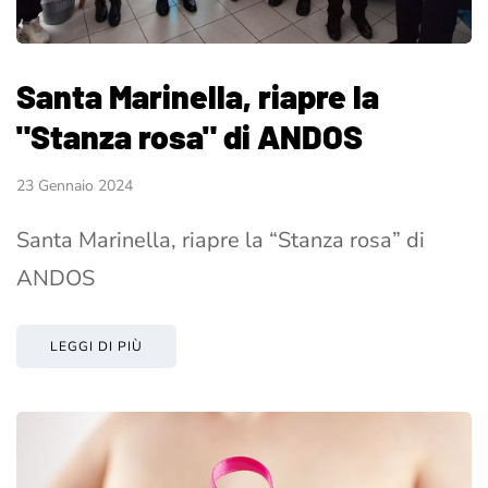
Santa Marinella, riapre la
"Stanza rosa" di ANDOS
23 Gennaio 2024
Santa Marinella, riapre la “Stanza rosa” di
ANDOS
LEGGI DI PIÙ