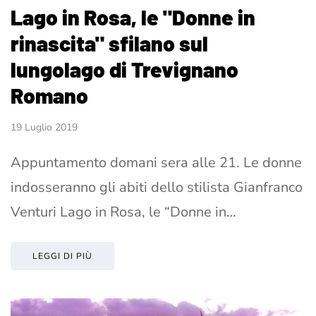
Lago in Rosa, le "Donne in
rinascita" sfilano sul
lungolago di Trevignano
Romano
19 Luglio 2019
Appuntamento domani sera alle 21. Le donne
indosseranno gli abiti dello stilista Gianfranco
Venturi Lago in Rosa, le “Donne in…
LEGGI DI PIÙ