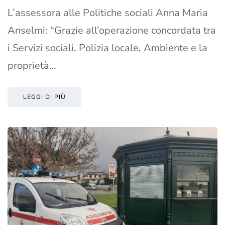
L’assessora alle Politiche sociali Anna Maria
Anselmi: “Grazie all’operazione concordata tra
i Servizi sociali, Polizia locale, Ambiente e la
proprietà…
LEGGI DI PIÙ