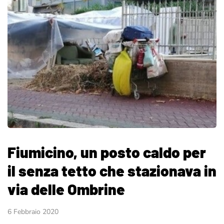
Fiumicino, un posto caldo per
il senza tetto che stazionava in
via delle Ombrine
6 Febbraio 2020