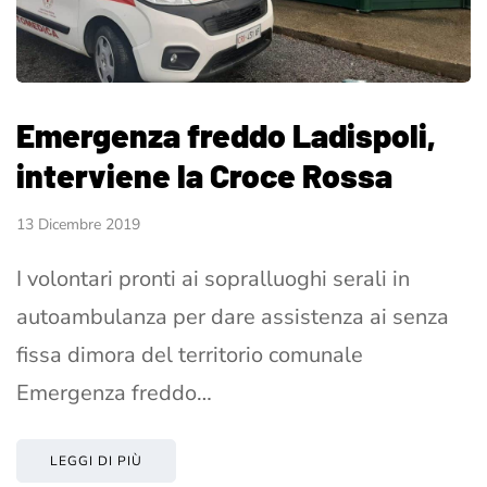
Emergenza freddo Ladispoli,
interviene la Croce Rossa
13 Dicembre 2019
I volontari pronti ai sopralluoghi serali in
autoambulanza per dare assistenza ai senza
fissa dimora del territorio comunale
Emergenza freddo…
LEGGI DI PIÙ