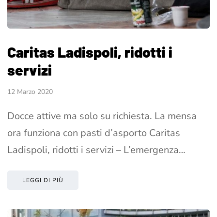
Caritas Ladispoli, ridotti i
servizi
12 Marzo 2020
Docce attive ma solo su richiesta. La mensa
ora funziona con pasti d’asporto Caritas
Ladispoli, ridotti i servizi – L’emergenza…
LEGGI DI PIÙ