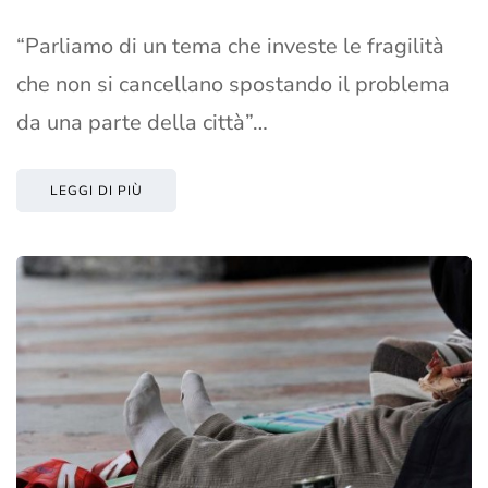
“Parliamo di un tema che investe le fragilità
che non si cancellano spostando il problema
da una parte della città”…
LEGGI DI PIÙ