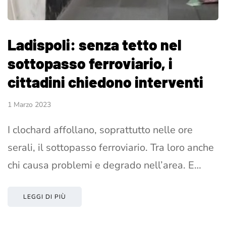
Ladispoli: senza tetto nel
sottopasso ferroviario, i
cittadini chiedono interventi
1 Marzo 2023
I clochard affollano, soprattutto nelle ore
serali, il sottopasso ferroviario. Tra loro anche
chi causa problemi e degrado nell’area. E…
LEGGI DI PIÙ