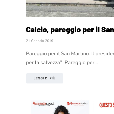
Calcio, pareggio per il Sa
21 Gennaio 2019
Pareggio per il San Martino. Il presid
per la salvezza” Pareggio per…
LEGGI DI PIÙ