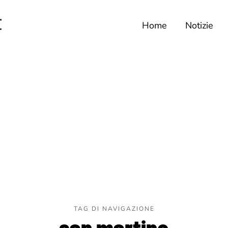
Home
Notizie
TAG DI NAVIGAZIONE
san martino