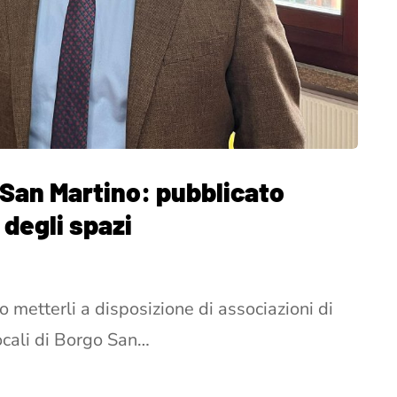
 San Martino: pubblicato
 degli spazi
o metterli a disposizione di associazioni di
locali di Borgo San…