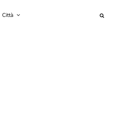
Città