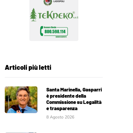
Articoli più letti
Santa Marinella, Gasparri
è presidente della
Commissione su Legalità
e trasparenza
8 Agosto 2026