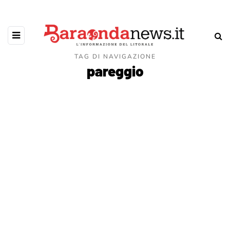
TAG DI NAVIGAZIONE
pareggio