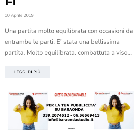
1-1
10 Aprile 2019
Una partita molto equilibrata con occasioni da
entrambe le parti. E’ stata una bellissima
partita. Molto equilibrata. combattuta a viso…
LEGGI DI PIÙ