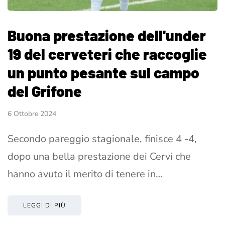
Buona prestazione dell'under
19 del cerveteri che raccoglie
un punto pesante sul campo
del Grifone
6 Ottobre 2024
Secondo pareggio stagionale, finisce 4 -4,
dopo una bella prestazione dei Cervi che
hanno avuto il merito di tenere in…
LEGGI DI PIÙ