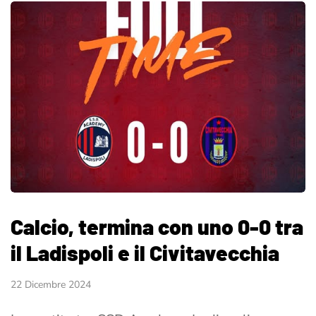
Calcio, termina con uno 0-0 tra
il Ladispoli e il Civitavecchia
22 Dicembre 2024