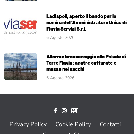
Ladispoli, aperto il bando per la
nomina dell’Amministratore Unico di
Flavia Servizi S.r.l.
6 Agosto 2026
Allarme bracconaggio alla Palude di
Torre Flavia: anatre catturate e
messe nei sacchi
6 Agosto 2026
Privacy Policy
Cookie Policy
Contatti