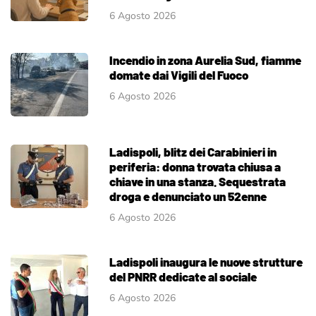
6 Agosto 2026
Incendio in zona Aurelia Sud, fiamme
domate dai Vigili del Fuoco
6 Agosto 2026
Ladispoli, blitz dei Carabinieri in
periferia: donna trovata chiusa a
chiave in una stanza. Sequestrata
droga e denunciato un 52enne
6 Agosto 2026
Ladispoli inaugura le nuove strutture
del PNRR dedicate al sociale
6 Agosto 2026