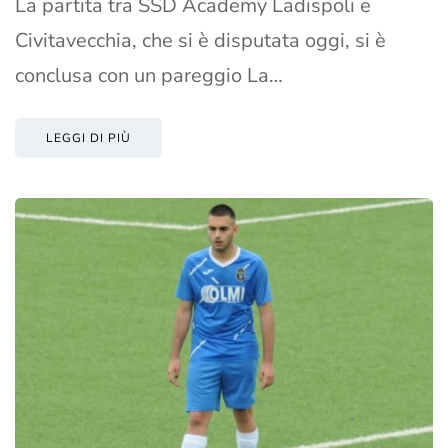
La partita tra SSD Academy Ladispoli e
Civitavecchia, che si è disputata oggi, si è
conclusa con un pareggio La…
LEGGI DI PIÙ