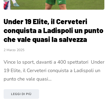
Under 19 Elite, il Cerveteri
conquista a Ladispoli un punto
che vale quasi la salvezza
2 Marzo 2025
Vince lo sport, davanti a 400 spettatori Under
19 Elite, il Cerveteri conquista a Ladispoli un
punto che vale quasi…
LEGGI DI PIÙ