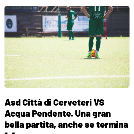
Asd Città di Cerveteri VS
Acqua Pendente. Una gran
bella partita, anche se termina