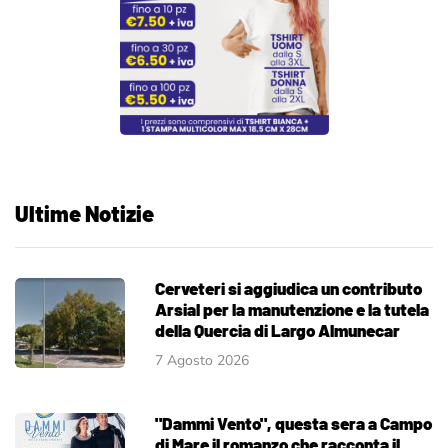
Ultime Notizie
Cerveteri si aggiudica un contributo
Arsial per la manutenzione e la tutela
della Quercia di Largo Almunecar
7 Agosto 2026
"Dammi Vento", questa sera a Campo
di Mare il romanzo che racconta il