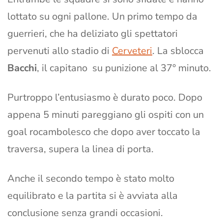
lottato su ogni pallone. Un primo tempo da
guerrieri, che ha deliziato gli spettatori
pervenuti allo stadio di
Cerveteri
. La sblocca
Bacchi
, il capitano su punizione al 37° minuto.
Purtroppo l’entusiasmo è durato poco. Dopo
appena 5 minuti pareggiano gli ospiti con un
goal rocambolesco che dopo aver toccato la
traversa, supera la linea di porta.
Anche il secondo tempo è stato molto
equilibrato e la partita si è avviata alla
conclusione senza grandi occasioni.