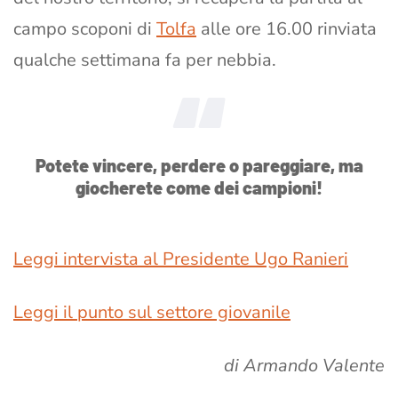
campo scoponi di
Tolfa
alle ore 16.00 rinviata
qualche settimana fa per nebbia.
Potete vincere, perdere o pareggiare, ma
giocherete come dei campioni!
Leggi intervista al Presidente Ugo Ranieri
Leggi il punto sul settore giovanile
di Armando Valente