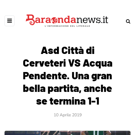
Asd Città di
Cerveteri VS Acqua
Pendente. Una gran
bella partita, anche
se termina 1-1
10 Aprile 2019