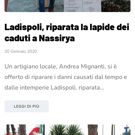
Ladispoli, riparata la lapide dei
caduti a Nassirya
20 Gennaio 2020
Un artigiano locale, Andrea Mignanti, si è
offerto di riparare i danni causati dal tempo e
dalle intemperie Ladispoli, riparata…
LEGGI DI PIÙ