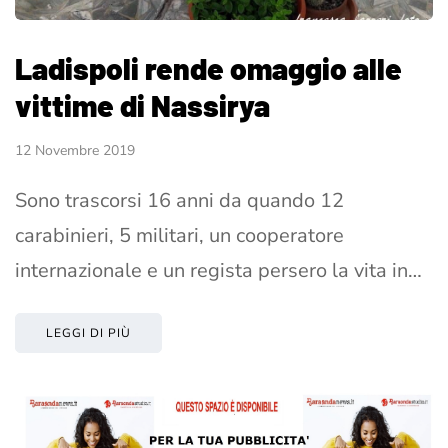
Ladispoli rende omaggio alle
vittime di Nassirya
12 Novembre 2019
Sono trascorsi 16 anni da quando 12
carabinieri, 5 militari, un cooperatore
internazionale e un regista persero la vita in…
LEGGI DI PIÙ