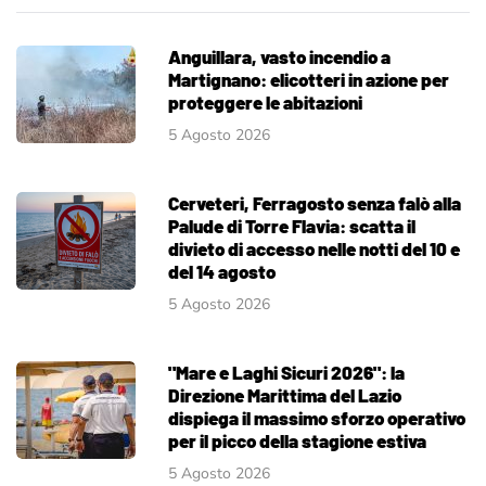
Anguillara, vasto incendio a
Martignano: elicotteri in azione per
proteggere le abitazioni
5 Agosto 2026
Cerveteri, Ferragosto senza falò alla
Palude di Torre Flavia: scatta il
divieto di accesso nelle notti del 10 e
del 14 agosto
5 Agosto 2026
"Mare e Laghi Sicuri 2026": la
Direzione Marittima del Lazio
dispiega il massimo sforzo operativo
per il picco della stagione estiva
5 Agosto 2026