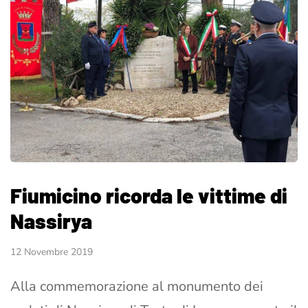
Fiumicino ricorda le vittime di
Nassirya
12 Novembre 2019
Alla commemorazione al monumento dei