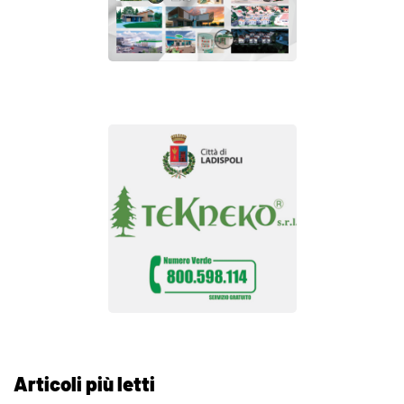
Articoli più letti